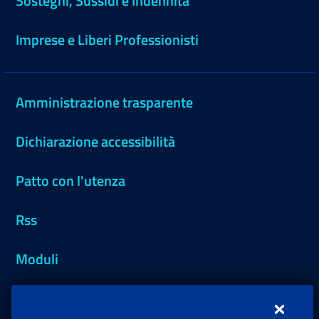
Sostegni, Sussidi e Indennità
Imprese e Liberi Professionisti
Amministrazione trasparente
Dichiarazione accessibilità
Patto con l'utenza
Rss
Moduli
Inps.design