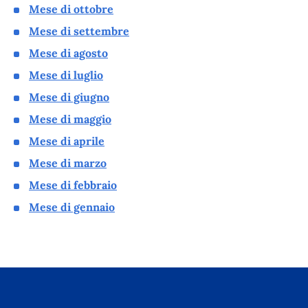
Mese di ottobre
Mese di settembre
Mese di agosto
Mese di luglio
Mese di giugno
Mese di maggio
Mese di aprile
Mese di marzo
Mese di febbraio
Mese di gennaio