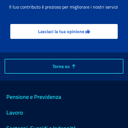
Il tuo contributo è prezioso per migliorare i nostri servizi
Lasciaci la tua opinione
Torna su
Pensione e Previdenza
Lavoro