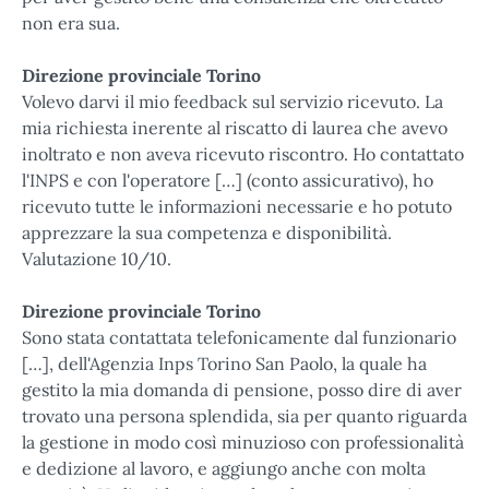
non era sua.
Direzione provinciale Torino
Volevo darvi il mio feedback sul servizio ricevuto. La
mia richiesta inerente al riscatto di laurea che avevo
inoltrato e non aveva ricevuto riscontro. Ho contattato
l'INPS e con l'operatore […] (conto assicurativo), ho
ricevuto tutte le informazioni necessarie e ho potuto
apprezzare la sua competenza e disponibilità.
Valutazione 10/10.
Direzione provinciale Torino
Sono stata contattata telefonicamente dal funzionario
[…], dell'Agenzia Inps Torino San Paolo, la quale ha
gestito la mia domanda di pensione, posso dire di aver
trovato una persona splendida, sia per quanto riguarda
la gestione in modo così minuzioso con professionalità
e dedizione al lavoro, e aggiungo anche con molta