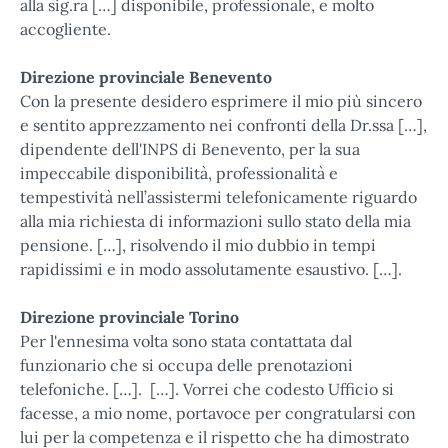
alla sig.ra […] disponibile, professionale, e molto
accogliente.
Direzione provinciale Benevento
Con la presente desidero esprimere il mio più sincero
e sentito apprezzamento nei confronti della Dr.ssa […],
dipendente dell'INPS di Benevento, per la sua
impeccabile disponibilità, professionalità e
tempestività nell’assistermi telefonicamente riguardo
alla mia richiesta di informazioni sullo stato della mia
pensione. […], risolvendo il mio dubbio in tempi
rapidissimi e in modo assolutamente esaustivo. […].
Direzione provinciale Torino
Per l'ennesima volta sono stata contattata dal
funzionario che si occupa delle prenotazioni
telefoniche. […]. […]. Vorrei che codesto Ufficio si
facesse, a mio nome, portavoce per congratularsi con
lui per la competenza e il rispetto che ha dimostrato