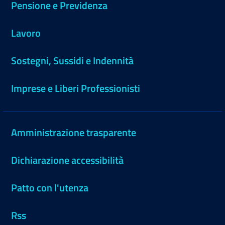
Pensione e Previdenza
Lavoro
Sostegni, Sussidi e Indennità
Imprese e Liberi Professionisti
Amministrazione trasparente
Dichiarazione accessibilità
Patto con l'utenza
Rss