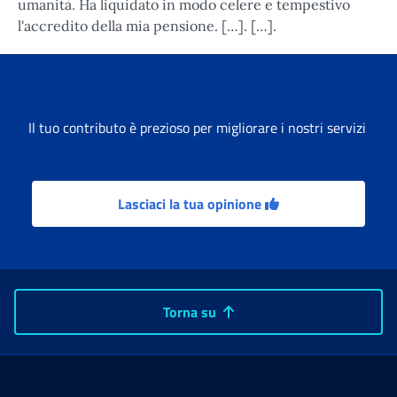
umanità. Ha liquidato in modo celere e tempestivo
l'accredito della mia pensione. […]. […].
Il tuo contributo è prezioso per migliorare i nostri servizi
Lasciaci la tua opinione
Torna su