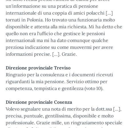
un'informazione su una pratica di pensione
internazionale di una coppia di amici polacchi […]
tornati in Polonia. Ho trovato una funzionaria molto
disponibile e attenta alla mia richiesta. Mi ha detto che
quello non era l'ufficio che gestisce le pensioni
internazionali ma mi ha dato comunque qualche
preziosa indicazione su come muovermi per avere
informazioni precise. […]. Grazie.
Direzione provinciale Treviso
Ringrazio per la consulenza e i documenti ricevuti
riguardanti la mia pensione. Servizio ottimo per
competenza, tempistica e gentilezza (voto 10).
Direzione provinciale Cosenza
Volevo segnalare una nota di merito per la dott.ssa […],
precisa, puntuale, gentilissima, disponibile e molto
professionale. Grazie mille, un ringraziamento speciale