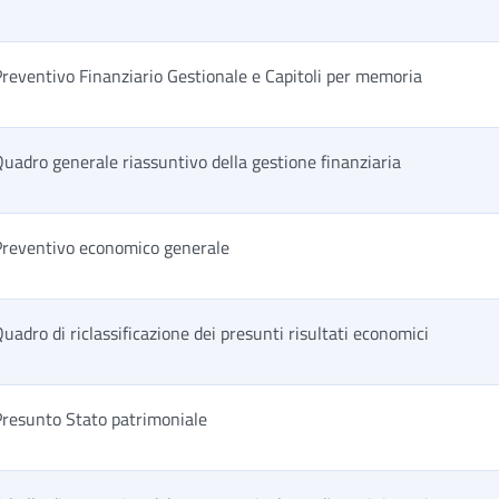
reventivo Finanziario Gestionale e Capitoli per memoria
uadro generale riassuntivo della gestione finanziaria
Preventivo economico generale
uadro di riclassificazione dei presunti risultati economici
Presunto Stato patrimoniale