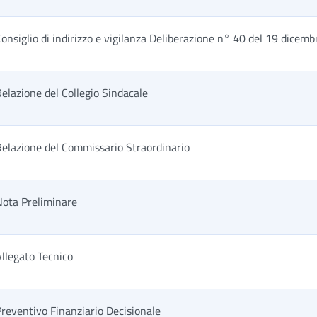
onsiglio di indirizzo e vigilanza Deliberazione n° 40 del 19 dicem
elazione del Collegio Sindacale
Relazione del Commissario Straordinario
Nota Preliminare
llegato Tecnico
reventivo Finanziario Decisionale