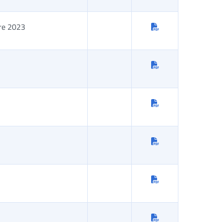
bre 2023