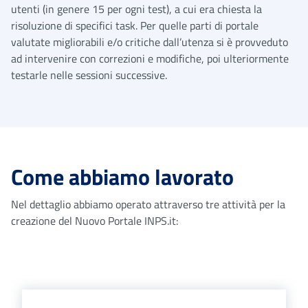
utenti (in genere 15 per ogni test), a cui era chiesta la
risoluzione di specifici task. Per quelle parti di portale
valutate migliorabili e/o critiche dall’utenza si è provveduto
ad intervenire con correzioni e modifiche, poi ulteriormente
testarle nelle sessioni successive.
Come abbiamo lavorato
Nel dettaglio abbiamo operato attraverso tre attività per la
creazione del Nuovo Portale INPS.it:
Elenco servizi