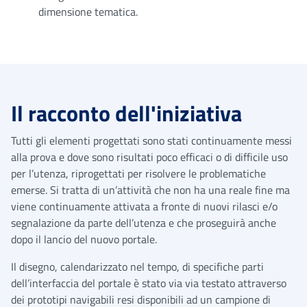
dimensione tematica.
Il racconto dell'iniziativa
Tutti gli elementi progettati sono stati continuamente messi
alla prova e dove sono risultati poco efficaci o di difficile uso
per l’utenza, riprogettati per risolvere le problematiche
emerse. Si tratta di un’attività che non ha una reale fine ma
viene continuamente attivata a fronte di nuovi rilasci e/o
segnalazione da parte dell’utenza e che proseguirà anche
dopo il lancio del nuovo portale.
Il disegno, calendarizzato nel tempo, di specifiche parti
dell’interfaccia del portale è stato via via testato attraverso
dei prototipi navigabili resi disponibili ad un campione di