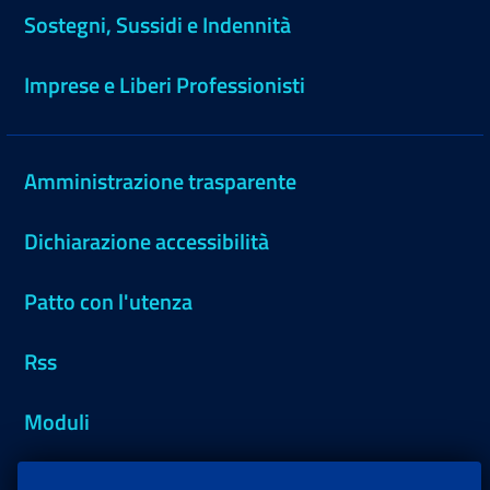
Sostegni, Sussidi e Indennità
Imprese e Liberi Professionisti
Amministrazione trasparente
Dichiarazione accessibilità
Patto con l'utenza
Rss
Moduli
Inps.design