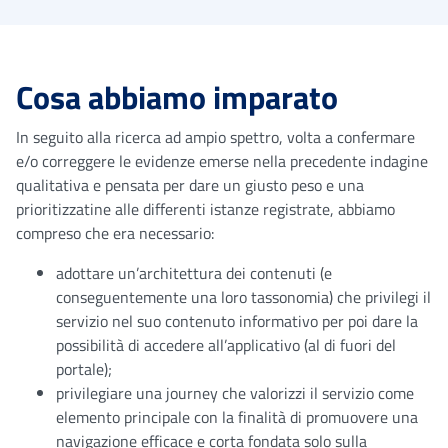
Cosa abbiamo imparato
In seguito alla ricerca ad ampio spettro, volta a confermare
e/o correggere le evidenze emerse nella precedente indagine
qualitativa e pensata per dare un giusto peso e una
prioritizzatine alle differenti istanze registrate, abbiamo
compreso che era necessario:
adottare un’architettura dei contenuti (e
conseguentemente una loro tassonomia) che privilegi il
servizio nel suo contenuto informativo per poi dare la
possibilità di accedere all’applicativo (al di fuori del
portale);
privilegiare una journey che valorizzi il servizio come
elemento principale con la finalità di promuovere una
navigazione efficace e corta fondata solo sulla