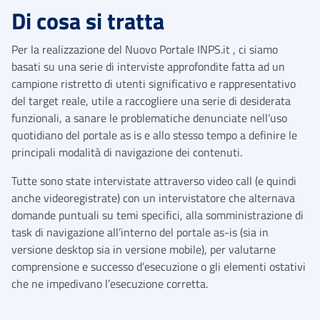
Di cosa si tratta
Per la realizzazione del Nuovo Portale INPS.it , ci siamo
basati su una serie di interviste approfondite fatta ad un
campione ristretto di utenti significativo e rappresentativo
del target reale, utile a raccogliere una serie di desiderata
funzionali, a sanare le problematiche denunciate nell’uso
quotidiano del portale as is e allo stesso tempo a definire le
principali modalità di navigazione dei contenuti.
Tutte sono state intervistate attraverso video call (e quindi
anche videoregistrate) con un intervistatore che alternava
domande puntuali su temi specifici, alla somministrazione di
task di navigazione all’interno del portale as-is (sia in
versione desktop sia in versione mobile), per valutarne
comprensione e successo d’esecuzione o gli elementi ostativi
che ne impedivano l’esecuzione corretta.