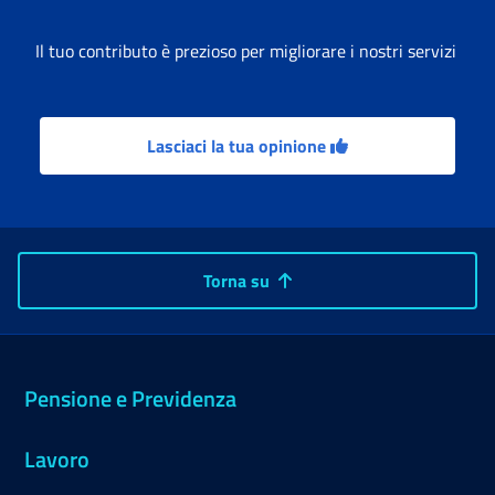
Il tuo contributo è prezioso per migliorare i nostri servizi
Lasciaci la tua opinione
Torna su
Pensione e Previdenza
Lavoro