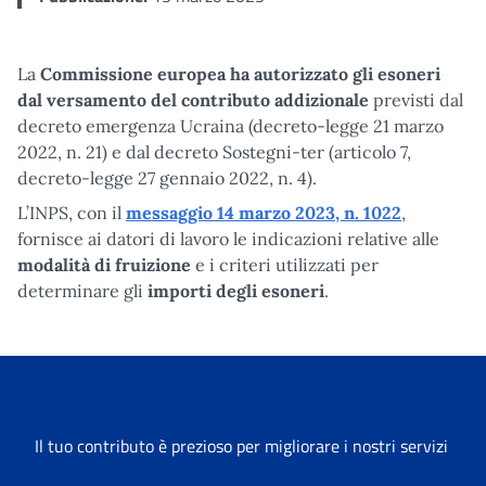
La
Commissione europea ha autorizzato gli esoneri
dal versamento del contributo addizionale
previsti dal
decreto emergenza Ucraina (decreto-legge 21 marzo
2022, n. 21) e dal decreto Sostegni-ter (articolo 7,
decreto-legge 27 gennaio 2022, n. 4).
L’INPS, con il
messaggio 14 marzo 2023, n. 1022
,
fornisce ai datori di lavoro le indicazioni relative alle
modalità di fruizione
e i criteri utilizzati per
determinare gli
importi degli esoneri
.
Il tuo contributo è prezioso per migliorare i nostri servizi