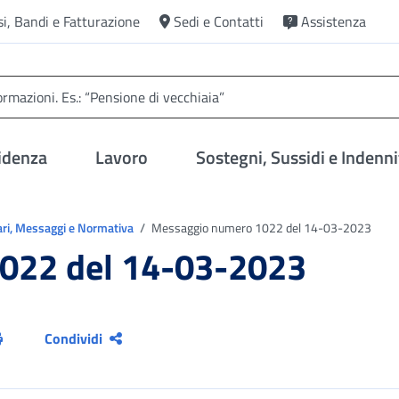
si, Bandi e Fatturazione
Sedi e Contatti
Assistenza
idenza
Lavoro
Sostegni, Sussidi e Indenni
ari, Messaggi e Normativa
Messaggio numero 1022 del 14-03-2023
022 del 14-03-2023
Condividi