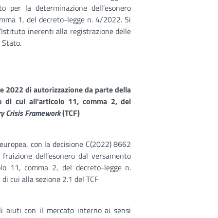
tuto per la determinazione dell’esonero
comma 1, del decreto-legge n. 4/2022. Si
Istituto inerenti alla registrazione delle
 Stato.
 2022 di autorizzazione da parte della
 di cui all’articolo 11, comma 2, del
y Crisis Framework
(TCF)
europea, con la decisione C(2022) 8662
fruizione dell’esonero dal versamento
icolo 11, comma 2, del decreto-legge n.
 di cui alla sezione 2.1 del TCF
li aiuti con il mercato interno ai sensi