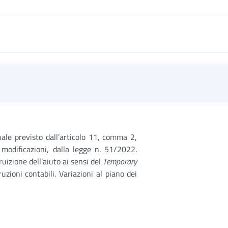
ale previsto dall’articolo 11, comma 2,
modificazioni, dalla legge n. 51/2022.
uizione dell’aiuto ai sensi del
Temporary
ruzioni contabili. Variazioni al piano dei