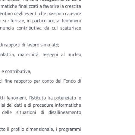
matiche finalizzati a favorire la crescita
eventivo degli eventi che possono causare
i si riferisce, in particolare, ai fenomeni
nuncia contributiva da cui scaturisce
i rapporti di lavoro simulato;
alattia, maternità, assegni al nucleo
 e contributiva;
i fine rapporto per conto del Fondo di
tti fenomeni, l’Istituto ha potenziato le
lisi dei dati e di procedure informatiche
 delle situazioni di disallineamento
otto il profilo dimensionale, i programmi