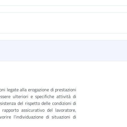
oni legate alla erogazione di prestazioni
essere ulteriori e specifiche attività di
sistenza del rispetto delle condizioni di
 rapporto assicurativo del lavoratore,
orire l’individuazione di situazioni di