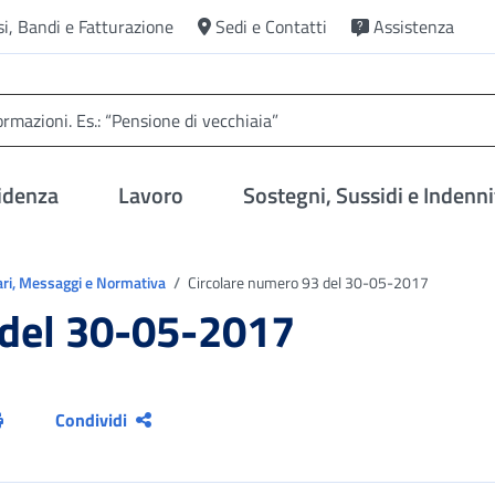
si, Bandi e Fatturazione
Sedi e Contatti
Assistenza
idenza
Lavoro
Sostegni, Sussidi e Indenni
ari, Messaggi e Normativa
Circolare numero 93 del 30-05-2017
 del 30-05-2017
Condividi