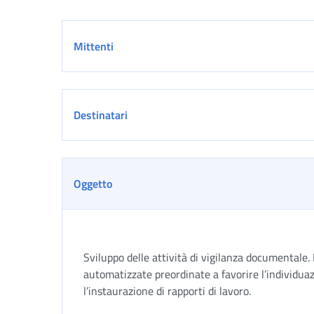
Dettaglio
Mittenti
Destinatari
Oggetto
Sviluppo delle attività di vigilanza documentale.
automatizzate preordinate a favorire l’individua
l’instaurazione di rapporti di lavoro.