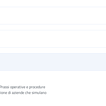
 Prassi operative e procedure
zione di aziende che simulano