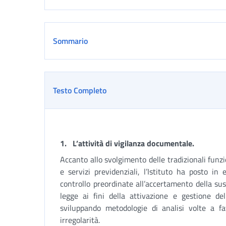
Sommario
Testo Completo
1.
L’attività di vigilanza documentale.
Accanto allo svolgimento delle tradizionali funzi
e servizi previdenziali, l’Istituto ha posto in 
controllo preordinate all’accertamento della sus
legge ai fini della attivazione e gestione del
sviluppando metodologie di analisi volte a fav
irregolarità.