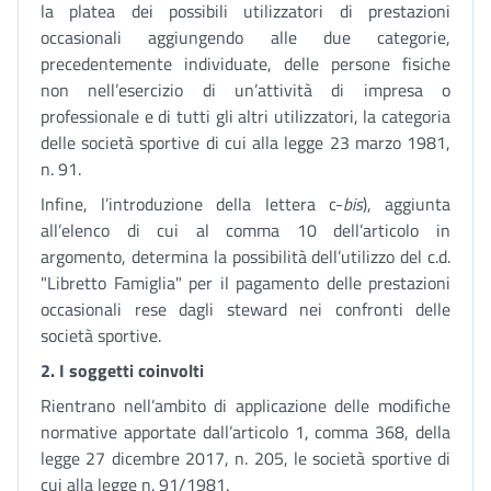
la platea dei possibili utilizzatori di prestazioni
occasionali aggiungendo alle due categorie,
precedentemente individuate, delle persone fisiche
non nell’esercizio di un’attività di impresa o
professionale e di tutti gli altri utilizzatori, la categoria
delle società sportive di cui alla legge 23 marzo 1981,
n. 91.
Infine, l’introduzione della lettera c-
bis
), aggiunta
all’elenco di cui al comma 10 dell’articolo in
argomento, determina la possibilità dell’utilizzo del c.d.
"Libretto Famiglia" per il pagamento delle prestazioni
occasionali rese dagli steward nei confronti delle
società sportive.
2. I soggetti coinvolti
Rientrano nell’ambito di applicazione delle modifiche
normative apportate dall’articolo 1, comma 368, della
legge 27 dicembre 2017, n. 205, le società sportive di
cui alla legge n. 91/1981.