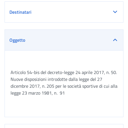
Destinatari
Oggetto
Articolo 54-bis del decreto-legge 24 aprile 2017, n. 50.
Nuove disposizioni introdotte dalla legge del 27
dicembre 2017, n. 205 per le società sportive di cui alla
legge 23 marzo 1981, n. 91