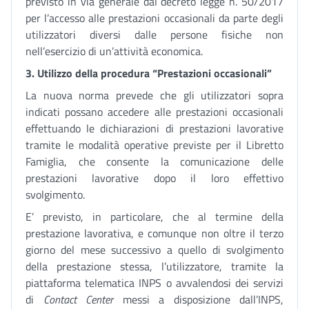
previsto in via generale dal decreto legge n. 50/2017
per l’accesso alle prestazioni occasionali da parte degli
utilizzatori diversi dalle persone fisiche non
nell’esercizio di un’attività economica.
3. Utilizzo della procedura “Prestazioni occasionali”
La nuova norma prevede che gli utilizzatori sopra
indicati possano accedere alle prestazioni occasionali
effettuando le dichiarazioni di prestazioni lavorative
tramite le modalità operative previste per il Libretto
Famiglia, che consente la comunicazione delle
prestazioni lavorative dopo il loro effettivo
svolgimento.
E’ previsto, in particolare, che al termine della
prestazione lavorativa, e comunque non oltre il terzo
giorno del mese successivo a quello di svolgimento
della prestazione stessa, l’utilizzatore, tramite la
piattaforma telematica INPS o avvalendosi dei servizi
di
Contact Center
messi a disposizione dall’INPS,