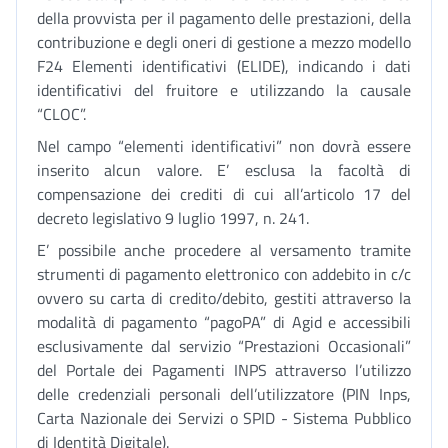
della provvista per il pagamento delle prestazioni, della
contribuzione e degli oneri di gestione a mezzo modello
F24 Elementi identificativi (ELIDE), indicando i dati
identificativi del fruitore e utilizzando la causale
“CLOC”.
Nel campo “elementi identificativi” non dovrà essere
inserito alcun valore. E’ esclusa la facoltà di
compensazione dei crediti di cui all’articolo 17 del
decreto legislativo 9 luglio 1997, n. 241.
E’ possibile anche procedere al versamento tramite
strumenti di pagamento elettronico con addebito in c/c
ovvero su carta di credito/debito, gestiti attraverso la
modalità di pagamento “pagoPA” di Agid e accessibili
esclusivamente dal servizio “Prestazioni Occasionali”
del Portale dei Pagamenti INPS attraverso l’utilizzo
delle credenziali personali dell’utilizzatore (PIN Inps,
Carta Nazionale dei Servizi o SPID - Sistema Pubblico
di Identità Digitale).