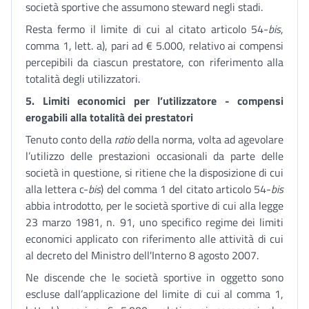
società sportive che assumono steward negli stadi.
Resta fermo il limite di cui al citato articolo 54-
bis
,
comma 1, lett. a), pari ad € 5.000, relativo ai compensi
percepibili da ciascun prestatore, con riferimento alla
totalità degli utilizzatori.
5. Limiti economici per l’utilizzatore - compensi
erogabili alla totalità dei prestatori
Tenuto conto della
ratio
della norma, volta ad agevolare
l’utilizzo delle prestazioni occasionali da parte delle
società in questione, si ritiene che la disposizione di cui
alla lettera c-
bis
) del comma 1 del citato articolo 54-
bis
abbia introdotto, per le società sportive di cui alla legge
23 marzo 1981, n. 91, uno specifico regime dei limiti
economici applicato con riferimento alle attività di cui
al decreto del Ministro dell'Interno 8 agosto 2007.
Ne discende che le società sportive in oggetto sono
escluse dall’applicazione del limite di cui al comma 1,