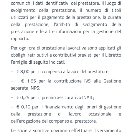
comunichi i dati identificativi del prestatore, il luogo di
svolgimento della prestazione, il numero di titoli
utilizzati per il pagamento della prestazione, la durata
della prestazione, l’ambito di svolgimento della
prestazione e le altre informazioni per la gestione del
rapporto.
Per ogni ora di prestazione lavorativa sono applicati gli
obblighi retributivi e contributivi previsti per il Libretto
Famiglia di seguito indicati:
- € 8,00 per il compenso a favore del prestatore;
- € 1,65 per la contribuzione IVS alla Gestione
separata INPS;
- € 0,25 per il premio assicurativo INAIL;
- € 0,10 per il finanziamento degli oneri di gestione
della prestazione di lavoro occasionale e
dell’erogazione del compenso al prestatore.
Le società sportive dovranno effettuare il versamento