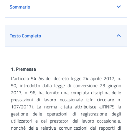
Sommario
Testo Completo
1.
Premessa
L’articolo 54-
bis
del decreto legge 24 aprile 2017, n.
50, introdotto dalla legge di conversione 23 giugno
2017, n. 96, ha fornito una compiuta disciplina delle
prestazioni di lavoro occasionale (cfr. circolare n.
107/2017). La norma citata attribuisce all’INPS la
gestione delle operazioni di registrazione degli
utilizzatori e dei prestatori del lavoro occasionale,
nonché delle relative comunicazioni dei rapporti di