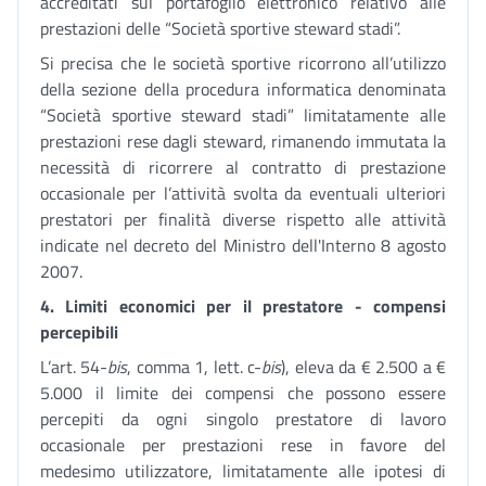
accreditati sul portafoglio elettronico relativo alle
prestazioni delle “Società sportive steward stadi”.
Si precisa che le società sportive ricorrono all’utilizzo
della sezione della procedura informatica denominata
“Società sportive steward stadi” limitatamente alle
prestazioni rese dagli steward, rimanendo immutata la
necessità di ricorrere al contratto di prestazione
occasionale per l’attività svolta da eventuali ulteriori
prestatori per finalità diverse rispetto alle attività
indicate nel decreto del Ministro dell'Interno 8 agosto
2007.
4. Limiti economici per il prestatore - compensi
percepibili
L’art. 54-
bis
, comma 1, lett. c-
bis
), eleva da € 2.500 a €
5.000 il limite dei compensi che possono essere
percepiti da ogni singolo prestatore di lavoro
occasionale per prestazioni rese in favore del
medesimo utilizzatore, limitatamente alle ipotesi di