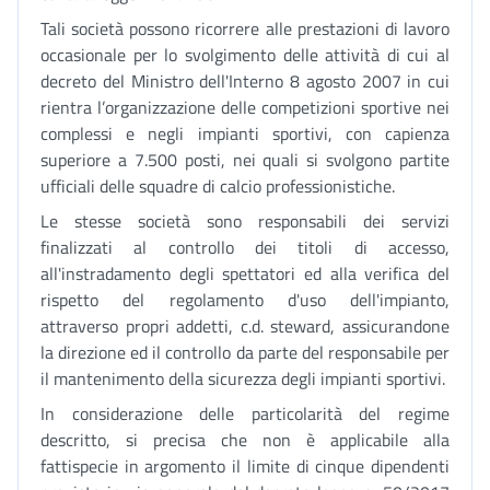
Tali società possono ricorrere alle prestazioni di lavoro
occasionale per lo svolgimento delle attività di cui al
decreto del Ministro dell'Interno 8 agosto 2007 in cui
rientra l’organizzazione delle competizioni sportive nei
complessi e negli impianti sportivi, con capienza
superiore a 7.500 posti, nei quali si svolgono partite
ufficiali delle squadre di calcio professionistiche.
Le stesse società sono responsabili dei servizi
finalizzati al controllo dei titoli di accesso,
all'instradamento degli spettatori ed alla verifica del
rispetto del regolamento d'uso dell'impianto,
attraverso propri addetti, c.d. steward, assicurandone
la direzione ed il controllo da parte del responsabile per
il mantenimento della sicurezza degli impianti sportivi.
In considerazione delle particolarità del regime
descritto, si precisa che non è applicabile alla
fattispecie in argomento il limite di cinque dipendenti