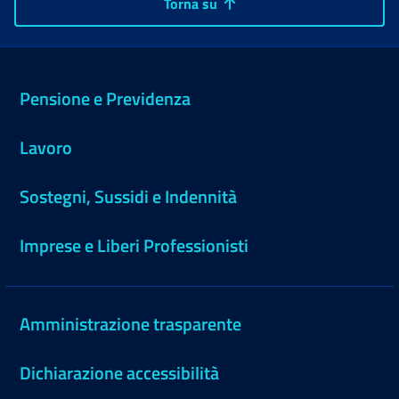
Torna su
Pensione e Previdenza
Lavoro
Sostegni, Sussidi e Indennità
Imprese e Liberi Professionisti
Amministrazione trasparente
Dichiarazione accessibilità