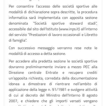
Per consentire l’accesso delle società sportive alle
modalità di dichiarazione sopra descritte, la procedura
informatica sarà implementata con apposita sezione
denominata “Società sportive steward stadi”,
accessibile dal sito dell'Istituto (www.inps.it) all’interno
del servizio “Prestazioni di lavoro occasionali e Libretto
di famiglia”.
Con successivo messaggio verranno rese note le
modalità di accesso a detta sezione.
Per accedere alla predetta sezione le società sportive
dovranno preliminarmente inviare a mezzo PEC alla
Direzione centrale Entrate e recupero crediti
un’apposita richiesta, corredata della documentazione
idonea a dimostrare di rientrare nell’ambito di
applicazione della legge n. 91/1981 e svolgere attività
di cui al decreto del Ministro dell'Interno 8 agosto
2007, e chiedere che gli importi versati vengano