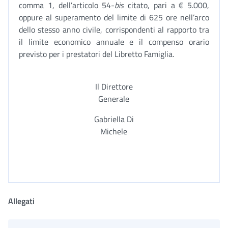
comma 1, dell’articolo 54-
bis
citato, pari a € 5.000,
oppure al superamento del limite di 625 ore nell’arco
dello stesso anno civile, corrispondenti al rapporto tra
il limite economico annuale e il compenso orario
previsto per i prestatori del Libretto Famiglia.
Il Direttore
Generale
Gabriella Di
Michele
Allegati