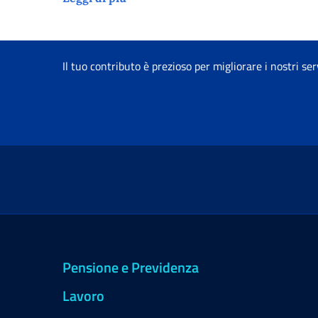
Il tuo contributo è prezioso per migliorare i nostri ser
Pensione e Previdenza
Lavoro