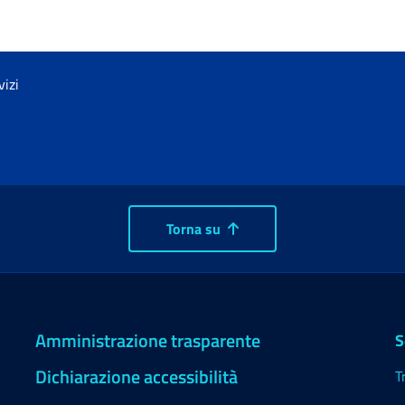
vizi
Torna su
Amministrazione trasparente
S
Dichiarazione accessibilità
T