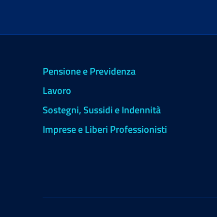
Pensione e Previdenza
Lavoro
Sostegni, Sussidi e Indennità
Imprese e Liberi Professionisti