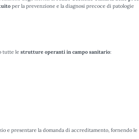
tuito
per la prevenzione e la diagnosi precoce di patologie
 tutte le
strutture operanti in campo sanitario
:
izio e presentare la domanda di accreditamento, fornendo le