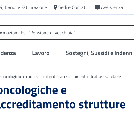
si, Bandi e Fatturazione
Sedi e Contatti
Assistenza
idenza
Lavoro
Sostegni, Sussidi e Indenni
 oncologiche e cardiovasculopatie: accreditamento strutture sanitarie
oncologiche e
accreditamento strutture