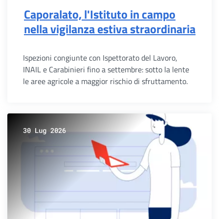
Caporalato, l'Istituto in campo
nella vigilanza estiva straordinaria
Ispezioni congiunte con Ispettorato del Lavoro,
INAIL e Carabinieri fino a settembre: sotto la lente
le aree agricole a maggior rischio di sfruttamento.
30 Lug 2026