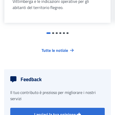
Vittimberga e le indicazioni operative per gli
abitanti del territorio flegreo.
Tutte le notizie
Feedback
Il tuo contributo è prezioso per migliorare i nostri
servizi
Lasciaci la tua opinione