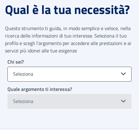
Qual è la tua necessità?
Questo strumento ti guida, in modo semplice e veloce, nella
ricerca delle informazioni di tuo interesse. Seleziona il tuo
profilo e scegli l’argomento per accedere alle prestazioni e ai
servizi più idonei alle tue esigenze
Chi sei?
Seleziona
Quale argomento ti interessa?
Seleziona