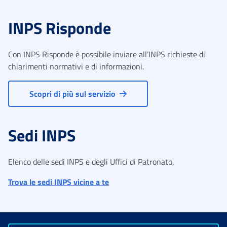
INPS Risponde
Con INPS Risponde è possibile inviare all’INPS richieste di
chiarimenti normativi e di informazioni.
Scopri di più sul servizio
Sedi INPS
Elenco delle sedi INPS e degli Uffici di Patronato.
Trova le sedi INPS vicine a te