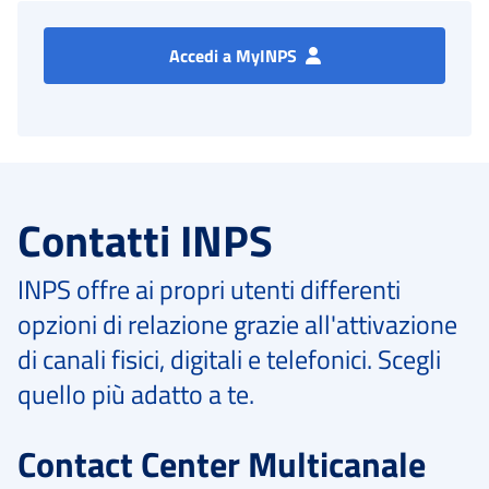
Accedi a MyINPS
Contatti INPS
INPS offre ai propri utenti differenti
opzioni di relazione grazie all'attivazione
di canali fisici, digitali e telefonici. Scegli
quello più adatto a te.
Contact Center Multicanale