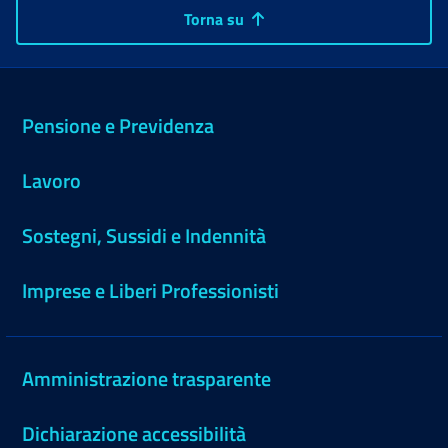
Torna su
Pensione e Previdenza
Lavoro
Sostegni, Sussidi e Indennità
Imprese e Liberi Professionisti
Amministrazione trasparente
Dichiarazione accessibilità