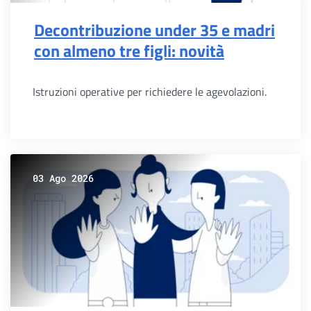
Decontribuzione under 35 e madri
con almeno tre figli: novità
Istruzioni operative per richiedere le agevolazioni.
03 Ago 2026