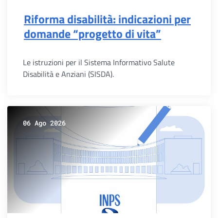
Riforma disabilità: indicazioni per
domande “progetto di vita”
Le istruzioni per il Sistema Informativo Salute
Disabilità e Anziani (SISDA).
06 Ago 2026