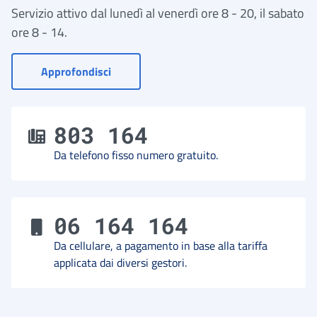
Servizio attivo dal lunedì al venerdì ore 8 - 20, il sabato
ore 8 - 14.
- Vai a Contact Center
Approfondisci
803 164
Da telefono fisso numero gratuito.
06 164 164
Da cellulare, a pagamento in base alla tariffa
applicata dai diversi gestori.