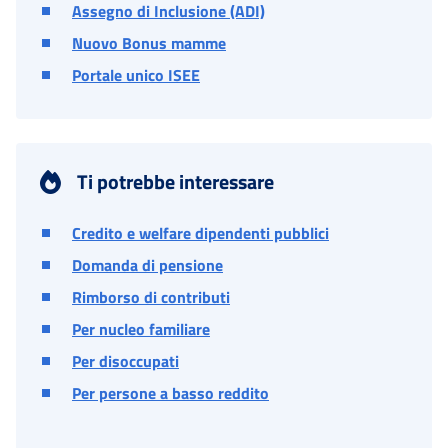
Assegno di Inclusione (ADI)
Nuovo Bonus mamme
Portale unico ISEE
Ti potrebbe interessare
Credito e welfare dipendenti pubblici
Domanda di pensione
Rimborso di contributi
Per nucleo familiare
Per disoccupati
Per persone a basso reddito