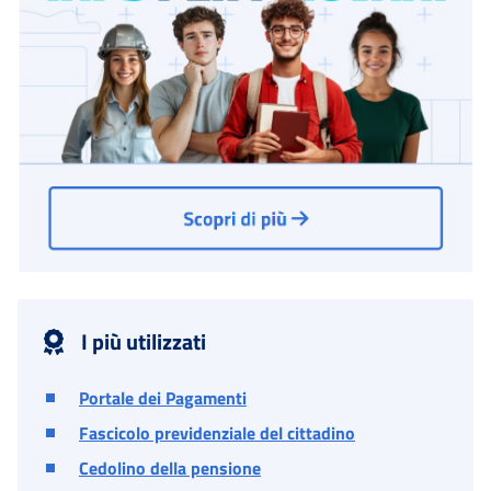
I più utilizzati
Portale dei Pagamenti
Fascicolo previdenziale del cittadino
Cedolino della pensione