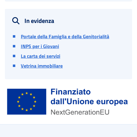
In evidenza
Portale della Famiglia e della Genitorialità
INPS per i Giovani
La carta dei servizi
Vetrina immobiliare