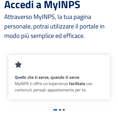
Accedi a MyINPS
Attraverso MyINPS, la tua pagina
personale, potrai utilizzare il portale in
modo più semplice ed efficace.
Quello che ti serve, quando ti serve
MyINPS ti offre un’esperienza
facilitata
con
contenuti pensati appositamente per te.