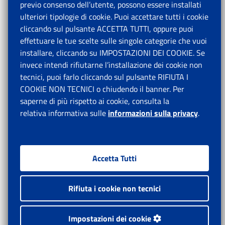
previo consenso dell’utente, possono essere installati
ulteriori tipologie di cookie. Puoi accettare tutti i cookie
cliccando sul pulsante ACCETTA TUTTI, oppure puoi
effettuare le tue scelte sulle singole categorie che vuoi
installare, cliccando su IMPOSTAZIONI DEI COOKIE. Se
invece intendi rifiutarne l’installazione dei cookie non
tecnici, puoi farlo cliccando sul pulsante RIFIUTA I
COOKIE NON TECNICI o chiudendo il banner. Per
saperne di più rispetto ai cookie, consulta la
relativa informativa sulle
informazioni sulla privacy
.
Accetta Tutti
Rifiuta i cookie non tecnici
Impostazioni dei cookie