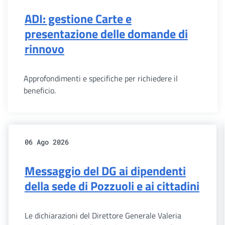
ADI: gestione Carte e
presentazione delle domande di
rinnovo
Approfondimenti e specifiche per richiedere il
beneficio.
06 Ago 2026
Messaggio del DG ai dipendenti
della sede di Pozzuoli e ai cittadini
Le dichiarazioni del Direttore Generale Valeria