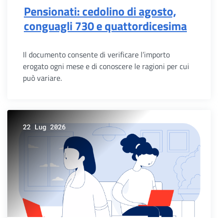
Pensionati: cedolino di agosto,
conguagli 730 e quattordicesima
Il documento consente di verificare l’importo
erogato ogni mese e di conoscere le ragioni per cui
può variare.
22 Lug 2026