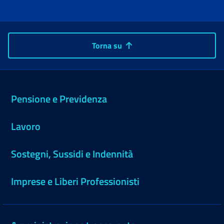
Torna su
Pensione e Previdenza
Lavoro
Sostegni, Sussidi e Indennità
Imprese e Liberi Professionisti