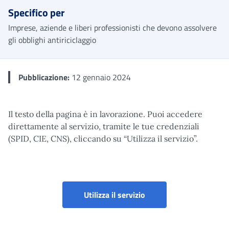
Specifico per
Imprese, aziende e liberi professionisti che devono assolvere
gli obblighi antiriciclaggio
Pubblicazione:
12 gennaio 2024
Il testo della pagina è in lavorazione. Puoi accedere
direttamente al servizio, tramite le tue credenziali
(SPID, CIE, CNS), cliccando su “Utilizza il servizio”.
Questionario adeguata ve
Utilizza il servizio