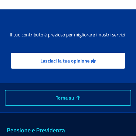
Il tuo contributo è prezioso per migliorare i nostri servizi
Lasciaci la tua opinione
Torna su
Pensione e Previdenza