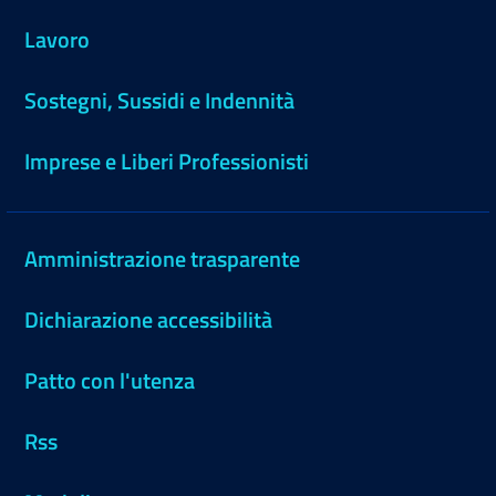
Lavoro
Sostegni, Sussidi e Indennità
Imprese e Liberi Professionisti
Amministrazione trasparente
Dichiarazione accessibilità
Patto con l'utenza
Rss