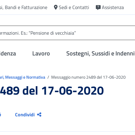
si, Bandi e Fatturazione
Sedi e Contatti
Assistenza
idenza
Lavoro
Sostegni, Sussidi e Indenni
ari, Messaggi e Normativa
Messaggio numero 2489 del 17-06-2020
489 del 17-06-2020
Condividi