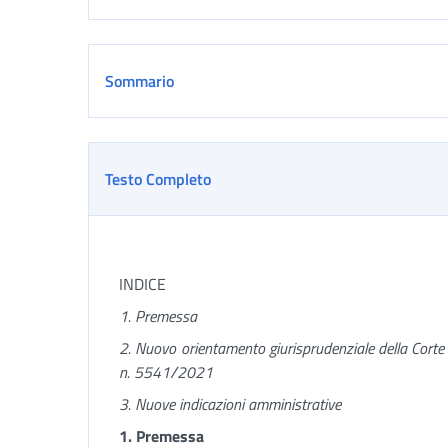
Sommario
Testo Completo
INDICE
1. Premessa
2.
Nuovo orientamento giurisprudenziale della Cort
n. 5541/2021
3. Nuove indicazioni amministrative
1. Premessa