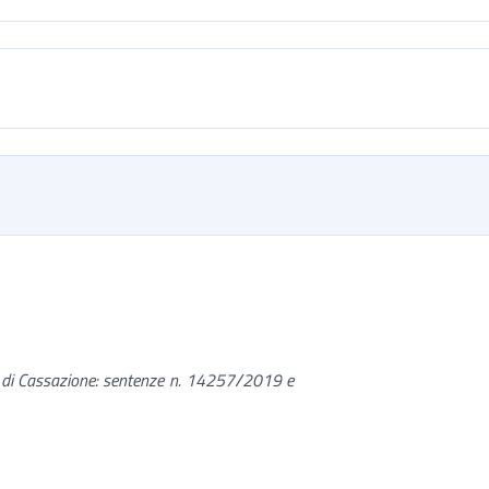
e di Cassazione: sentenze n. 14257/2019 e