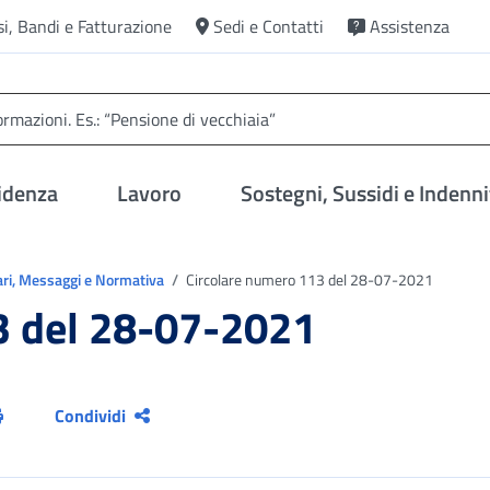
si, Bandi e Fatturazione
Sedi e Contatti
Assistenza
idenza
Lavoro
Sostegni, Sussidi e Indenni
ari, Messaggi e Normativa
Circolare numero 113 del 28-07-2021
3 del 28-07-2021
Condividi