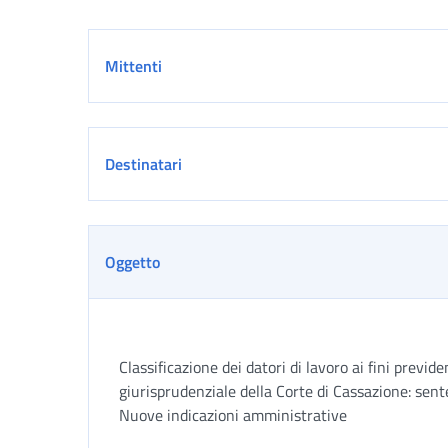
Dettaglio
Mittenti
Destinatari
Oggetto
Classificazione dei datori di lavoro ai fini previ
giurisprudenziale della Corte di Cassazione: se
Nuove indicazioni amministrative