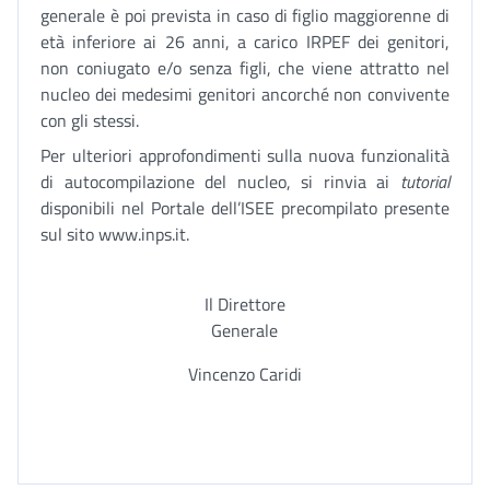
generale è poi prevista in caso di figlio maggiorenne di
età inferiore ai 26 anni, a carico IRPEF dei genitori,
non coniugato e/o senza figli, che viene attratto nel
nucleo dei medesimi genitori ancorché non convivente
con gli stessi.
Per ulteriori approfondimenti sulla nuova funzionalità
di autocompilazione del nucleo, si rinvia ai
tutorial
disponibili nel Portale dell’ISEE precompilato presente
sul sito www.inps.it.
Il Direttore
Generale
Vincenzo Caridi