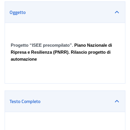
Oggetto
Progetto “ISEE precompilato”.
Piano Nazionale di
Ripresa e Resilienza (PNRR). Rilascio progetto di
automazione
Testo Completo