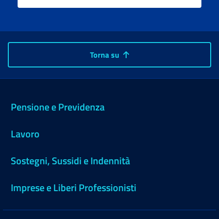
Torna su
Pensione e Previdenza
Lavoro
Sostegni, Sussidi e Indennità
Imprese e Liberi Professionisti