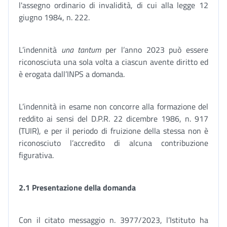
l'assegno ordinario di invalidità, di cui alla legge 12
giugno 1984, n. 222.
L’indennità
una tantum
per l’anno 2023 può essere
riconosciuta una sola volta a ciascun avente diritto ed
è erogata dall’INPS a domanda.
L’indennità in esame non concorre alla formazione del
reddito ai sensi del D.P.R. 22 dicembre 1986, n. 917
(TUIR), e per il periodo di fruizione della stessa non è
riconosciuto l’accredito di alcuna contribuzione
figurativa.
2.1 Presentazione della domanda
Con il citato messaggio n. 3977/2023, l’Istituto ha