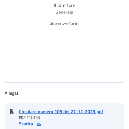
Il Direttore
Generale
Vincenzo Caridi
Allegati
Circolare numero 109 del 27-12-2023.pdf
PDF, 145.8 KB
Scarica