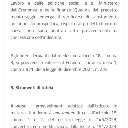
Lavoro e delle politiche sociali e al Ministero
dell'Economia e delle finanze. Qualora dal predetto
monitoraggio emerga il verificarsi di scostamenti,
anche in via prospettica, rispetto al predetto limite di
spesa, non sono adottati altri provvedimenti di
concessione dell'indennità.
Agli oneri derivanti dal medesimo articolo 18, comma
3, si provvede a valere sul Fondo di cui all'articolo 1,
comma 971, della legge 30 dicembre 2021, n. 234.
3. Strumenti di tutela
Avverso i provvedimenti adottati dall’Istituto in
materia di indennità
una tantum
di cui all’articolo 18,
commi 1 e 2, del decreto-legge n. 145/2023,
convertito, con modificazioni, dalla legge n. 191/2023,