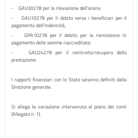
- GAU30278 per la rilevazione dell’onere;
- GAU10278 per il debito verso i beneficiari per il
pagamento dell’indennità;
- GPA10278 per il debito per la riemissione in
pagamento delle somme riaccreditate;
- GAU24278 per il reintroito/recupero della
prestazione.
I rapporti finanziari con lo Stato saranno definiti dalla
Direzione generale.
Si allega la variazione intervenuta al piano dei conti
(Allegato n. 1).