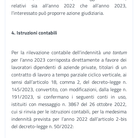
relativi sia all’anno 2022 che all’anno 2023,
l’interessato può proporre azione giudiziaria.
4. Istruzioni contabili
Per la rilevazione contabile dell’indennità
una tantum
per l’anno 2023 corrisposta direttamente a favore dei
lavoratori dipendenti di aziende private, titolari di un
contratto di lavoro a tempo parziale ciclico verticale, ai
sensi dall’articolo 18, comma 2, del decreto-legge n.
145/2023, convertito, con modificazioni, dalla legge n.
191/2023, si confermano i seguenti conti in uso,
istituiti con messaggio n. 3867 del 26 ottobre 2022,
cui si rinvia per le istruzioni contabili, per la medesima
indennità prevista per l’anno 2022 dall’articolo 2-bis
del decreto-legge n. 50/2022: