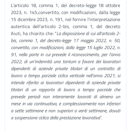
L’articolo 18, comma 1, del decreto-legge 18 ottobre
2023, n. 145,convertito, con modificazioni, dalla legge
15 dicembre 2023, n. 191, nel fornire l’interpretazione
autentica dell’articolo 2-bis, comma 1, del decreto
Aiuti, ha chiarito che: “
La disposizione di cui all'articolo 2-
bis, comma 1, del decreto-legge 17 maggio 2022, n. 50,
convertito, con modificazioni, dalla legge 15 luglio 2022, n.
91, nella parte in cui prevede il riconoscimento, per l'anno
2022, di un'indennità una tantum a favore dei lavoratori
dipendenti di aziende private titolari di un contratto di
lavoro a tempo parziale ciclico verticale nell'anno 2021, si
intende riferita ai lavoratori dipendenti di aziende private
titolari di un rapporto di lavoro a tempo parziale che
prevede periodi non interamente lavorati di almeno un
mese in via continuativa, e complessivamente non inferiori
a sette settimane e non superiori a venti settimane, dovuti
a sospensione ciclica della prestazione lavorativa
”.