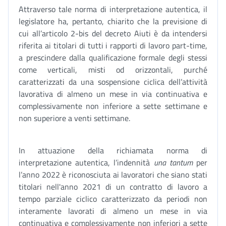
Attraverso tale norma di interpretazione autentica, il
legislatore ha, pertanto, chiarito che la previsione di
cui all’articolo 2-bis del decreto Aiuti è da intendersi
riferita ai titolari di tutti i rapporti di lavoro part-time,
a prescindere dalla qualificazione formale degli stessi
come verticali, misti od orizzontali, purché
caratterizzati da una sospensione ciclica dell’attività
lavorativa di almeno un mese in via continuativa e
complessivamente non inferiore a sette settimane e
non superiore a venti settimane.
In attuazione della richiamata norma di
interpretazione autentica, l’indennità
una tantum
per
l’anno 2022 è riconosciuta ai lavoratori che siano stati
titolari nell'anno 2021 di un contratto di lavoro a
tempo parziale ciclico caratterizzato da periodi non
interamente lavorati di almeno un mese in via
continuativa e complessivamente non inferiori a sette