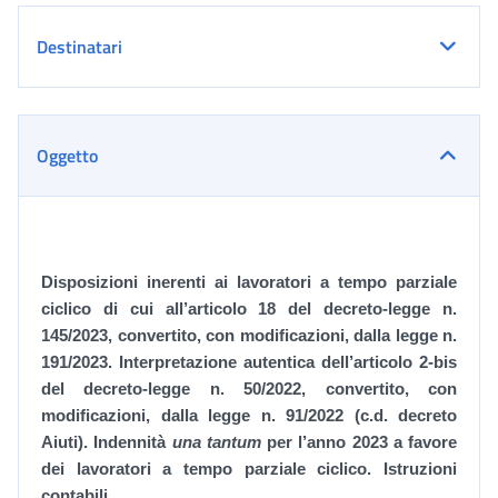
Destinatari
Oggetto
Disposizioni inerenti ai lavoratori a tempo parziale
ciclico di cui all’articolo 18 del decreto-legge n.
145/2023, convertito, con modificazioni, dalla legge n.
191/2023. Interpretazione autentica dell’articolo 2-bis
del decreto-legge n. 50/2022,
convertito, con
modificazioni, dalla legge n. 91/2022 (c.d. decreto
Aiuti). Indennità
una tantum
per l’anno 2023 a favore
dei lavoratori a tempo parziale ciclico. Istruzioni
contabili