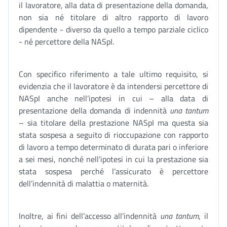
il lavoratore, alla data di presentazione della domanda,
non sia né titolare di altro rapporto di lavoro
dipendente - diverso da quello a tempo parziale ciclico
- né percettore della NASpI.
Con specifico riferimento a tale ultimo requisito, si
evidenzia che il lavoratore è da intendersi percettore di
NASpI anche nell’ipotesi in cui – alla data di
presentazione della domanda di indennità
una tantum
– sia titolare della prestazione NASpI ma questa sia
stata sospesa a seguito di rioccupazione con rapporto
di lavoro a tempo determinato di durata pari o inferiore
a sei mesi, nonché nell’ipotesi in cui la prestazione sia
stata sospesa perché l’assicurato è percettore
dell’indennità di malattia o maternità.
Inoltre, ai fini dell’accesso all’indennità
una tantum
, il