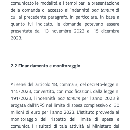
comunicato le modalità e i tempi per la presentazione
della domanda di accesso all’indennità
una tantum
di
cui al precedente paragrafo. In particolare, in base a
quanto ivi indicato, le domande potevano essere
presentate dal 13 novembre 2023 al 15 dicembre
2023.
2.2 Finanziamento e monitoraggio
Ai sensi dell’articolo 18, comma 3, del decreto-legge n.
145/2023, convertito, con modificazioni, dalla legge n.
191/2023, l'indennità
una tantum
per l’anno 2023 è
erogata dall’INPS nel limite di spesa complessivo di 30
milioni di euro per l'anno 2023. L'Istituto provvede al
monitoraggio del rispetto del limite di spesa e
comunica i risultati di tale attività al Ministero del