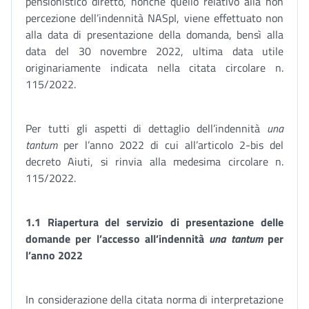
pensionistico diretto, nonché quello relativo alla non
percezione dell’indennità NASpI, viene effettuato non
alla data di presentazione della domanda, bensì alla
data del 30 novembre 2022, ultima data utile
originariamente indicata nella citata circolare n.
115/2022.
Per tutti gli aspetti di dettaglio dell’indennità
una
tantum
per l’anno 2022 di cui all’articolo 2-bis del
decreto Aiuti, si rinvia alla medesima circolare n.
115/2022.
1.1 Riapertura del servizio di presentazione delle
domande per l’accesso all’indennità
una tantum
per
l’anno 2022
In considerazione della citata norma di interpretazione