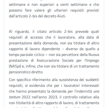
settimane e non superiori a venti settimane e che
possono fare valere gli ulteriori requisiti previsti
dall’articolo 2-bis del decreto Aiuti.
Al riguardo, il citato articolo 2-bis prevede quali
requisiti di accesso che il lavoratore, alla data di
presentazione della domanda, non sia titolare di altro
rapporto di lavoro dipendente - diverso da quello a
tempo parziale ciclico – non sia percettore della Nuova
prestazione di Assicurazione Sociale per l'Impiego
(NASpI) e, infine, che non sia titolare di un trattamento
pensionistico diretto.
Con specifico riferimento alla sussistenza dei suddetti
requisiti, si evidenzia che per i lavoratori interessati
che hanno presentato la domanda per l’indennità
una
tantum
2022 nell’anno 2023, il controllo relativo alla
non titolarità di altro rapporto di lavoro, di trattamento