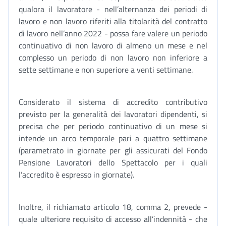
qualora il lavoratore - nell’alternanza dei periodi di
lavoro e non lavoro riferiti alla titolarità del contratto
di lavoro nell’anno 2022 - possa fare valere un periodo
continuativo di non lavoro di almeno un mese e nel
complesso un periodo di non lavoro non inferiore a
sette settimane e non superiore a venti settimane.
Considerato il sistema di accredito contributivo
previsto per la generalità dei lavoratori dipendenti, si
precisa che per periodo continuativo di un mese si
intende un arco temporale pari a quattro settimane
(parametrato in giornate per gli assicurati del Fondo
Pensione Lavoratori dello Spettacolo per i quali
l’accredito è espresso in giornate).
Inoltre, il richiamato articolo 18, comma 2, prevede -
quale ulteriore requisito di accesso all’indennità - che