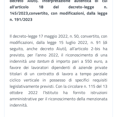
decreto Aiuti). Interpretazione autentica di cui
all’articolo 18 del decreto-legge n.
145/2023,
convertito, con modificazioni, dalla legge
n. 191/2023
Il decreto-legge 17 maggio 2022, n. 50, convertito, con
modificazioni, dalla legge 15 luglio 2022, n. 91 (di
seguito, anche decreto Aiuti), all’articolo 2-bis ha
previsto, per l’anno 2022, il riconoscimento di una
indennità
una tantum
di importo pari a 550 euro, a
favore dei lavoratori dipendenti di aziende private
titolari di un contratto di lavoro a tempo parziale
ciclico verticale in possesso di specifici requisiti
legislativamente previsti. Con la circolare n. 115 del 13
ottobre 2022 l’Istituto ha fornito istruzioni
amministrative per il riconoscimento della menzionata
indennità.