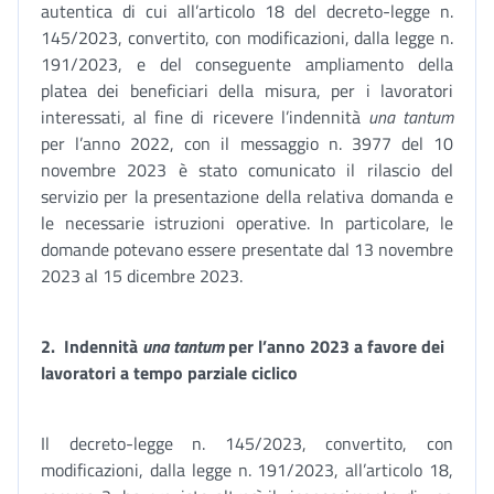
autentica di cui all’articolo 18 del decreto-legge n.
145/2023, convertito, con modificazioni, dalla legge n.
191/2023, e del conseguente ampliamento della
platea dei beneficiari della misura, per i lavoratori
interessati, al fine di ricevere l’indennità
una tantum
per l’anno 2022, con il messaggio n. 3977 del 10
novembre 2023 è stato comunicato il rilascio del
servizio per la presentazione della relativa domanda e
le necessarie istruzioni operative. In particolare, le
domande potevano essere presentate dal 13 novembre
2023 al 15 dicembre 2023.
2.
Indennità
una tantum
per l’anno 2023 a favore dei
lavoratori a tempo parziale ciclico
Il decreto-legge n. 145/2023, convertito, con
modificazioni, dalla legge n. 191/2023, all’articolo 18,