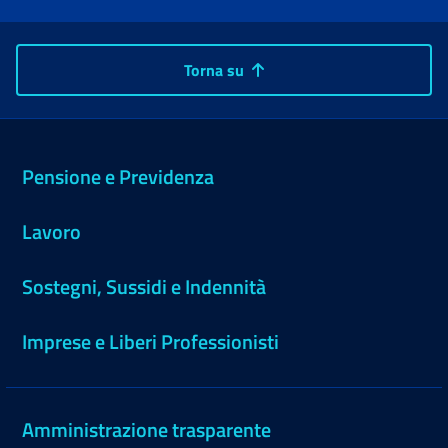
Torna su
Pensione e Previdenza
Lavoro
Sostegni, Sussidi e Indennità
Imprese e Liberi Professionisti
Amministrazione trasparente