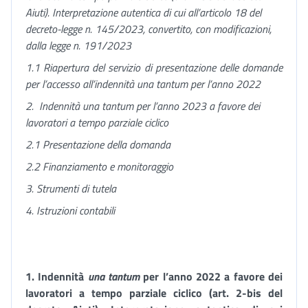
Aiuti). Interpretazione autentica di cui all’articolo 18 del
decreto-legge n. 145/2023,
convertito, con modificazioni,
dalla legge n. 191/2023
1.1 Riapertura del servizio di presentazione delle domande
per l’accesso all’indennità una tantum per l’anno 2022
2.
Indennità una tantum per l’anno 2023 a favore dei
lavoratori a tempo parziale ciclico
2.1 Presentazione della domanda
2.2 Finanziamento e monitoraggio
3. Strumenti di tutela
4. Istruzioni contabili
1.
Indennità
una tantum
per l’anno 2022 a favore dei
lavoratori a tempo parziale ciclico (art. 2-bis del