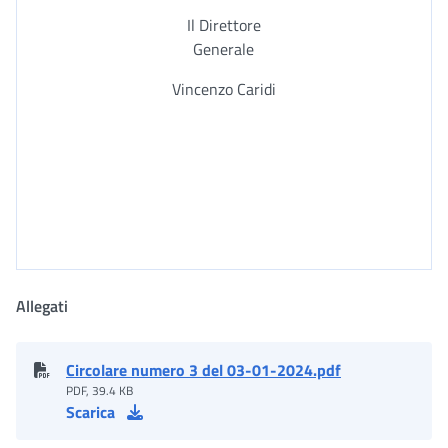
Il Direttore
Generale
Vincenzo Caridi
Allegati
Circolare numero 3 del 03-01-2024.pdf
PDF, 39.4 KB
Scarica