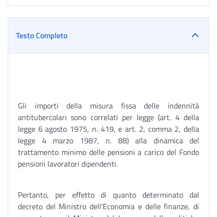
Testo Completo
Gli importi della misura fissa delle indennità
antitubercolari sono correlati per legge (art. 4 della
legge 6 agosto 1975, n. 419, e art. 2, comma 2, della
legge 4 marzo 1987, n. 88) alla dinamica del
trattamento minimo delle pensioni a carico del Fondo
pensioni lavoratori dipendenti.
Pertanto, per effetto di quanto determinato dal
decreto del Ministro dell’Economia e delle finanze, di