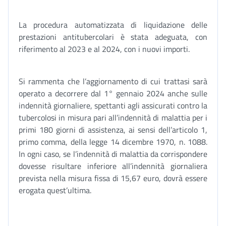
La procedura automatizzata di liquidazione delle
prestazioni antitubercolari è stata adeguata, con
riferimento al 2023 e al 2024, con i nuovi importi.
Si rammenta che l’aggiornamento di cui trattasi sarà
operato a decorrere dal 1° gennaio 2024 anche sulle
indennità giornaliere, spettanti agli assicurati contro la
tubercolosi in misura pari all’indennità di malattia per i
primi 180 giorni di assistenza, ai sensi dell’articolo 1,
primo comma, della legge 14 dicembre 1970, n. 1088.
In ogni caso, se l’indennità di malattia da corrispondere
dovesse risultare inferiore all’indennità giornaliera
prevista nella misura fissa di 15,67 euro, dovrà essere
erogata quest’ultima.