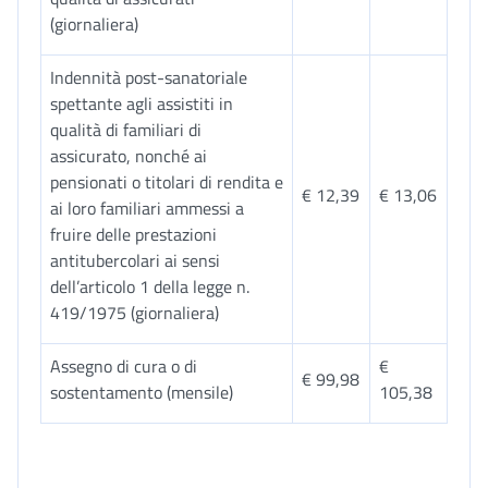
(giornaliera)
Indennità post-sanatoriale
spettante agli assistiti in
qualità di familiari di
assicurato, nonché ai
pensionati o titolari di rendita e
€ 12,39
€ 13,06
ai loro familiari ammessi a
fruire delle prestazioni
antitubercolari ai sensi
dell’articolo 1 della legge n.
419/1975 (giornaliera)
Assegno di cura o di
€
€ 99,98
sostentamento (mensile)
105,38