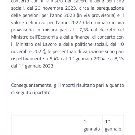
concerto con il Ministro del Lavoro e delle politiche
sociali, del 20 novembre 2023, circa la perequazione
delle pensioni per l’anno 2023 (in via provvisoria) e il
valore definitivo per l’anno 2022 (determinato in via
provvisoria in misura pari al 7,3% dal decreto del
Ministro dell’Economia e delle finanze, di concerto con
il Ministro del Lavoro e delle politiche sociali, del 10
novembre 2022), le percentuali di variazione sono pari
rispettivamente a 5,4% dal 1° gennaio 2024 e a 8,1%
dal 1° gennaio 2023.
Conseguentemente, gli importi risultano pari a quanto
di seguito riportato.
1°
1°
gennaio
gennaio