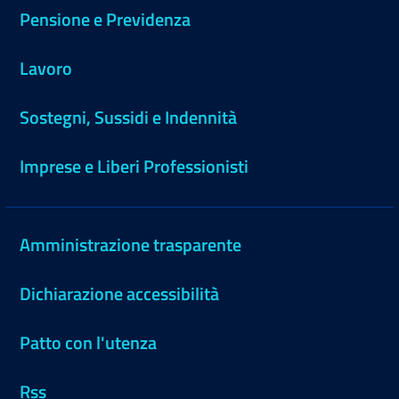
Pensione e Previdenza
Lavoro
Sostegni, Sussidi e Indennità
Imprese e Liberi Professionisti
Amministrazione trasparente
Dichiarazione accessibilità
Patto con l'utenza
Rss