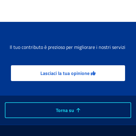
Il tuo contributo è prezioso per migliorare i nostri servizi
Lasciaci la tua opinione
Torna su