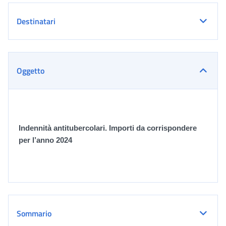
Destinatari
Oggetto
Indennità antitubercolari. Importi da corrispondere
per l’anno 2024
Sommario