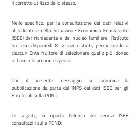
il corretto utilizzo dello stesso.
Nello specifico, per la consultazione dei dati relativi
all’Indicatore della Situazione Economica Equivalente
(ISEE) del richiedente e del nucleo familiare, l’Istituto
ha reso disponibili 8 servizi distinti, permettendo a
ciascun Ente fruitore di selezionare quello più idoneo
in base alle proprie esigenze.
Con il presente messaggio, si comunica la
pubblicazione da parte dell’INPS dei dati ISEE per gli
Enti locali sulla PDND.
Di seguito, si riporta l’elenco dei servizi ISEE
consultabili sulla PDND: