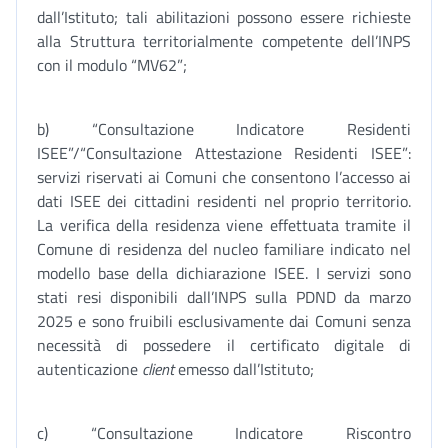
dall’Istituto; tali abilitazioni possono essere richieste
alla Struttura territorialmente competente dell’INPS
con il modulo “MV62”;
b) “Consultazione Indicatore Residenti
ISEE”/“Consultazione Attestazione Residenti ISEE”:
servizi riservati ai Comuni che consentono l’accesso ai
dati ISEE dei cittadini residenti nel proprio territorio.
La verifica della residenza viene effettuata tramite il
Comune di residenza del nucleo familiare indicato nel
modello base della dichiarazione ISEE. I servizi sono
stati resi disponibili dall’INPS sulla PDND da marzo
2025 e sono fruibili esclusivamente dai Comuni senza
necessità di possedere il certificato digitale di
autenticazione
client
emesso dall’Istituto;
c) “Consultazione Indicatore Riscontro