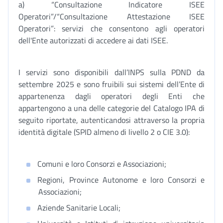
a) “Consultazione Indicatore ISEE
Operatori”/“Consultazione Attestazione ISEE
Operatori”: servizi che consentono agli operatori
dell'Ente autorizzati di accedere ai dati ISEE.
I servizi sono disponibili dall’INPS sulla PDND da
settembre 2025 e sono fruibili sui sistemi dell’Ente di
appartenenza dagli operatori degli Enti che
appartengono a una delle categorie del Catalogo IPA di
seguito riportate, autenticandosi attraverso la propria
identità digitale (SPID almeno di livello 2 o CIE 3.0):
Comuni e loro Consorzi e Associazioni;
Regioni, Province Autonome e loro Consorzi e
Associazioni;
Aziende Sanitarie Locali;