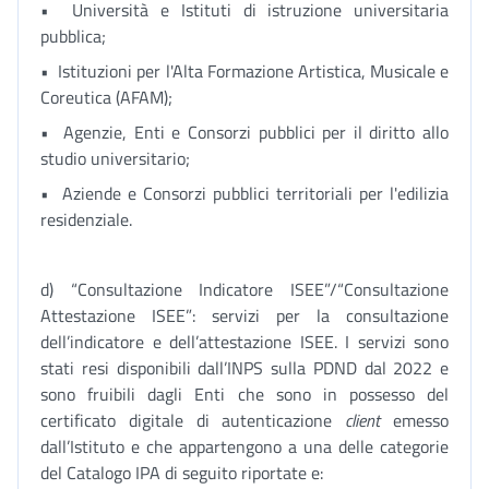
• Università e Istituti di istruzione universitaria
pubblica;
• Istituzioni per l'Alta Formazione Artistica, Musicale e
Coreutica (AFAM);
• Agenzie, Enti e Consorzi pubblici per il diritto allo
studio universitario;
• Aziende e Consorzi pubblici territoriali per l'edilizia
residenziale.
d) “Consultazione Indicatore ISEE”/“Consultazione
Attestazione ISEE”: servizi per la consultazione
dell’indicatore e dell’attestazione ISEE. I servizi sono
stati resi disponibili dall’INPS sulla PDND dal 2022 e
sono fruibili dagli Enti che sono in possesso del
certificato digitale di autenticazione
client
emesso
dall’Istituto e che appartengono a una delle categorie
del Catalogo IPA di seguito riportate e: