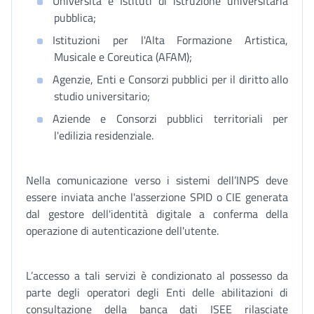
Università e Istituti di istruzione universitaria
pubblica;
Istituzioni per l'Alta Formazione Artistica,
Musicale e Coreutica (AFAM);
Agenzie, Enti e Consorzi pubblici per il diritto allo
studio universitario;
Aziende e Consorzi pubblici territoriali per
l'edilizia residenziale.
Nella comunicazione verso i sistemi dell’INPS deve
essere inviata anche l'asserzione SPID o CIE generata
dal gestore dell'identità digitale a conferma della
operazione di autenticazione dell'utente.
L’accesso a tali servizi è condizionato al possesso da
parte degli operatori degli Enti delle abilitazioni di
consultazione della banca dati ISEE rilasciate