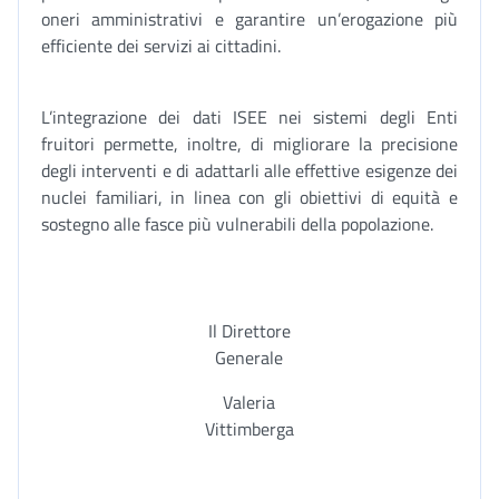
oneri amministrativi e garantire un’erogazione più
efficiente dei servizi ai cittadini.
L’integrazione dei dati ISEE nei sistemi degli Enti
fruitori permette, inoltre, di migliorare la precisione
degli interventi e di adattarli alle effettive esigenze dei
nuclei familiari, in linea con gli obiettivi di equità e
sostegno alle fasce più vulnerabili della popolazione.
Il Direttore
Generale
Valeria
Vittimberga