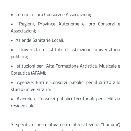
• Comuni e loro Consorzi e Associazioni;
• Regioni, Province Autonome e loro Consorzi e
Associazioni;
• Aziende Sanitarie Locali;
• Università e Istituti di istruzione universitaria
pubblica;
• Istituzioni per l'Alta Formazione Artistica, Musicale e
Coreutica (AFAM);
• Agenzie, Enti e Consorzi pubblici per il diritto allo
studio universitario;
• Aziende e Consorzi pubblici territoriali per l'edilizia
residenziale.
Si specifica che relativamente alla categoria “Comuni”,