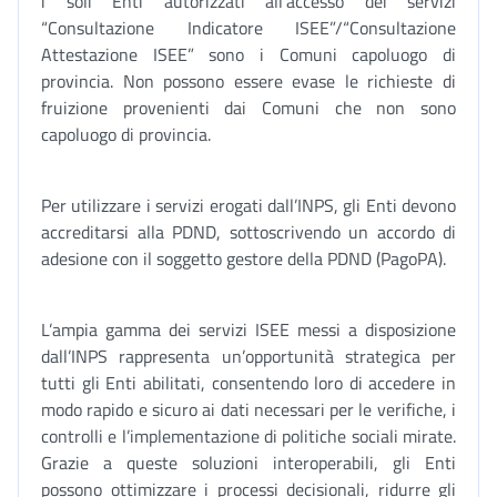
i soli Enti autorizzati all’accesso dei servizi
“Consultazione Indicatore ISEE”/“Consultazione
Attestazione ISEE” sono i Comuni capoluogo di
provincia. Non possono essere evase le richieste di
fruizione provenienti dai Comuni che non sono
capoluogo di provincia.
Per utilizzare i servizi erogati dall’INPS, gli Enti devono
accreditarsi alla PDND, sottoscrivendo un accordo di
adesione con il soggetto gestore della PDND (PagoPA).
L’ampia gamma dei servizi ISEE messi a disposizione
dall’INPS rappresenta un’opportunità strategica per
tutti gli Enti abilitati, consentendo loro di accedere in
modo rapido e sicuro ai dati necessari per le verifiche, i
controlli e l’implementazione di politiche sociali mirate.
Grazie a queste soluzioni interoperabili, gli Enti
possono ottimizzare i processi decisionali, ridurre gli