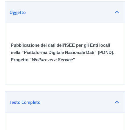
Oggetto
Pubblicazione dei dati dell’ISEE per gli Enti locali
nella
“Piattaforma Digitale Nazionale Dati” (PDND)
.
Progetto “
Welfare as a Service
”
Testo Completo