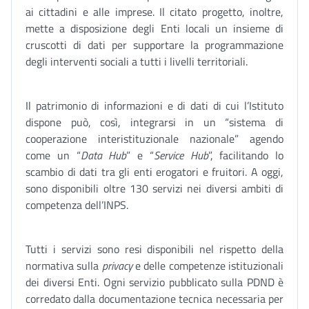
ai cittadini e alle imprese. Il citato progetto, inoltre,
mette a disposizione degli Enti locali un insieme di
cruscotti di dati per supportare la programmazione
degli interventi sociali a tutti i livelli territoriali.
Il patrimonio di informazioni e di dati di cui l’Istituto
dispone può, così, integrarsi in un “sistema di
cooperazione interistituzionale nazionale” agendo
come un “
Data Hub
” e “
Service Hub
”, facilitando lo
scambio di dati tra gli enti erogatori e fruitori. A oggi,
sono disponibili oltre 130 servizi nei diversi ambiti di
competenza dell’INPS.
Tutti i servizi sono resi disponibili nel rispetto della
normativa sulla
privacy
e delle competenze istituzionali
dei diversi Enti. Ogni servizio pubblicato sulla PDND è
corredato dalla documentazione tecnica necessaria per