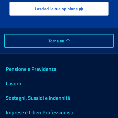
Lasciaci la tua opinione
Torna su
Pensione e Previdenza
Lavoro
Sostegni, Sussidi e Indennità
Imprese e Liberi Professionisti