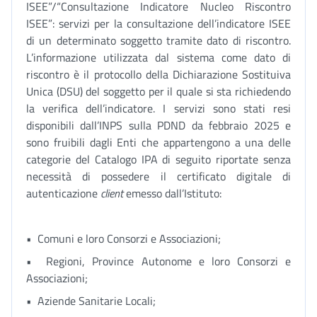
ISEE”/“Consultazione Indicatore Nucleo Riscontro
ISEE”: servizi per la consultazione dell’indicatore ISEE
di un determinato soggetto tramite dato di riscontro.
L’informazione utilizzata dal sistema come dato di
riscontro è il protocollo della Dichiarazione Sostituiva
Unica (DSU) del soggetto per il quale si sta richiedendo
la verifica dell’indicatore. I servizi sono stati resi
disponibili dall’INPS sulla PDND da febbraio 2025 e
sono fruibili dagli Enti che appartengono a una delle
categorie del Catalogo IPA di seguito riportate senza
necessità di possedere il certificato digitale di
autenticazione
client
emesso dall’Istituto:
• Comuni e loro Consorzi e Associazioni;
• Regioni, Province Autonome e loro Consorzi e
Associazioni;
• Aziende Sanitarie Locali;