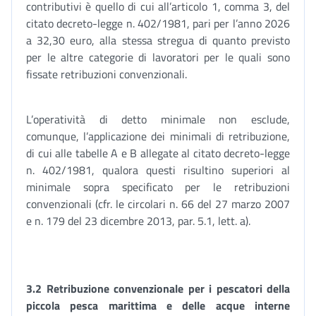
contributivi è quello di cui all’articolo 1, comma 3, del
citato decreto-legge n. 402/1981, pari per l’anno 2026
a 32,30 euro, alla stessa stregua di quanto previsto
per le altre categorie di lavoratori per le quali sono
fissate retribuzioni convenzionali.
L’operatività di detto minimale non esclude,
comunque, l’applicazione dei minimali di retribuzione,
di cui alle tabelle A e B allegate al citato decreto-legge
n. 402/1981, qualora questi risultino superiori al
minimale sopra specificato per le retribuzioni
convenzionali (cfr. le circolari n. 66 del 27 marzo 2007
e n. 179 del 23 dicembre 2013, par. 5.1, lett. a).
3.2 Retribuzione convenzionale per i pescatori della
piccola pesca marittima e delle acque interne