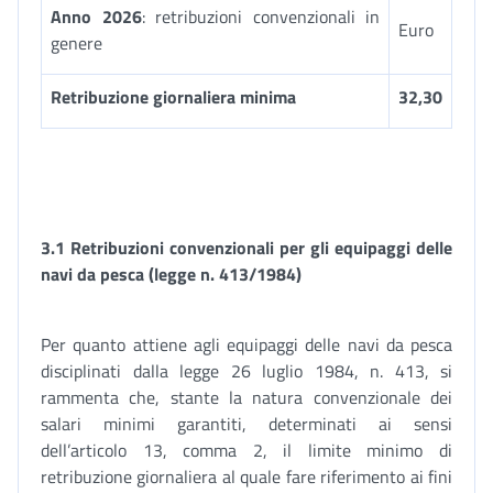
Anno 2026
: retribuzioni convenzionali in
Euro
genere
Retribuzione giornaliera minima
32,30
3.1 Retribuzioni convenzionali per gli equipaggi delle
navi da pesca (legge n. 413/1984)
Per quanto attiene agli equipaggi delle navi da pesca
disciplinati dalla legge 26 luglio 1984, n. 413, si
rammenta che, stante la natura convenzionale dei
salari minimi garantiti, determinati ai sensi
dell’articolo 13, comma 2, il limite minimo di
retribuzione giornaliera al quale fare riferimento ai fini