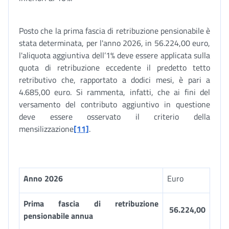
Posto che la prima fascia di retribuzione pensionabile è
stata determinata, per l'anno 2026, in 56.224,00 euro,
l'aliquota aggiuntiva dell’1% deve essere applicata sulla
quota di retribuzione eccedente il predetto tetto
retributivo che, rapportato a dodici mesi, è pari a
4.685,00 euro. Si rammenta, infatti, che ai fini del
versamento del contributo aggiuntivo in questione
deve essere osservato il criterio della
mensilizzazione
[11]
.
Anno 2026
Euro
Prima fascia di retribuzione
56.224,00
pensionabile annua