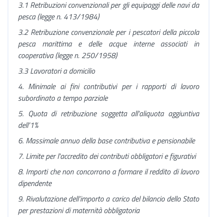
3.1 Retribuzioni convenzionali per gli equipaggi delle navi da
pesca (legge n. 413/1984)
3.2 Retribuzione convenzionale per i pescatori della piccola
pesca marittima e delle acque interne associati in
cooperativa (legge n. 250/1958)
3.3 Lavoratori a domicilio
4. Minimale ai fini contributivi per i rapporti di lavoro
subordinato a tempo parziale
5. Quota di retribuzione soggetta all'aliquota aggiuntiva
dell’1%
6. Massimale annuo della base contributiva e pensionabile
7. Limite per l'accredito dei contributi obbligatori e figurativi
8. Importi che non concorrono a formare il reddito di lavoro
dipendente
9. Rivalutazione dell’importo a carico del bilancio dello Stato
per prestazioni di maternità obbligatoria