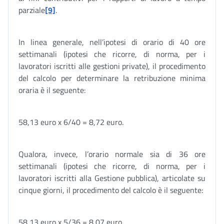
parziale
[9]
.
In linea generale, nell’ipotesi di orario di 40 ore
settimanali (ipotesi che ricorre, di norma, per i
lavoratori iscritti alle gestioni private), il procedimento
del calcolo per determinare la retribuzione minima
oraria è il seguente:
58,13 euro x 6/40 = 8,72 euro.
Qualora, invece, l’orario normale sia di 36 ore
settimanali (ipotesi che ricorre, di norma, per i
lavoratori iscritti alla Gestione pubblica), articolate su
cinque giorni, il procedimento del calcolo è il seguente:
58,13 euro x 5/36 = 8,07 euro.