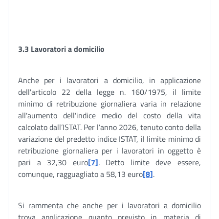
3.3 Lavoratori a domicilio
Anche per i lavoratori a domicilio, in applicazione
dell'articolo 22 della legge n. 160/1975, il limite
minimo di retribuzione giornaliera varia in relazione
all'aumento dell'indice medio del costo della vita
calcolato dall’ISTAT. Per l’anno 2026, tenuto conto della
variazione del predetto indice ISTAT, il limite minimo di
retribuzione giornaliera per i lavoratori in oggetto è
pari a 32,30 euro
[7]
. Detto limite deve essere,
comunque, ragguagliato a 58,13 euro
[8]
.
Si rammenta che anche per i lavoratori a domicilio
trova applicazione quanto previsto in materia di