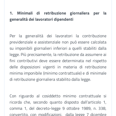
1. Minimali di retribuzione giornaliera per la
generalità dei lavoratori dipendenti
Per la generalità dei lavoratori la contribuzione
previdenziale e assistenziale non può essere calcolata
su imponibili giornalieri inferiori a quelli stabiliti dalla
legge. Più precisamente, la retribuzione da assumere ai
fini contributivi deve essere determinata nel rispetto
delle disposizioni vigenti in materia di retribuzione
minima imponibile (minimo contrattuale) e di minimale
di retribuzione giornaliera stabilito dalla legge.
Con riguardo al cosiddetto minimo contrattuale si
ricorda che, secondo quanto disposto dall’articolo 1,
comma 1, del decreto-legge 9 ottobre 1989, n. 338,
convertito, con modificazioni, dalla legge 7 dicembre