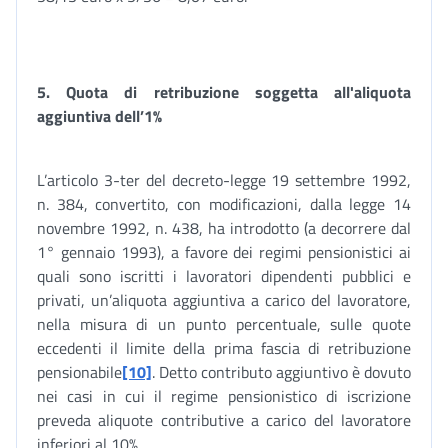
5. Quota di retribuzione soggetta all'aliquota
aggiuntiva dell’1%
L’articolo 3-ter del decreto-legge 19 settembre 1992,
n. 384, convertito, con modificazioni, dalla legge 14
novembre 1992, n. 438, ha introdotto (a decorrere dal
1° gennaio 1993), a favore dei regimi pensionistici ai
quali sono iscritti i lavoratori dipendenti pubblici e
privati, un’aliquota aggiuntiva a carico del lavoratore,
nella misura di un punto percentuale, sulle quote
eccedenti il limite della prima fascia di retribuzione
pensionabile
[10]
. Detto contributo aggiuntivo è dovuto
nei casi in cui il regime pensionistico di iscrizione
preveda aliquote contributive a carico del lavoratore
inferiori al 10%.