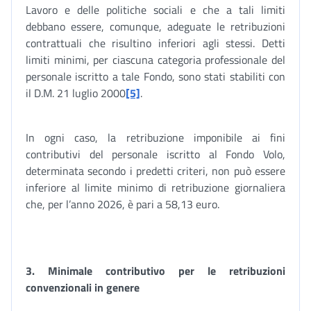
Lavoro e delle politiche sociali e che a tali limiti
debbano essere, comunque, adeguate le retribuzioni
contrattuali che risultino inferiori agli stessi. Detti
limiti minimi, per ciascuna categoria professionale del
personale iscritto a tale Fondo, sono stati stabiliti con
il D.M. 21 luglio 2000
[5]
.
In ogni caso, la retribuzione imponibile ai fini
contributivi del personale iscritto al Fondo Volo,
determinata secondo i predetti criteri, non può essere
inferiore al limite minimo di retribuzione giornaliera
che, per l’anno 2026, è pari a 58,13 euro.
3. Minimale contributivo per le retribuzioni
convenzionali in genere