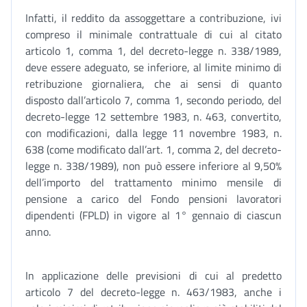
Infatti, il reddito da assoggettare a contribuzione, ivi
compreso il minimale contrattuale di cui al citato
articolo 1, comma 1, del decreto-legge n. 338/1989,
deve essere adeguato, se inferiore, al limite minimo di
retribuzione giornaliera, che ai sensi di quanto
disposto dall’articolo 7, comma 1, secondo periodo, del
decreto-legge 12 settembre 1983, n. 463, convertito,
con modificazioni, dalla legge 11 novembre 1983, n.
638 (come modificato dall’art. 1, comma 2, del decreto-
legge n. 338/1989), non può essere inferiore al 9,50%
dell’importo del trattamento minimo mensile di
pensione a carico del Fondo pensioni lavoratori
dipendenti (FPLD) in vigore al 1° gennaio di ciascun
anno.
In applicazione delle previsioni di cui al predetto
articolo 7 del decreto-legge n. 463/1983, anche i