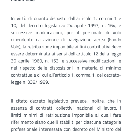
In virtù di quanto disposto dall’articolo 1, commi 1 e
10, del decreto legislativo 24 aprile 1997, n. 164, e
successive modificazioni, per il personale di volo
dipendente da aziende di navigazione aerea (Fondo
Volo), la retribuzione imponibile ai fini contributivi deve
essere determinata ai sensi dell’articolo 12 della legge
30 aprile 1969, n. 153, e successive modificazioni, e
nel rispetto delle disposizioni in materia di minimo
contrattuale di cui all’articolo 1, comma 1, del decreto-
legge n. 338/1989.
Il citato decreto legislativo prevede, inoltre, che in
assenza di contratti collettivi nazionali di lavoro, i
limiti minimi di retribuzione imponibile ai quali fare
riferimento siano quelli stabiliti per ciascuna categoria
professionale interessata con decreto del Ministro del