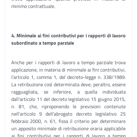
minimo contrattuale.
4. Minimale ai fini contributivi per i rapporti di lavoro
subordinato a tempo parziale
Anche per i rapporti di lavoro a tempo parziale trova
applicazione, in materia di minimale ai fini contributivi,
l'articolo 1, comma 1, del decreto-legge n. 338/1989.
La retribuzione così determinata deve, peraltro, essere
ragguagliata, se inferiore, a quella individuata
dall’articolo 11 del decreto legislativo 15 giugno 2015,
n. 81, che, riproponendo le previsioni contenute
nell’articolo 9 dell’abrogato decreto legislativo 25
febbraio 2000, n. 61, fissa il criterio per determinare
un apposito minimale di retribuzione oraria applicabile
ai fini contributivi per i rapporti di lavoro a tempo