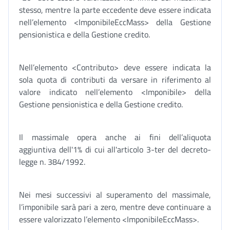
stesso, mentre la parte eccedente deve essere indicata
nell’elemento <ImponibileEccMass> della Gestione
pensionistica e della Gestione credito.
Nell’elemento <Contributo> deve essere indicata la
sola quota di contributi da versare in riferimento al
valore indicato nell’elemento <Imponibile> della
Gestione pensionistica e della Gestione credito.
Il massimale opera anche ai fini dell’aliquota
aggiuntiva dell'1% di cui all'articolo 3-ter del decreto-
legge n. 384/1992.
Nei mesi successivi al superamento del massimale,
l’imponibile sarà pari a zero, mentre deve continuare a
essere valorizzato l’elemento <ImponibileEccMass>.