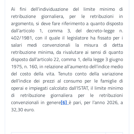
Ai fini dell’individuazione del limite minimo di
retribuzione giornaliera, per le retribuzioni in
argomento, si deve fare riferimento a quanto disposto
dall’articolo 1, comma 3, del decreto-legge n.
402/1981, con il quale il legislatore ha fissato per i
salari medi convenzionali la misura di detta
retribuzione minima, da rivalutare ai sensi di quanto
disposto dall’articolo 22, comma 1, della legge 3 giugno
1975, n. 160, in relazione all’aumento dell’indice medio
del costo della vita. Tenuto conto della variazione
dell’indice dei prezzi al consumo per le famiglie di
operai e impiegati calcolato dall’ISTAT, il limite minimo
di retribuzione giornaliera per le retribuzioni
convenzionali in genere
[6]
è pari, per l’anno 2026, a
32,30 euro.