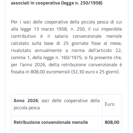
associati in cooperativa (legge n. 250/1958)
Per i soci delle cooperative della piccola pesca di cui
alla legge 13 marzo 1958, n. 250, il cui imponibile
contributivo è il salario convenzionale mensile
calcolato sulla base di 25 giornate fisse al mese,
rivalutato annualmente a norma dell’articolo 22,
comma 1, della legge n. 160/1975, si fa presente che,
per l'anno 2026, detta retribuzione convenzionale è
fissata in 808,00 euromensili (32,30 euro x 25 giorni).
Anno 2026
: soci delle cooperative della
Euro
piccola pesca
Retribuzione convenzionale mensile
808,00