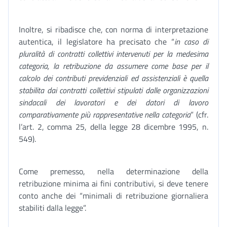
Inoltre, si ribadisce che, con norma di interpretazione
autentica, il legislatore ha precisato che “
in caso di
pluralità di contratti collettivi intervenuti per la medesima
categoria, la retribuzione da assumere come base per il
calcolo dei contributi previdenziali ed assistenziali è quella
stabilita dai contratti collettivi stipulati dalle organizzazioni
sindacali dei lavoratori e dei datori di lavoro
comparativamente più rappresentative nella categoria
” (cfr.
l’art. 2, comma 25, della legge 28 dicembre 1995, n.
549).
Come premesso, nella determinazione della
retribuzione minima ai fini contributivi, si deve tenere
conto anche dei “minimali di retribuzione giornaliera
stabiliti dalla legge”.