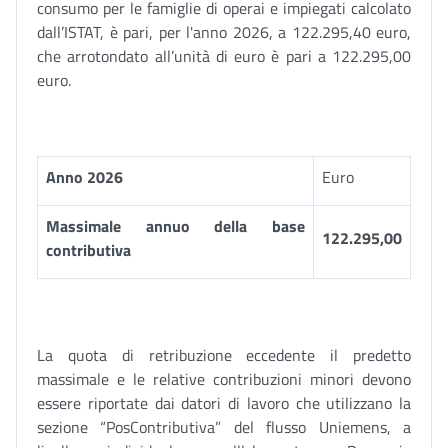
consumo per le famiglie di operai e impiegati calcolato
dall’ISTAT, è pari, per l'anno 2026, a 122.295,40 euro,
che arrotondato all’unità di euro è pari a 122.295,00
euro.
Anno 2026
Euro
Massimale annuo della base
122.295,00
contributiva
La quota di retribuzione eccedente il predetto
massimale e le relative contribuzioni minori devono
essere riportate dai datori di lavoro che utilizzano la
sezione “PosContributiva” del flusso Uniemens, a