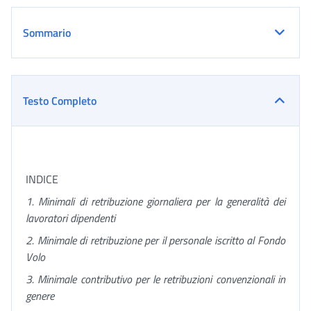
Sommario
Testo Completo
INDICE
1. Minimali di retribuzione giornaliera per la generalità dei
lavoratori dipendenti
2. Minimale di retribuzione per il personale iscritto al Fondo
Volo
3. Minimale contributivo per le retribuzioni convenzionali in
genere