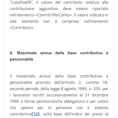
“ListaPosPA”, il valore del contributo relativo alla
contribuzione aggiuntiva deve essere riportato
nell’elemento <Contrib1PerCento>. Il valore indicato in
tale elemento non è compreso nell’elemento
<Contributo>.
6. Massimale annuo della base contributiva e
pensionabile
Il massimale annuo della base contributiva e
pensionabile previsto dall'articolo 2, comma 18,
secondo periodo, della legge 8 agosto 1995, n. 335, per
i lavoratori iscritti successivamente al 31 dicembre
1995 a forme pensionistiche obbligatorie e per coloro
che optano per la pensione con il sistema
contributivo
[12],
sulla base dell'indice dei prezzi al