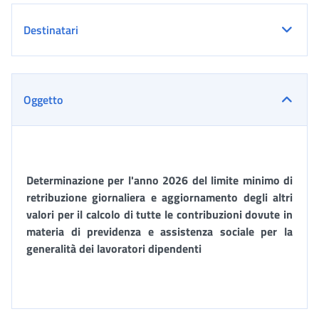
Destinatari
Oggetto
Determinazione per l'anno 2026 del limite minimo di
retribuzione giornaliera e aggiornamento degli altri
valori per il calcolo di tutte le contribuzioni dovute in
materia di previdenza e assistenza sociale per la
generalità dei lavoratori dipendenti