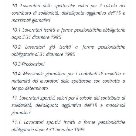
10. Lavoratori dello spettacolo: valori per il calcolo del
contributo di solidarietà, dell’aliquota aggiuntiva dell’1% e
m
assimali giornalieri
10.1 Lavoratori iscritti a forme pensionistiche obbligatorie
dopo il 31 dicembre 1995
10.2 Lavoratori già iscritti a forme pensionistiche
obbligatorie al 31 dicembre 1995
10.3 Precisazioni
10.4 Massimale giornaliero per i contributi di malattia e
maternità dei lavoratori dello spettacolo con contratto a
tempo determinato
11. Lavoratori sportivi: valori per il calcolo del contributo di
solidarietà, dell’aliquota aggiuntiva dell’1% e m
assimali
giornalieri
11.1 Lavoratori sportivi iscritti a forme pensionistiche
obbligatorie dopo il 31 dicembre 1995