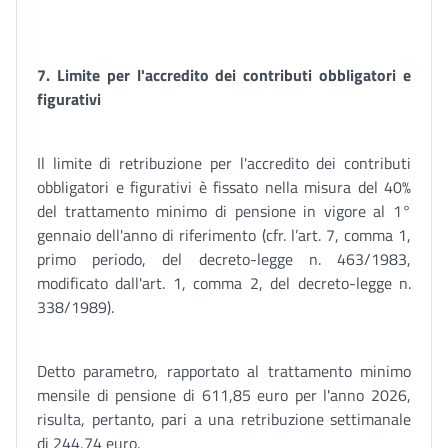
7. Limite per l'accredito dei contributi obbligatori e
figurativi
Il limite di retribuzione per l'accredito dei contributi
obbligatori e figurativi è fissato nella misura del 40%
del trattamento minimo di pensione in vigore al 1°
gennaio dell'anno di riferimento (cfr. l’art. 7, comma 1,
primo periodo, del decreto-legge n. 463/1983,
modificato dall'art. 1, comma 2, del decreto-legge n.
338/1989).
Detto parametro, rapportato al trattamento minimo
mensile di pensione di 611,85 euro per l'anno 2026,
risulta, pertanto, pari a una retribuzione settimanale
di 244,74 euro.