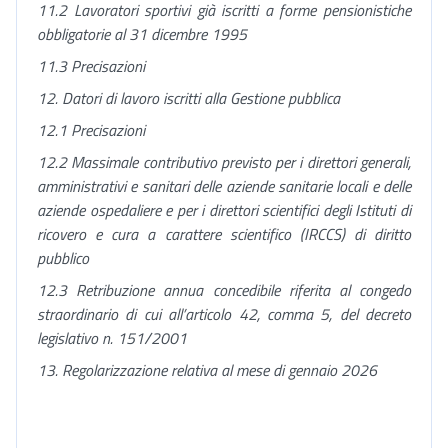
11.2 Lavoratori sportivi già iscritti a forme pensionistiche
obbligatorie al 31 dicembre 1995
11.3 Precisazioni
12. Datori di lavoro iscritti alla Gestione pubblica
12.1 Precisazioni
12.2 Massimale contributivo previsto per i direttori generali,
amministrativi e sanitari delle aziende sanitarie locali e delle
aziende ospedaliere
e per i direttori scientifici degli Istituti di
ricovero e cura a carattere scientifico (IRCCS) di diritto
pubblico
12.3 Retribuzione annua concedibile riferita al congedo
straordinario di cui all’articolo 42, comma 5, del decreto
legislativo n. 151/2001
13. Regolarizzazione relativa al mese di gennaio 2026