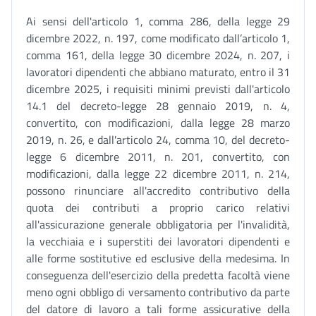
Ai sensi dell'articolo 1, comma 286, della legge 29
dicembre 2022, n. 197, come modificato dall’articolo 1,
comma 161, della legge 30 dicembre 2024, n. 207, i
lavoratori dipendenti che abbiano maturato, entro il 31
dicembre 2025, i requisiti minimi previsti dall'articolo
14.1 del decreto-legge 28 gennaio 2019, n. 4,
convertito, con modificazioni, dalla legge 28 marzo
2019, n. 26, e dall'articolo 24, comma 10, del decreto-
legge 6 dicembre 2011, n. 201, convertito, con
modificazioni, dalla legge 22 dicembre 2011, n. 214,
possono rinunciare all'accredito contributivo della
quota dei contributi a proprio carico relativi
all'assicurazione generale obbligatoria per l'invalidità,
la vecchiaia e i superstiti dei lavoratori dipendenti e
alle forme sostitutive ed esclusive della medesima. In
conseguenza dell'esercizio della predetta facoltà viene
meno ogni obbligo di versamento contributivo da parte
del datore di lavoro a tali forme assicurative della