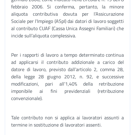
febbraio 2006. Si conferma, pertanto, la minore
aliquota contributiva dovuta per l’Assicurazione
Sociale per l’Impiego (ASpI) dai datori di lavoro soggetti
al contributo CUAF (Cassa Unica Assegni Familiari) che
incide sull’aliquota complessiva.
Per i rapporti di lavoro a tempo determinato continua
ad applicarsi il contributo addizionale a carico del
datore di lavoro, previsto dall’articolo 2, comma 28,
della legge 28 giugno 2012, n. 92, e successive
modificazioni, pari all’1,40% della retribuzione
imponibile ai fini previdenziali (retribuzione
convenzionale).
Tale contributo non si applica ai lavoratori assunti a
termine in sostituzione di lavoratori assenti.