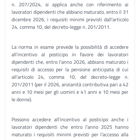
n. 207/2024, si applica anche con riferimento ai
lavoratori dipendenti che abbiano maturato, entro il 31
dicembre 2026, i requisiti minimi previsti dall'articolo
24, comma 10, del decreto-legge n. 201/2011.
La norma in esame prevede la possibilità di accedere
all’incentivo al posticipo in favore dei lavoratori
dipendenti che, entro l’anno 2026, abbiano maturato i
requisiti di accesso per la pensione anticipata di cui
all’articolo 24, comma 10, del decreto-legge n.
201/2011 (per il 2026, anzianità contributiva pari a 42
anni e 10 mesi per gli uomini e 41 anni e 10 mesi per
le donne).
Possono accedere all’incentivo al posticipo anche i
lavoratori dipendenti che entro l’anno 2025 hanno
maturato i requisiti minimi previsti per l’accesso alla