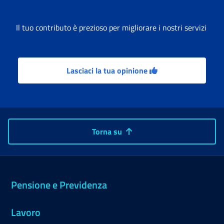
Il tuo contributo è prezioso per migliorare i nostri servizi
Lasciaci la tua opinione
Torna su
Pensione e Previdenza
Lavoro