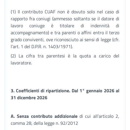
(1) Il contributo CUAF non è dovuto solo nel caso di
rapporto fra coniugi (ammesso soltanto se il datore di
lavoro coniuge è titolare di indennità di
accompagnamento) e tra parenti o affini entro il terzo
grado conviventi, ove riconosciuto ai sensi di legge (cfr.
l’art. 1 del D.P.R. n. 1403/1971).
(2) La cifra tra parentesi è la quota a carico del
lavoratore.
3. Coefficienti di ripartizione. Dal 1° gennaio 2026 al
31 dicembre 2026
A. Senza contributo addizionale
di cui all’articolo 2,
comma 28, della legge n. 92/2012