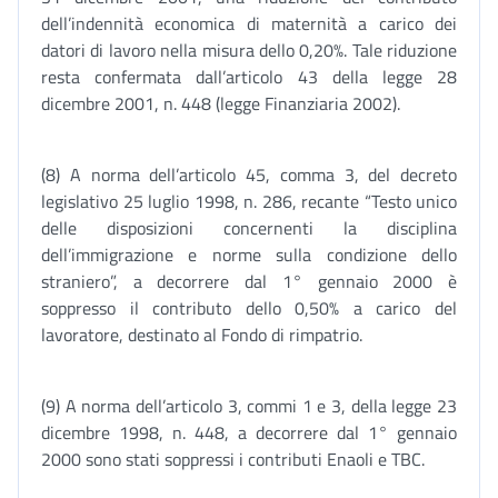
dell’indennità economica di maternità a carico dei
datori di lavoro nella misura dello 0,20%. Tale riduzione
resta confermata dall’articolo 43 della legge 28
dicembre 2001, n. 448 (legge Finanziaria 2002).
(8) A norma dell’articolo 45, comma 3, del decreto
legislativo 25 luglio 1998, n. 286, recante “Testo unico
delle disposizioni concernenti la disciplina
dell’immigrazione e norme sulla condizione dello
straniero”, a decorrere dal 1° gennaio 2000 è
soppresso il contributo dello 0,50% a carico del
lavoratore, destinato al Fondo di rimpatrio.
(9) A norma dell’articolo 3, commi 1 e 3, della legge 23
dicembre 1998, n. 448, a decorrere dal 1° gennaio
2000 sono stati soppressi i contributi Enaoli e TBC.