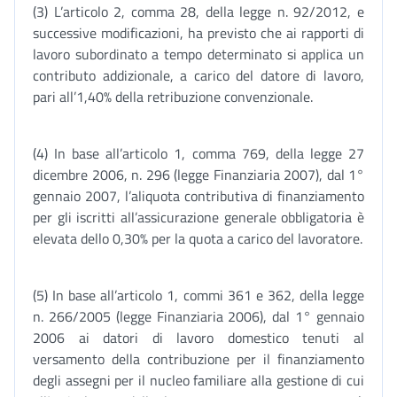
(3) L’articolo 2, comma 28, della legge n. 92/2012, e
successive modificazioni, ha previsto che ai rapporti di
lavoro subordinato a tempo determinato si applica un
contributo addizionale, a carico del datore di lavoro,
pari all’1,40% della retribuzione convenzionale.
(4) In base all’articolo 1, comma 769, della legge 27
dicembre 2006, n. 296 (legge Finanziaria 2007), dal 1°
gennaio 2007, l’aliquota contributiva di finanziamento
per gli iscritti all’assicurazione generale obbligatoria è
elevata dello 0,30% per la quota a carico del lavoratore.
(5) In base all’articolo 1, commi 361 e 362, della legge
n. 266/2005 (legge Finanziaria 2006), dal 1° gennaio
2006 ai datori di lavoro domestico tenuti al
versamento della contribuzione per il finanziamento
degli assegni per il nucleo familiare alla gestione di cui