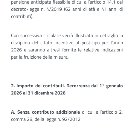
pensione anticipata flessibile di cui all’articolo 14.1 del
decreto-legge n. 4/2019 (62 anni di età e 41 anni di
contributi).
Con successiva circolare verrà illustrata in dettaglio la
disciplina del citato incentivo al posticipo per l’anno
2026 e saranno altresì fornite le relative indicazioni
per la fruizione della misura.
2. Importo dei contributi. Decorrenza dal 1° gennaio
2026 al 31 dicembre 2026
A. Senza contributo addizionale
di cui all’articolo 2,
comma 28, della legge n. 92/2012