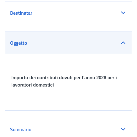
Destinatari
Oggetto
Importo dei contributi dovuti per l’anno 2026 per i
lavoratori domestici
Sommario