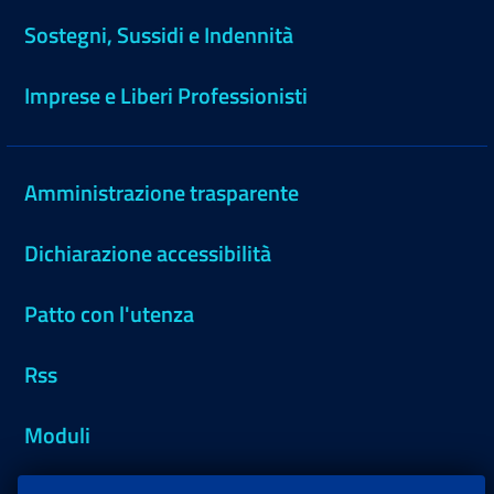
Sostegni, Sussidi e Indennità
Imprese e Liberi Professionisti
Amministrazione trasparente
Dichiarazione accessibilità
Patto con l'utenza
Rss
Moduli