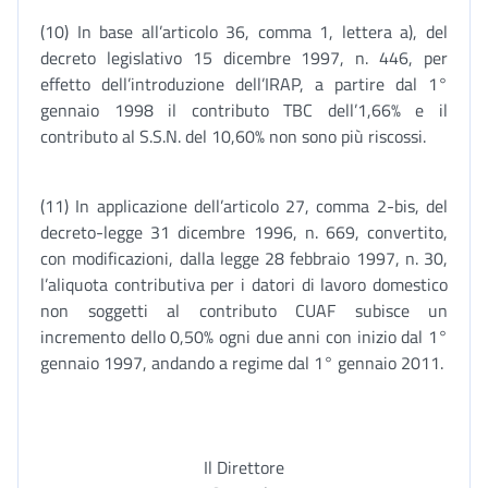
(10) In base all’articolo 36, comma 1, lettera a), del
decreto legislativo 15 dicembre 1997, n. 446, per
effetto dell’introduzione dell’IRAP, a partire dal 1°
gennaio 1998 il contributo TBC dell’1,66% e il
contributo al S.S.N. del 10,60% non sono più riscossi.
(11) In applicazione dell’articolo 27, comma 2-bis, del
decreto-legge 31 dicembre 1996, n. 669, convertito,
con modificazioni, dalla legge 28 febbraio 1997, n. 30,
l’aliquota contributiva per i datori di lavoro domestico
non soggetti al contributo CUAF subisce un
incremento dello 0,50% ogni due anni con inizio dal 1°
gennaio 1997, andando a regime dal 1° gennaio 2011.
Il Direttore