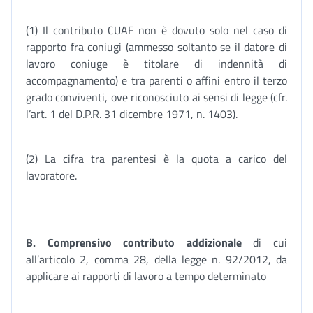
(1) Il contributo CUAF non è dovuto solo nel caso di
rapporto fra coniugi (ammesso soltanto se il datore di
lavoro coniuge è titolare di indennità di
accompagnamento) e tra parenti o affini entro il terzo
grado conviventi, ove riconosciuto ai sensi di legge (cfr.
l’art. 1 del D.P.R. 31 dicembre 1971, n. 1403).
(2) La cifra tra parentesi è la quota a carico del
lavoratore.
B. Comprensivo contributo addizionale
di cui
all’articolo 2, comma 28, della legge n. 92/2012, da
applicare ai rapporti di lavoro a tempo determinato