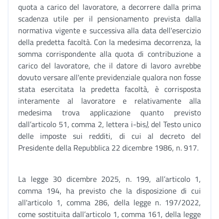
quota a carico del lavoratore, a decorrere dalla prima
scadenza utile per il pensionamento prevista dalla
normativa vigente e successiva alla data dell'esercizio
della predetta facoltà. Con la medesima decorrenza, la
somma corrispondente alla quota di contribuzione a
carico del lavoratore, che il datore di lavoro avrebbe
dovuto versare all'ente previdenziale qualora non fosse
stata esercitata la predetta facoltà, è corrisposta
interamente al lavoratore e relativamente alla
medesima trova applicazione quanto previsto
dall’articolo 51, comma 2, lettera i-bis
),
del Testo unico
delle imposte sui redditi, di cui al decreto del
Presidente della Repubblica 22 dicembre 1986, n. 917.
La legge 30 dicembre 2025, n. 199, all’articolo 1,
comma 194, ha previsto che la disposizione di cui
all'articolo 1, comma 286, della legge n. 197/2022,
come sostituita dall’articolo 1, comma 161, della legge