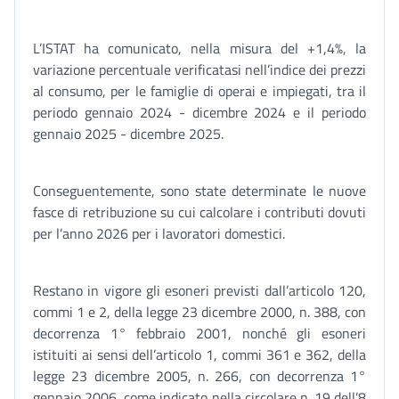
L’ISTAT ha comunicato, nella misura del +1,4%, la
variazione percentuale verificatasi nell’indice dei prezzi
al consumo, per le famiglie di operai e impiegati, tra il
periodo gennaio 2024 - dicembre 2024 e il periodo
gennaio 2025 - dicembre 2025.
Conseguentemente, sono state determinate le nuove
fasce di retribuzione su cui calcolare i contributi dovuti
per l’anno 2026 per i lavoratori domestici.
Restano in vigore gli esoneri previsti dall’articolo 120,
commi 1 e 2, della legge 23 dicembre 2000, n. 388, con
decorrenza 1° febbraio 2001, nonché gli esoneri
istituiti ai sensi dell’articolo 1, commi 361 e 362, della
legge 23 dicembre 2005, n. 266, con decorrenza 1°
gennaio 2006, come indicato nella circolare n. 19 dell’8