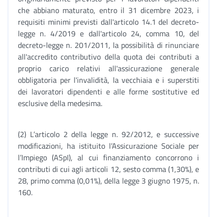
che abbiano maturato, entro il 31 dicembre 2023, i
requisiti minimi previsti dall'articolo 14.1 del decreto-
legge n. 4/2019 e dall'articolo 24, comma 10, del
decreto-legge n. 201/2011, la possibilità di rinunciare
all'accredito contributivo della quota dei contributi a
proprio carico relativi all'assicurazione generale
obbligatoria per l'invalidità, la vecchiaia e i superstiti
dei lavoratori dipendenti e alle forme sostitutive ed
esclusive della medesima.
(2) L’articolo 2 della legge n. 92/2012, e successive
modificazioni, ha istituito l’Assicurazione Sociale per
l’Impiego (ASpI), al cui finanziamento concorrono i
contributi di cui agli articoli 12, sesto comma (1,30%), e
28, primo comma (0,01%), della legge 3 giugno 1975, n.
160.