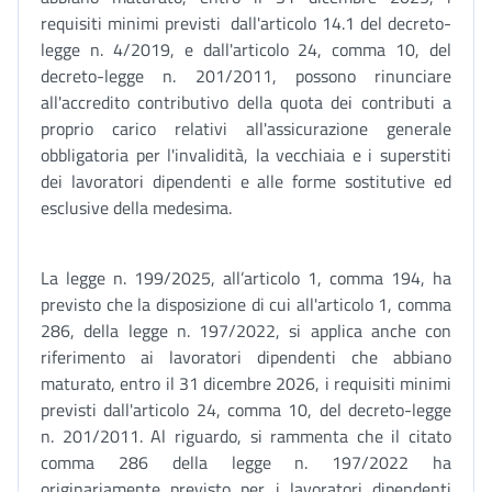
requisiti minimi previsti dall'articolo 14.1 del decreto-
legge n. 4/2019, e dall'articolo 24, comma 10, del
decreto-legge n. 201/2011, possono rinunciare
all'accredito contributivo della quota dei contributi a
proprio carico relativi all'assicurazione generale
obbligatoria per l'invalidità, la vecchiaia e i superstiti
dei lavoratori dipendenti e alle forme sostitutive ed
esclusive della medesima.
La legge n. 199/2025, all’articolo 1, comma 194, ha
previsto che la disposizione di cui all'articolo 1, comma
286, della legge n. 197/2022, si applica anche con
riferimento ai lavoratori dipendenti che abbiano
maturato, entro il 31 dicembre 2026, i requisiti minimi
previsti dall'articolo 24, comma 10, del decreto-legge
n. 201/2011. Al riguardo, si rammenta che il citato
comma 286 della legge n. 197/2022 ha
originariamente previsto per i lavoratori dipendenti