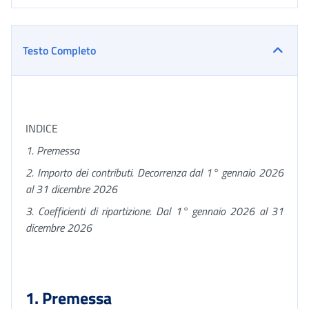
Testo Completo
INDICE
1. Premessa
2. Importo dei contributi. Decorrenza dal 1° gennaio 2026
al 31 dicembre 2026
3. Coefficienti di ripartizione. Dal 1° gennaio 2026 al 31
dicembre 2026
1. Premessa