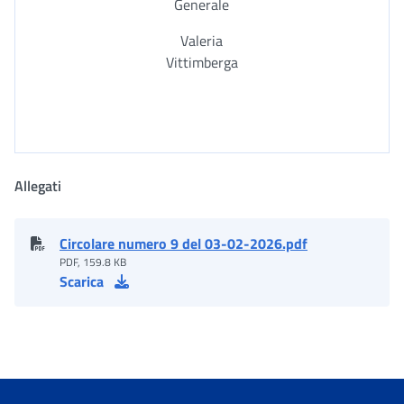
Generale
Valeria
Vittimberga
Allegati
Circolare numero 9 del 03-02-2026.pdf
PDF, 159.8 KB
Scarica