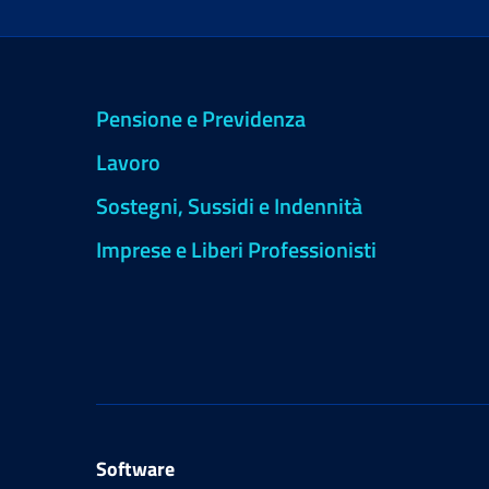
Pensione e Previdenza
Lavoro
Sostegni, Sussidi e Indennità
Imprese e Liberi Professionisti
Software