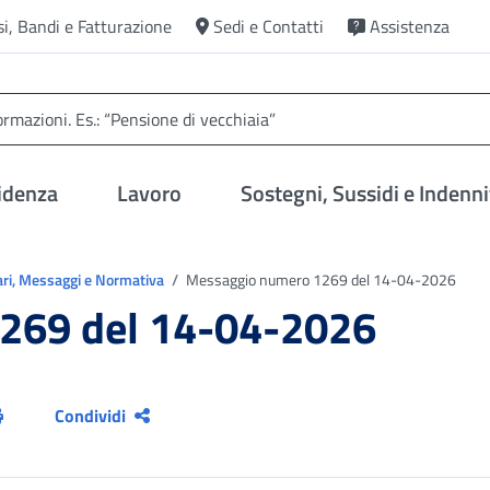
si, Bandi e Fatturazione
Sedi e Contatti
Assistenza
idenza
Lavoro
Sostegni, Sussidi e Indenni
ari, Messaggi e Normativa
Messaggio numero 1269 del 14-04-2026
269 del 14-04-2026
Condividi