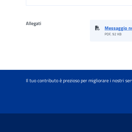
Allegati
Messaggio n
PDF, 92 KB
Il tuo contributo è prezioso per migliorare i nostri ser