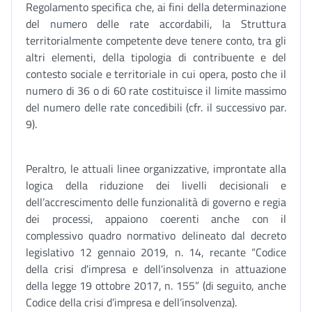
Regolamento specifica che, ai fini della determinazione
del numero delle rate accordabili, la Struttura
territorialmente competente deve tenere conto, tra gli
altri elementi, della tipologia di contribuente e del
contesto sociale e territoriale in cui opera, posto che il
numero di 36 o di 60 rate costituisce il limite massimo
del numero delle rate concedibili (cfr. il successivo par.
9).
Peraltro, le attuali linee organizzative, improntate alla
logica della riduzione dei livelli decisionali e
dell’accrescimento delle funzionalità di governo e regia
dei processi, appaiono coerenti anche con il
complessivo quadro normativo delineato dal decreto
legislativo 12 gennaio 2019, n. 14, recante “Codice
della crisi d'impresa e dell'insolvenza in attuazione
della legge 19 ottobre 2017, n. 155” (di seguito, anche
Codice della crisi d’impresa e dell’insolvenza).