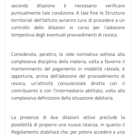
seconda dilazione è necessario verificare
puntualmente tale condizione. A tale fine le Strutture
territoriali dell’Istituto avranno cura di procedere a un
controllo delle dilazioni in corso per l’adozione
tempestiva degli eventuali provvedimenti di revoca.
Considerata, peraltro, la
ratio
normativa sottesa alla
complessiva disciplina della materia, volta a favorire il
mantenimento del pagamento in modalità rateale, è
opportuna, prima dell’adozione del provvedimento di
revoca, un’attività consulenziale diretta con il
contribuente o con l’intermediario abilitato, volta alla
complessiva definizione della situazione debitoria.
La presenza di due dilazioni attive preclude la
possibilità di proporre una nuova istanza, in quanto il
Regolamento stabilisce che, per potere accedere a una