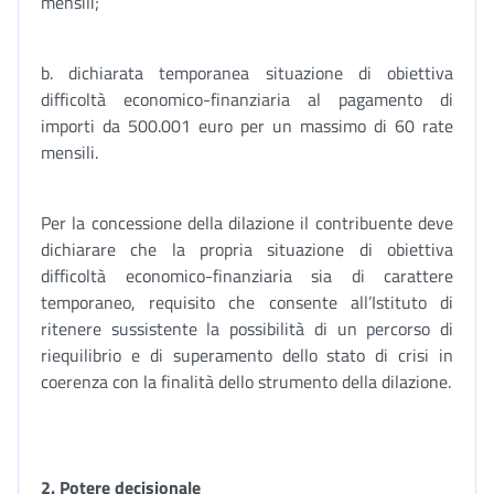
mensili;
b. dichiarata temporanea situazione di obiettiva
difficoltà economico-finanziaria al pagamento di
importi da 500.001 euro per un massimo di 60 rate
mensili.
Per la concessione della dilazione il contribuente deve
dichiarare che la propria situazione di obiettiva
difficoltà economico-finanziaria sia di carattere
temporaneo, requisito che consente all’Istituto di
ritenere sussistente la possibilità di un percorso di
riequilibrio e di superamento dello stato di crisi in
coerenza con la finalità dello strumento della dilazione.
2. Potere decisionale