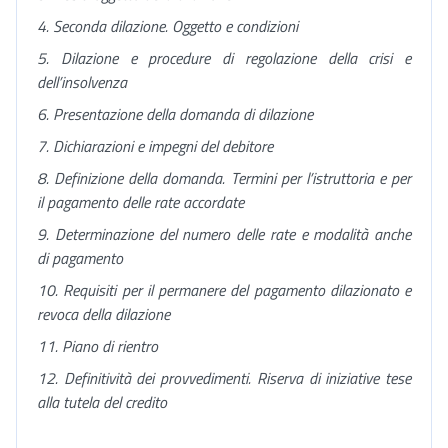
4. Seconda dilazione. Oggetto e condizioni
5. Dilazione e procedure di regolazione della crisi e
dell’insolvenza
6. Presentazione della domanda di dilazione
7. Dichiarazioni e impegni del debitore
8. Definizione della domanda. Termini per l’istruttoria e per
il pagamento delle rate accordate
9. Determinazione del numero delle rate e modalità anche
di pagamento
10. Requisiti per il permanere del pagamento dilazionato e
revoca della dilazione
11. Piano di rientro
12. Definitività dei provvedimenti. Riserva di iniziative tese
alla tutela del credito