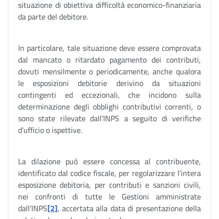
situazione di obiettiva difficoltà economico-finanziaria
da parte del debitore.
In particolare, tale situazione deve essere comprovata
dal mancato o ritardato pagamento dei contributi,
dovuti mensilmente o periodicamente, anche qualora
le esposizioni debitorie derivino da situazioni
contingenti ed eccezionali, che incidono sulla
determinazione degli obblighi contributivi correnti, o
sono state rilevate dall’INPS a seguito di verifiche
d’ufficio o ispettive.
La dilazione può essere concessa al contribuente,
identificato dal codice fiscale, per regolarizzare l’intera
esposizione debitoria, per contributi e sanzioni civili,
nei confronti di tutte le Gestioni amministrate
dall’INPS
[2]
, accertata alla data di presentazione della