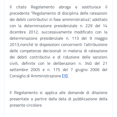
Il citato Regolamento abroga e sostituisce il
precedente “Regolamento di disciplina delle rateazioni
dei debiti contributivi in fase amministrativa”, adottato
con la determinazione presidenziale n. 229 del 14
dicembre 2012, successivamente modificato con la
determinazione presidenziale n. 113 del 9 maggio
2013,nonché le disposizioni concernenti l’attribuzione
delle competenze decisionali in materia di rateazione
dei debiti contributivi e di riduzione delle sanzioni
civili, definite con le deliberazioni n. 340 del 21
settembre 2005 e n. 175 del 7 giugno 2006 del
Consiglio di Amministrazione
[1]
.
Il Regolamento si applica alle domande di dilazione
presentate a partire dalla data di pubblicazione della
presente circolare.