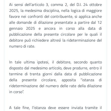
Ai sensi dell’articolo 3, comma 2, del D.I. 24 ottobre
2025, la medesima disciplina, nella logica di maggiore
favore nei confronti del contribuente, si applica anche
alle domande di dilazione presentate a partire dal 12
gennaio 2025 e ancora in corso alla data di
pubblicazione della presente circolare per le quali il
debitore può richiedere altresì la rideterminazione del
numero di rate.
In tale ultima ipotesi, il debitore, secondo quanto
disposto dal medesimo articolo, deve produrre, entro il
termine di trenta giorni dalla data di pubblicazione
della presente circolare, apposita “istanza di
rideterminazione del numero delle rate della dilazione
in corso”.
A tale fine, l’istanza deve essere inviata tramite il