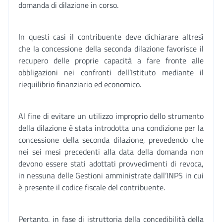
domanda di dilazione in corso.
In questi casi il contribuente deve dichiarare altresì
che la concessione della seconda dilazione favorisce il
recupero delle proprie capacità a fare fronte alle
obbligazioni nei confronti dell’Istituto mediante il
riequilibrio finanziario ed economico.
Al fine di evitare un utilizzo improprio dello strumento
della dilazione è stata introdotta una condizione per la
concessione della seconda dilazione, prevedendo che
nei sei mesi precedenti alla data della domanda non
devono essere stati adottati provvedimenti di revoca,
in nessuna delle Gestioni amministrate dall’INPS in cui
è presente il codice fiscale del contribuente.
Pertanto, in fase di istruttoria della concedibilità della