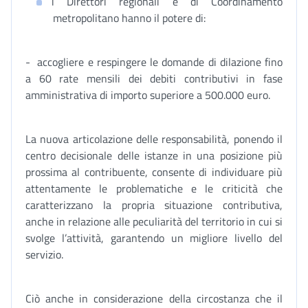
i Direttori regionali e di Coordinamento
metropolitano hanno il potere di:
- accogliere e respingere le domande di dilazione fino
a 60 rate mensili dei debiti contributivi in fase
amministrativa di importo superiore a 500.000 euro.
La nuova articolazione delle responsabilità, ponendo il
centro decisionale delle istanze in una posizione più
prossima al contribuente, consente di individuare più
attentamente le problematiche e le criticità che
caratterizzano la propria situazione contributiva,
anche in relazione alle peculiarità del territorio in cui si
svolge l’attività, garantendo un migliore livello del
servizio.
Ciò anche in considerazione della circostanza che il