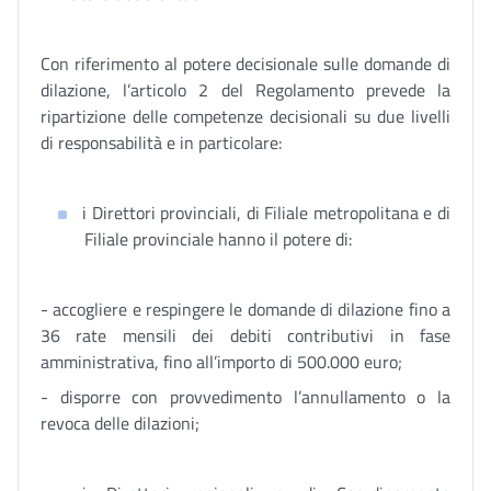
Con riferimento al potere decisionale sulle domande di
dilazione, l’articolo 2 del Regolamento prevede la
ripartizione delle competenze decisionali su due livelli
di responsabilità e in particolare:
i Direttori provinciali, di Filiale metropolitana e di
Filiale provinciale hanno il potere di:
- accogliere e respingere le domande di dilazione fino a
36 rate mensili dei debiti contributivi in fase
amministrativa, fino all’importo di 500.000 euro;
- disporre con provvedimento l’annullamento o la
revoca delle dilazioni;