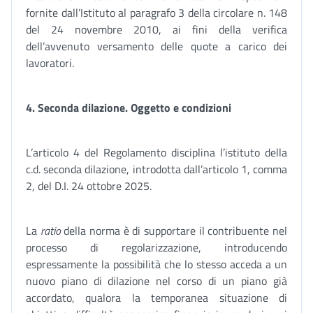
fornite dall’Istituto al paragrafo 3 della circolare n. 148
del 24 novembre 2010, ai fini della verifica
dell’avvenuto versamento delle quote a carico dei
lavoratori.
4. Seconda dilazione. Oggetto e condizioni
L’articolo 4 del Regolamento disciplina l’istituto della
c.d. seconda dilazione, introdotta dall’articolo 1, comma
2, del D.I. 24 ottobre 2025.
La
ratio
della norma è di supportare il contribuente nel
processo di regolarizzazione, introducendo
espressamente la possibilità che lo stesso acceda a un
nuovo piano di dilazione nel corso di un piano già
accordato, qualora la temporanea situazione di