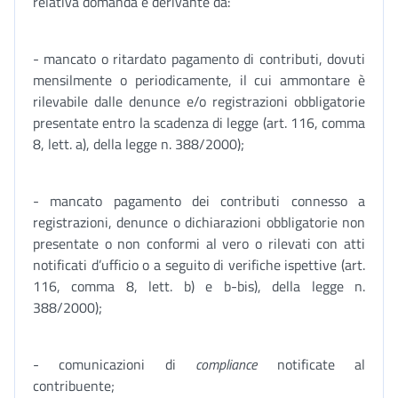
relativa domanda e derivante da:
- mancato o ritardato pagamento di contributi, dovuti
mensilmente o periodicamente, il cui ammontare è
rilevabile dalle denunce e/o registrazioni obbligatorie
presentate entro la scadenza di legge (art. 116, comma
8, lett. a), della legge n. 388/2000);
- mancato pagamento dei contributi connesso a
registrazioni, denunce o dichiarazioni obbligatorie non
presentate o non conformi al vero o rilevati con atti
notificati d’ufficio o a seguito di verifiche ispettive (art.
116, comma 8, lett. b) e b-bis), della legge n.
388/2000);
- comunicazioni di
compliance
notificate al
contribuente;