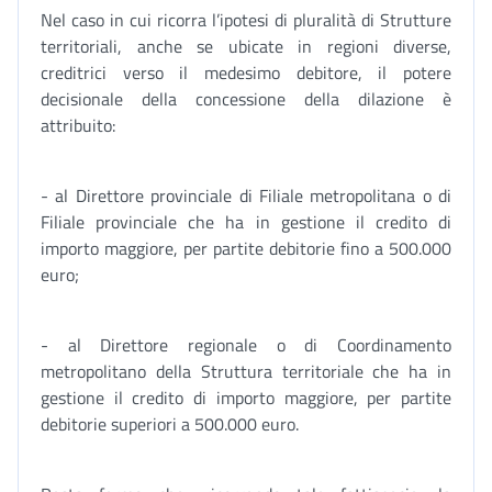
Nel caso in cui ricorra l’ipotesi di pluralità di Strutture
territoriali, anche se ubicate in regioni diverse,
creditrici verso il medesimo debitore, il potere
decisionale della concessione della dilazione è
attribuito:
- al Direttore provinciale di Filiale metropolitana o di
Filiale provinciale che ha in gestione il credito di
importo maggiore, per partite debitorie fino a 500.000
euro;
- al Direttore regionale o di Coordinamento
metropolitano della Struttura territoriale che ha in
gestione il credito di importo maggiore, per partite
debitorie superiori a 500.000 euro.