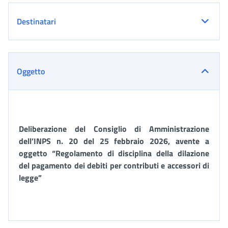
Destinatari
Oggetto
Deliberazione del Consiglio di Amministrazione
dell’INPS n. 20 del 25 febbraio 2026
, avente a
oggetto
“Regolamento di disciplina della dilazione
del pagamento dei debiti per contributi e accessori di
legge
”