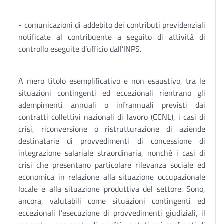
- comunicazioni di addebito dei contributi previdenziali
notificate al contribuente a seguito di attività di
controllo eseguite d’ufficio dall’INPS.
A mero titolo esemplificativo e non esaustivo, tra le
situazioni contingenti ed eccezionali rientrano gli
adempimenti annuali o infrannuali previsti dai
contratti collettivi nazionali di lavoro (CCNL), i casi di
crisi, riconversione o ristrutturazione di aziende
destinatarie di provvedimenti di concessione di
integrazione salariale straordinaria, nonché i casi di
crisi che presentano particolare rilevanza sociale ed
economica in relazione alla situazione occupazionale
locale e alla situazione produttiva del settore. Sono,
ancora, valutabili come situazioni contingenti ed
eccezionali l’esecuzione di provvedimenti giudiziali, il