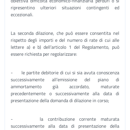
obiettiva difficoltà economico-finanziaria perduri o si
ripresentino ulteriori situazioni contingenti ed
eccezionali.
La seconda dilazione, che può essere consentita nel
rispetto degli importi e del numero di rate di cui alle
lettere a) e b) dell’articolo 1 del Regolamento, può
essere richiesta per regolarizzare:
- le partite debitorie di cui si sia avuta conoscenza
successivamente all’emissione del piano di
ammortamento già accordato, maturate
precedentemente o successivamente alla data di
presentazione della domanda di dilazione in corso;
- la contribuzione corrente maturata
successivamente alla data di presentazione della