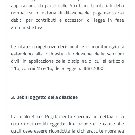
applicazione da parte delle Strutture territoriali della
normativa in materia di dilazione del pagamento dei
debiti per contributi e accessori di legge in fase
amministrativa.
Le citate competenze decisionali e di monitoraggio si
estendono alle richieste di riduzione delle sanzioni
civili in applicazione della disciplina di cui all’articolo
116, commi 15 e 16, della legge n. 388/2000.
3. Debiti oggetto della dilazione
L’articolo 3 del Regolamento specifica in dettaglio la
natura dei crediti oggetto di dilazione e le cause alle
quali deve essere ricondotta la dichiarata temporanea