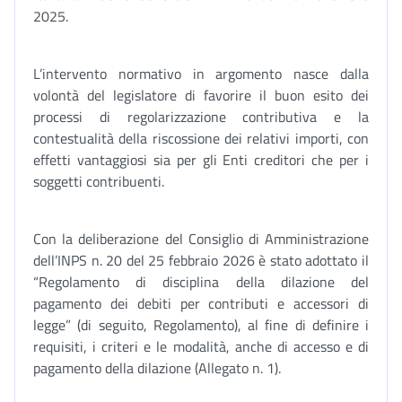
2025.
L’intervento normativo in argomento nasce dalla
volontà del legislatore di favorire il buon esito dei
processi di regolarizzazione contributiva e la
contestualità della riscossione dei relativi importi, con
effetti vantaggiosi sia per gli Enti creditori che per i
soggetti contribuenti.
Con la deliberazione del Consiglio di Amministrazione
dell’INPS n. 20 del 25 febbraio 2026 è stato adottato il
“Regolamento di disciplina della dilazione del
pagamento dei debiti per contributi e accessori di
legge” (di seguito, Regolamento), al fine di definire i
requisiti, i criteri e le modalità, anche di accesso e di
pagamento della dilazione (Allegato n. 1).