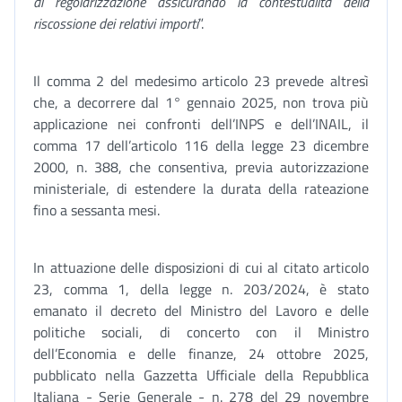
di regolarizzazione assicurando la contestualità della
riscossione dei relativi importi
”.
Il comma 2 del medesimo articolo 23 prevede altresì
che, a decorrere dal 1° gennaio 2025, non trova più
applicazione nei confronti dell’INPS e dell’INAIL, il
comma 17 dell’articolo 116 della legge 23 dicembre
2000, n. 388, che consentiva, previa autorizzazione
ministeriale, di estendere la durata della rateazione
fino a sessanta mesi.
In attuazione delle disposizioni di cui al citato articolo
23, comma 1, della legge n. 203/2024, è stato
emanato il decreto del Ministro del Lavoro e delle
politiche sociali, di concerto con il Ministro
dell’Economia e delle finanze, 24 ottobre 2025,
pubblicato nella Gazzetta Ufficiale della Repubblica
Italiana - Serie Generale - n. 278 del 29 novembre