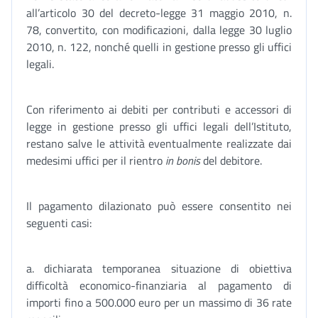
all’articolo 30 del decreto-legge 31 maggio 2010, n.
78, convertito, con modificazioni, dalla legge 30 luglio
2010, n. 122, nonché quelli in gestione presso gli uffici
legali.
Con riferimento ai debiti per contributi e accessori di
legge in gestione presso gli uffici legali dell’Istituto,
restano salve le attività eventualmente realizzate dai
medesimi uffici per il rientro
in bonis
del debitore.
Il pagamento dilazionato può essere consentito nei
seguenti casi:
a. dichiarata temporanea situazione di obiettiva
difficoltà economico-finanziaria al pagamento di
importi fino a 500.000 euro per un massimo di 36 rate