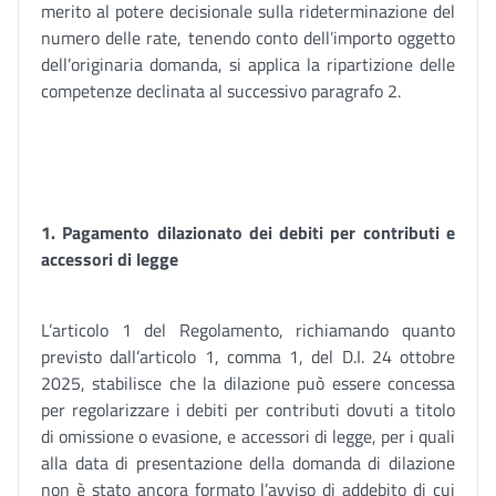
merito al potere decisionale sulla rideterminazione del
numero delle rate, tenendo conto dell’importo oggetto
dell’originaria domanda, si applica la ripartizione delle
competenze declinata al successivo paragrafo 2.
1. Pagamento dilazionato dei debiti per contributi e
accessori di legge
L’articolo 1 del Regolamento, richiamando quanto
previsto dall’articolo 1, comma 1, del D.I. 24 ottobre
2025, stabilisce che la dilazione può essere concessa
per regolarizzare i debiti per contributi dovuti a titolo
di omissione o evasione, e accessori di legge, per i quali
alla data di presentazione della domanda di dilazione
non è stato ancora formato l’avviso di addebito di cui