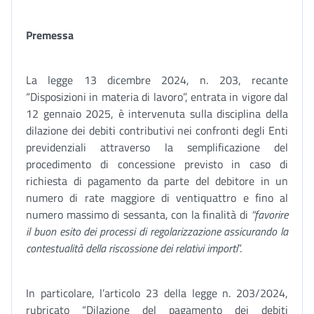
Premessa
La legge 13 dicembre 2024, n. 203, recante
“Disposizioni in materia di lavoro”, entrata in vigore dal
12 gennaio 2025, è intervenuta sulla disciplina della
dilazione dei debiti contributivi nei confronti degli Enti
previdenziali attraverso la semplificazione del
procedimento di concessione previsto in caso di
richiesta di pagamento da parte del debitore in un
numero di rate maggiore di ventiquattro e fino al
numero massimo di sessanta, con la finalità di
“favorire
il buon esito dei processi di regolarizzazione assicurando la
contestualità della riscossione dei relativi importi
”.
In particolare, l’articolo 23 della legge n. 203/2024,
rubricato “Dilazione del pagamento dei debiti