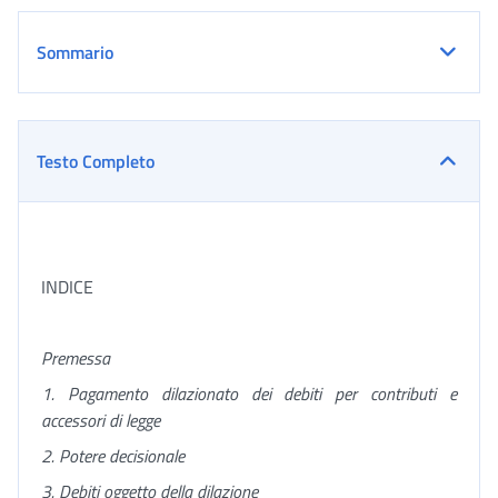
Sommario
Testo Completo
INDICE
Premessa
1. Pagamento dilazionato dei debiti per contributi e
accessori di legge
2. Potere decisionale
3. Debiti oggetto della dilazione