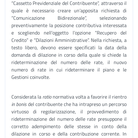
“Cassetto Previdenziale del Contribuente”, attraverso il
quale è necessario creare un’apposita richiesta di
“Comunicazione Bidirezionale”, selezionando
preventivamente la posizione contributiva interessata
e scegliendo nell’oggetto l’opzione “Recupero del
Credito” e “Dilazioni Amministrative”. Nella richiesta, a
testo libero, devono essere specificati la data della
domanda di dilazione in corso della quale si chiede la
rideterminazione del numero delle rate, il nuovo
numero di rate in cui rideterminare il piano e le
Gestioni coinvolte.
Considerata la
ratio
normativa volta a favorire il rientro
in
bonis
del contribuente che ha intrapreso un percorso
virtuoso di regolarizzazione, il provvedimento di
rideterminazione del numero delle rate presuppone il
corretto adempimento delle stesse in conto della
dilazione in corso e della contribuzione corrente. In