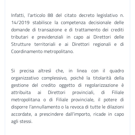
Infatti, l’articolo 88 del citato decreto legislativo n.
14/2019 stabilisce la competenza decisionale delle
domande di transazione e di trattamento dei crediti
tributari e previdenziali in capo ai Direttori delle
Strutture territoriali e ai Direttori regionali e di
Coordinamento metropolitano.
Si precisa altresì che, in linea con il quadro
organizzativo complessivo, poiché la titolarità della
gestione del credito oggetto di regolarizzazione è
attribuita ai Direttori provinciali, di Filiale
metropolitana o di Filiale provinciale, il potere di
disporre l’annullamento o la revoca di tutte le dilazioni
accordate, a prescindere dall’importo, ricade in capo
agli stessi.