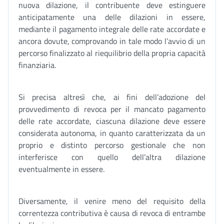
nuova dilazione, il contribuente deve estinguere
anticipatamente una delle dilazioni in essere,
mediante il pagamento integrale delle rate accordate e
ancora dovute, comprovando in tale modo l’avvio di un
percorso finalizzato al riequilibrio della propria capacità
finanziaria.
Si precisa altresì che, ai fini dell’adozione del
provvedimento di revoca per il mancato pagamento
delle rate accordate, ciascuna dilazione deve essere
considerata autonoma, in quanto caratterizzata da un
proprio e distinto percorso gestionale che non
interferisce con quello dell’altra dilazione
eventualmente in essere.
Diversamente, il venire meno del requisito della
correntezza contributiva è causa di revoca di entrambe