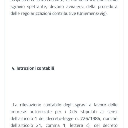
sgravio spettante, devono avvalersi della procedura
delle regolarizzazioni contributive (Uniemens/vig).
4. Istruzioni contabili
La rilevazione contabile degli sgravi a favore delle
imprese autorizzate per i CdS stipulati ai sensi
dell’articolo 1 del decreto-legge n. 726/1984, nonché
dell’articolo 21, comma 1, lettera c), del decreto