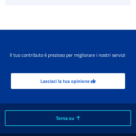
Il tuo contributo è prezioso per migliorare i nostri servizi
Lasciaci la tua opinione
Torna su