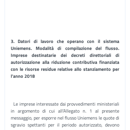
3. Datori di lavoro che operano con il sistema
Uniemens. Modalità di compilazione del flusso.
Imprese destinatarie dei decreti direttoriali di
autorizzazione alla riduzione contributiva finanziata
con le risorse residue relative allo stanziamento per
l’anno 2018
Le imprese interessate dai provvedimenti ministeriali
in argomento di cui all’Allegato n. 1 al presente
messaggio, per esporre nel flusso Uniemens le quote di
sgravio spettanti per il periodo autorizzato, devono