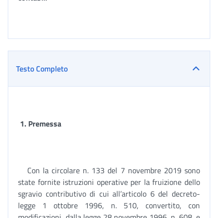
Testo Completo
1. Premessa
Con la circolare n. 133 del 7 novembre 2019 sono
state fornite istruzioni operative per la fruizione dello
sgravio contributivo di cui all’articolo 6 del decreto-
legge 1 ottobre 1996, n. 510, convertito, con
modificazioni, dalla legge 28 novembre 1996, n. 608, e