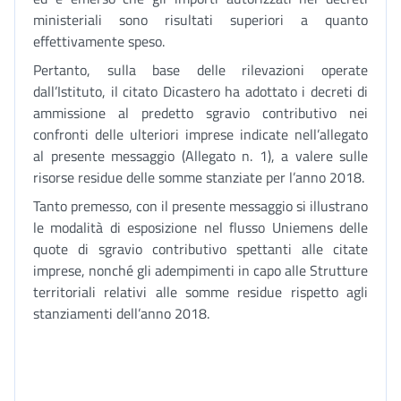
ministeriali sono risultati superiori a quanto
effettivamente speso.
Pertanto, sulla base delle rilevazioni operate
dall’Istituto, il citato Dicastero ha adottato i decreti di
ammissione al predetto sgravio contributivo nei
confronti delle ulteriori imprese indicate nell’allegato
al presente messaggio (Allegato n. 1), a valere sulle
risorse residue delle somme stanziate per l’anno 2018.
Tanto premesso, con il presente messaggio si illustrano
le modalità di esposizione nel flusso Uniemens delle
quote di sgravio contributivo spettanti alle citate
imprese, nonché gli adempimenti in capo alle Strutture
territoriali relativi alle somme residue rispetto agli
stanziamenti dell’anno 2018.