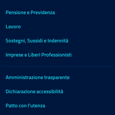
Pensione e Previdenza
Lavoro
Sostegni, Sussidi e Indennità
Imprese e Liberi Professionisti
Amministrazione trasparente
Dichiarazione accessibilità
Patto con l'utenza