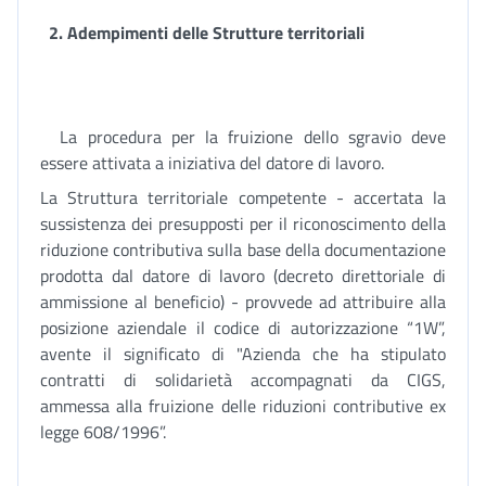
2. Adempimenti delle Strutture territoriali
La procedura per la fruizione dello sgravio deve
essere attivata a iniziativa del datore di lavoro.
La Struttura territoriale competente - accertata la
sussistenza dei presupposti per il riconoscimento della
riduzione contributiva sulla base della documentazione
prodotta dal datore di lavoro (decreto direttoriale di
ammissione al beneficio) - provvede ad attribuire alla
posizione aziendale il codice di autorizzazione “1W”,
avente il significato di "Azienda che ha stipulato
contratti di solidarietà accompagnati da CIGS,
ammessa alla fruizione delle riduzioni contributive ex
legge 608/1996”.