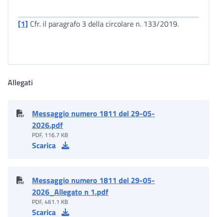
[1]
Cfr. il paragrafo 3 della circolare n. 133/2019.
Allegati
Messaggio numero 1811 del 29-05-
2026.pdf
PDF, 116.7 KB
Scarica
Messaggio numero 1811 del 29-05-
2026_Allegato n 1.pdf
PDF, 461.1 KB
Scarica