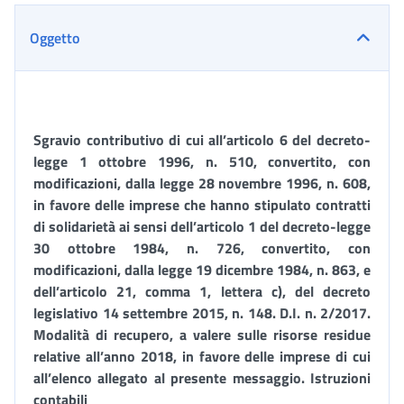
Oggetto
Sgravio contributivo di cui all’articolo 6 del decreto-
legge 1 ottobre 1996, n. 510, convertito, con
modificazioni, dalla legge 28 novembre 1996, n. 608,
in favore delle imprese che hanno stipulato contratti
di solidarietà ai sensi dell’articolo 1 del decreto-legge
30 ottobre 1984, n. 726, convertito, con
modificazioni, dalla legge 19 dicembre 1984, n. 863, e
dell’articolo 21, comma 1, lettera c), del decreto
legislativo 14 settembre 2015, n. 148. D.I. n. 2/2017.
Modalità di recupero, a valere sulle risorse residue
relative all’anno 2018, in favore delle imprese di cui
all’elenco allegato al presente messaggio. Istruzioni
contabili