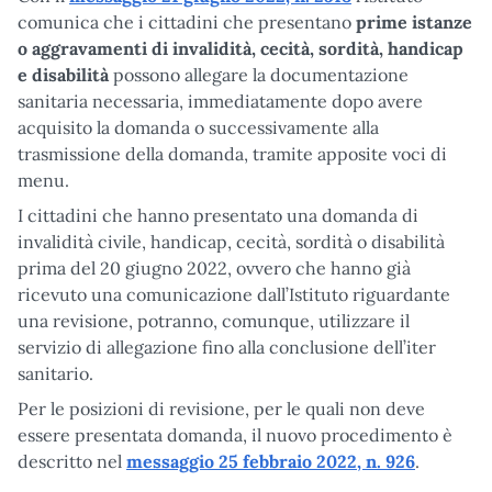
comunica che i cittadini che presentano
prime istanze
o
aggravamenti
di
invalidità, cecità, sordità, handicap
e disabilità
possono allegare la documentazione
sanitaria necessaria, immediatamente dopo avere
acquisito la domanda o successivamente alla
trasmissione della domanda, tramite apposite voci di
menu.
I cittadini che hanno presentato una domanda di
invalidità civile, handicap, cecità, sordità o disabilità
prima del 20 giugno 2022, ovvero che hanno già
ricevuto una comunicazione dall’Istituto riguardante
una revisione, potranno, comunque, utilizzare il
servizio di allegazione fino alla conclusione dell’iter
sanitario.
Per le posizioni di revisione, per le quali non deve
essere presentata domanda, il nuovo procedimento è
descritto nel
messaggio 25 febbraio 2022, n. 926
.