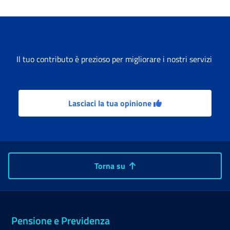
Il tuo contributo è prezioso per migliorare i nostri servizi
Lasciaci la tua opinione
Torna su
Pensione e Previdenza