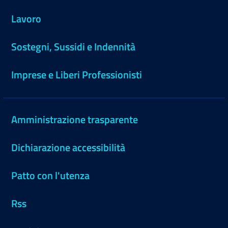
Lavoro
Sostegni, Sussidi e Indennità
Imprese e Liberi Professionisti
Amministrazione trasparente
Dichiarazione accessibilità
Patto con l'utenza
Rss