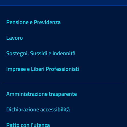
Pensione e Previdenza
Lavoro
Sostegni, Sussidi e Indennità
Imprese e Liberi Professionisti
Amministrazione trasparente
Dichiarazione accessibilità
Patto con l'utenza