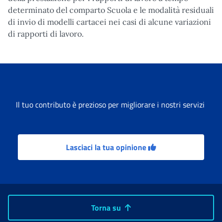
determinato del comparto Scuola e le modalità residuali
di invio di modelli cartacei nei casi di alcune variazioni
di rapporti di lavoro.
Il tuo contributo è prezioso per migliorare i nostri servizi
Lasciaci la tua opinione
Torna su