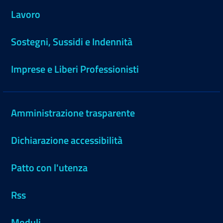
Lavoro
Sostegni, Sussidi e Indennità
Imprese e Liberi Professionisti
Amministrazione trasparente
Dichiarazione accessibilità
Patto con l'utenza
Rss
Moduli