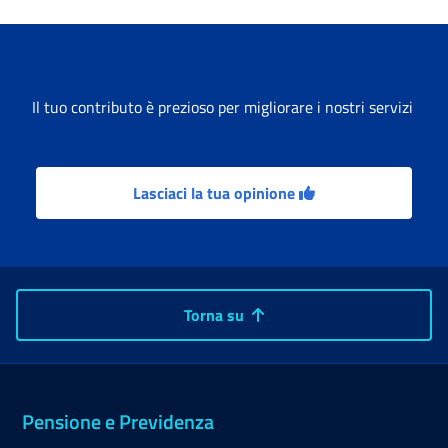
Il tuo contributo è prezioso per migliorare i nostri servizi
Lasciaci la tua opinione
Torna su
Pensione e Previdenza