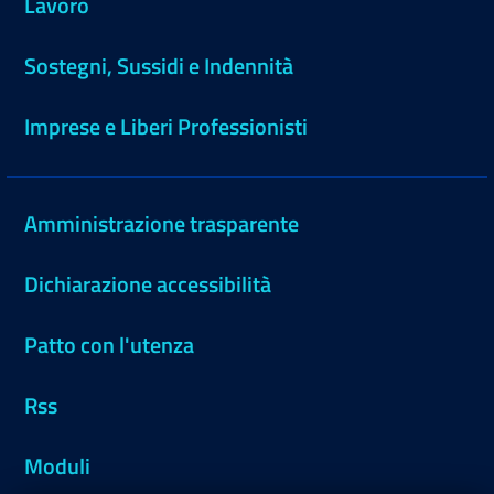
Lavoro
Sostegni, Sussidi e Indennità
Imprese e Liberi Professionisti
Amministrazione trasparente
Dichiarazione accessibilità
Patto con l'utenza
Rss
Moduli