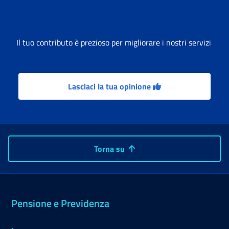
Il tuo contributo è prezioso per migliorare i nostri servizi
Lasciaci la tua opinione
Torna su
Pensione e Previdenza