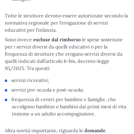
Tutte le strutture devono essere autorizzate secondo la
normativa regionale per l'erogazione di servizi
educativi per l'infanzia.
Sono invece
escluse dal rimborso
le spese sostenute
per i servizi diversi da quelli educativi o per la
frequenza di strutture che erogano servizi diversi da
quelli indicati dall’articolo 6-bis, decreto-legge
95/2025. Tra questi:
servizi ricreativi;
servizi pre-scuola e post-scuola;
frequenza di centri per bambini e famiglie, che
accolgono bambine e bambini dai primi mesi di vita
insieme a un adulto accompagnatore.
Altra novità importante, riguarda le
domande