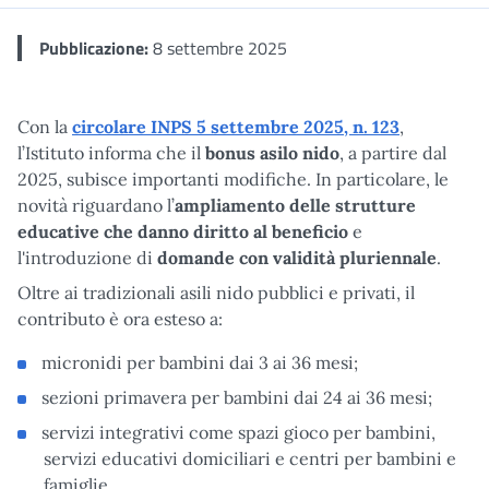
Pubblicazione:
8 settembre 2025
Con la
circolare INPS 5 settembre 2025, n. 123
,
l’Istituto informa che il
bonus asilo nido
, a partire dal
2025, subisce importanti modifiche. In particolare, le
novità riguardano l’
ampliamento delle strutture
educative che danno diritto al beneficio
e
l'introduzione di
domande con validità pluriennale
.
Oltre ai tradizionali asili nido pubblici e privati, il
contributo è ora esteso a:
micronidi per bambini dai 3 ai 36 mesi;
sezioni primavera per bambini dai 24 ai 36 mesi;
servizi integrativi come spazi gioco per bambini,
servizi educativi domiciliari e centri per bambini e
famiglie.