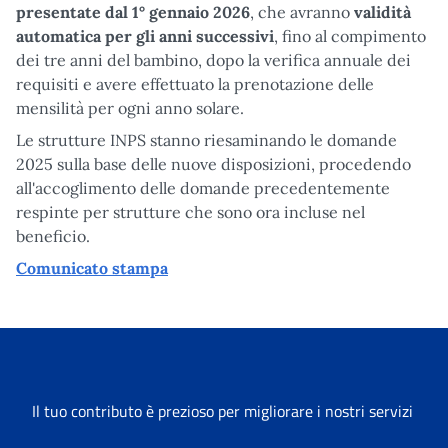
presentate
dal 1° gennaio 2026
, che avranno
validità
automatica per gli anni successivi
, fino al compimento
dei tre anni del bambino, dopo la verifica annuale dei
requisiti e avere effettuato la prenotazione delle
mensilità per ogni anno solare.
Le strutture INPS stanno riesaminando le domande
2025 sulla base delle nuove disposizioni, procedendo
all'accoglimento delle domande precedentemente
respinte per strutture che sono ora incluse nel
beneficio.
Comunicato stampa
Il tuo contributo è prezioso per migliorare i nostri servizi