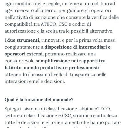
ogni modifica delle regole, insieme a un tool, fino ad
oggi riservato all’interno, per guidare gli operatori
nell’attività di iscrizione che consente la verifica delle
compatibilità tra ATECO, CSC e codici di
autorizzazione e la scelta tra le possibili alternative.
I
due strumenti
, rinnovati e per la prima volta messi
congiuntamente
a disposizione di intermediari e
operatori esterni
, potranno realizzare una
considerevole
semplificazione nei rapporti tra
Istituto, mondo produttivo e professionisti
,
ottenendo il massimo livello di trasparenza nelle
interazioni e nelle decisioni.
Qual è la funzione del manuale?
Spiega il sistema di classificazione, abbina ATECO,
settore di classificazione e CSC, stratifica e attualizza
tutte le decisioni e gli orientamenti che hanno portato