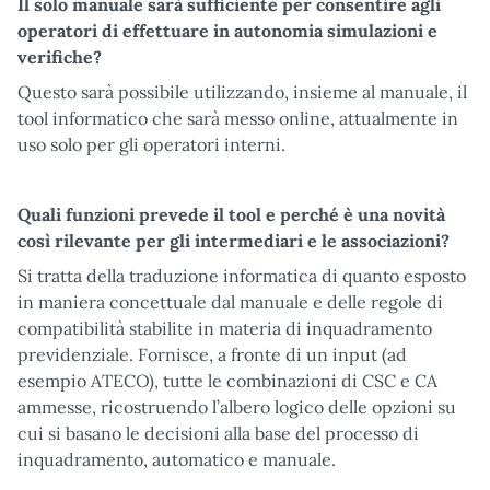
Il solo manuale sarà sufficiente per consentire agli
operatori di effettuare in autonomia simulazioni e
verifiche?
Questo sarà possibile utilizzando, insieme al manuale, il
tool informatico che sarà messo online, attualmente in
uso solo per gli operatori interni.
Quali funzioni prevede il tool e perché è una novità
così rilevante per gli intermediari e le associazioni?
Si tratta della traduzione informatica di quanto esposto
in maniera concettuale dal manuale e delle regole di
compatibilità stabilite in materia di inquadramento
previdenziale. Fornisce, a fronte di un input (ad
esempio ATECO), tutte le combinazioni di CSC e CA
ammesse, ricostruendo l’albero logico delle opzioni su
cui si basano le decisioni alla base del processo di
inquadramento, automatico e manuale.