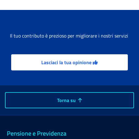
Il tuo contributo è prezioso per migliorare i nostri servizi
Lasciaci la tua opinione
Torna su
Pensione e Previdenza