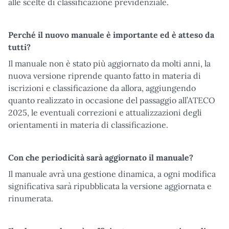
alle scelte di classificazione previdenziale.
Perché il nuovo manuale è importante ed è atteso da
tutti?
Il manuale non è stato più aggiornato da molti anni, la
nuova versione riprende quanto fatto in materia di
iscrizioni e classificazione da allora, aggiungendo
quanto realizzato in occasione del passaggio all’ATECO
2025, le eventuali correzioni e attualizzazioni degli
orientamenti in materia di classificazione.
Con che periodicità sarà aggiornato il manuale?
Il manuale avrà una gestione dinamica, a ogni modifica
significativa sarà ripubblicata la versione aggiornata e
rinumerata.