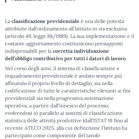
La
classificazione previdenziale
è una delle potestà
attribuite dall’ordinamento all’Istituto in via esclusiva
(articolo 49, legge 88/1989). La sua implementazione e il
costante aggiornamento costituiscono presupposti
indispensabili per la
corretta individuazione
dell’obbligo contributivo per tutti i datori di lavoro
.
Nel corso degli anni, il sistema di classificazione e
inquadramento previdenziale è andato sempre più
affinando il proprio livello di dettaglio, sia nella
codificazione di tutte le caratteristiche rilevanti ai fini
previdenziali sia nella progressiva automazione
operativa, a partire dall’innesco del processo,
evolvendosi in parallelo ai sistemi di classificazione
statistica delle attività produttive (dall’ISTAT 91 fino al
recente ATECO 2025, alla cui definizione l’Istituto ha
partecipato come componente del tavolo