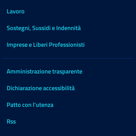
Lavoro
Sostegni, Sussidi e Indennità
Imprese e Liberi Professionisti
Amministrazione trasparente
Dichiarazione accessibilità
Patto con l'utenza
Rss