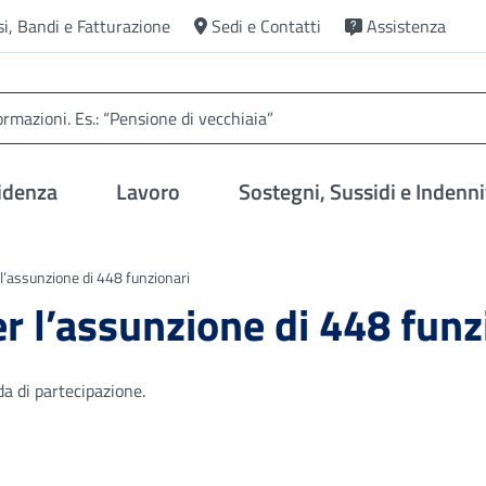
si, Bandi e Fatturazione
Sedi e Contatti
Assistenza
idenza
Lavoro
Sostegni, Sussidi e Indenni
l’assunzione di 448 funzionari
r l’assunzione di 448 funz
a di partecipazione.