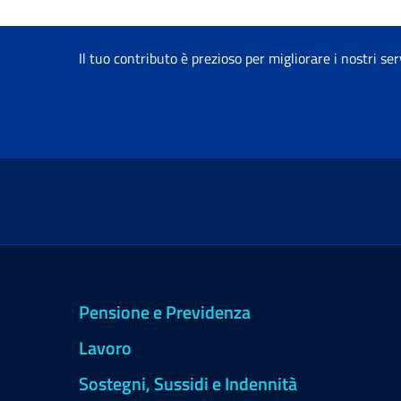
Il tuo contributo è prezioso per migliorare i nostri ser
Pensione e Previdenza
Lavoro
Sostegni, Sussidi e Indennità