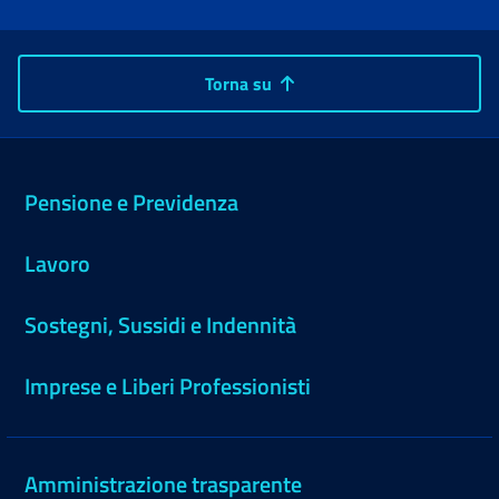
Torna su
Pensione e Previdenza
Lavoro
Sostegni, Sussidi e Indennità
Imprese e Liberi Professionisti
Amministrazione trasparente