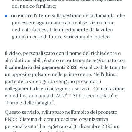
del nucleo familiare;
orientare
l'utente sulla gestione della domanda, che
può essere aggiornata tramite il servizio online
dedicato (accessibile direttamente dalla video
guida) in caso di future variazioni del nucleo.
Il video, personalizzato con il nome del richiedente e
altri dati variabili, è stato recentemente aggiornato con
il
calendario dei pagamenti 2026
, visualizzabile tramite
un apposito pulsante nelle prime scene. Nell'ultima
parte della video guida vengono presentati i
collegamenti diretti ai seguenti servizi: “Consultazione
e modifica domanda di AUU”, “ISEE precompilato” e
“Portale delle famiglie”.
Questo servizio, sviluppato nell’ambito del progetto
PNRR "Sistema di comunicazione organizzativa
personalizzata", ha registrato al 31 dicembre 2025 un