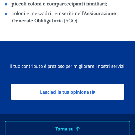
piccoli
coloni e compartecipanti familiari
;
coloni e mezzadri reinseriti nell’
Assicurazione
Generale Obbligatoria
(AGO).
Il tuo contributo è prezioso per migliorare i nostri servizi
Lasciaci la tua opinione
Torna su