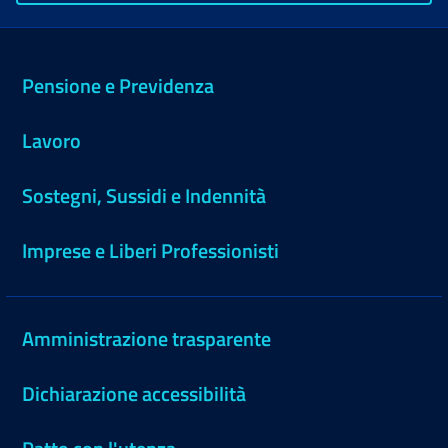
Pensione e Previdenza
Lavoro
Sostegni, Sussidi e Indennità
Imprese e Liberi Professionisti
Amministrazione trasparente
Dichiarazione accessibilità