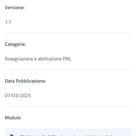
Versione:
1.1
Categorie:
Assegnazione e abilitazione PIN;
Data Pubblicazione:
07/03/2025
Modulo