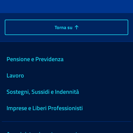
Torna su
Pensione e Previdenza
Lavoro
Sostegni, Sussidi e Indennità
Imprese e Liberi Professionisti