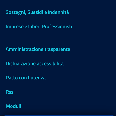
Sostegni, Sussidi e Indennità
Imprese e Liberi Professionisti
Amministrazione trasparente
Dichiarazione accessibilità
Patto con l'utenza
Rss
Moduli