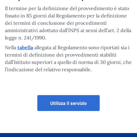
Il termine per la definizione del provvedimento è stato
fissato in 85 giorni dal Regolamento per la definizione
dei termini di conclusione dei procedimenti
amministrativi adottato dall’INPS ai sensi dell’art. 2 della
legge n. 241/1990.
Nella
tabella
allegata al Regolamento sono riportati sia i
termini di definizione dei provvedimenti stabiliti
dall’Istituto superiori a quello di norma di 30 giorni, che
l’indicazione del relativo responsabile.
Portale dei servizi per 
Utilizza il servizio