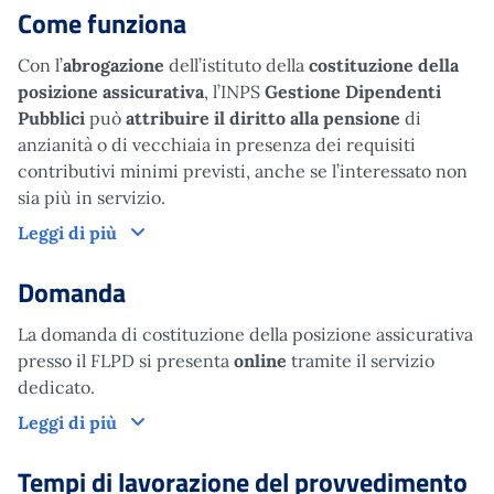
Come funziona
Con l’
abrogazione
dell’istituto della
costituzione della
posizione assicurativa
, l’INPS
Gestione Dipendenti
Pubblici
può
attribuire il diritto alla pensione
di
anzianità o di vecchiaia in presenza dei requisiti
contributivi minimi previsti, anche se l’interessato non
sia più in servizio.
Come funziona
Leggi di più
Domanda
La domanda di costituzione della posizione assicurativa
presso il FLPD si presenta
online
tramite il servizio
dedicato.
Domanda
Leggi di più
Tempi di lavorazione del provvedimento