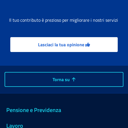
Il tuo contributo è prezioso per migliorare i nostri servizi
Lasciaci la tua opinione
Torna su
Pensione e Previdenza
Lavoro