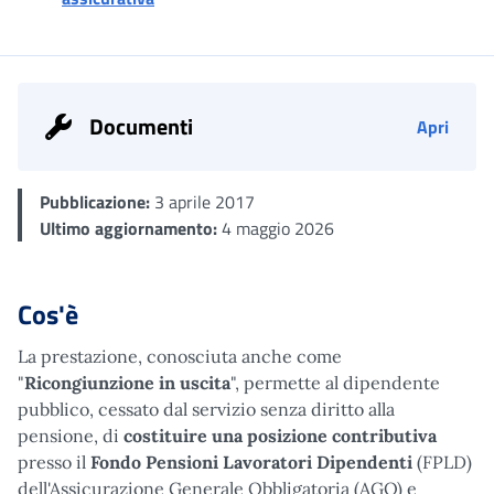
Documenti
Apri
Pubblicazione:
3 aprile 2017
Ultimo aggiornamento:
4 maggio 2026
Cos'è
La prestazione, conosciuta anche come
"
Ricongiunzione in uscita
", permette al dipendente
pubblico, cessato dal servizio senza diritto alla
pensione, di
costituire una
posizione contributiva
presso il
Fondo Pensioni Lavoratori Dipendenti
(FPLD)
dell'Assicurazione Generale Obbligatoria (AGO) e