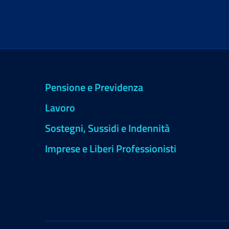
Pensione e Previdenza
Lavoro
Sostegni, Sussidi e Indennità
Imprese e Liberi Professionisti