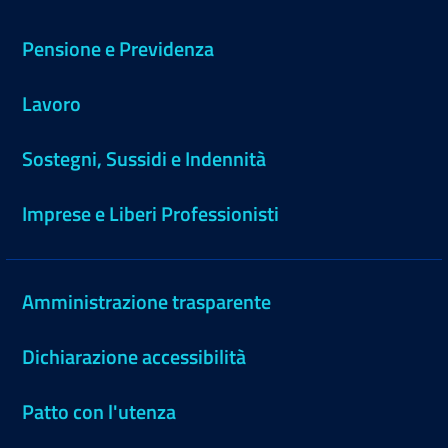
Pensione e Previdenza
Lavoro
Sostegni, Sussidi e Indennità
Imprese e Liberi Professionisti
Amministrazione trasparente
Dichiarazione accessibilità
Patto con l'utenza