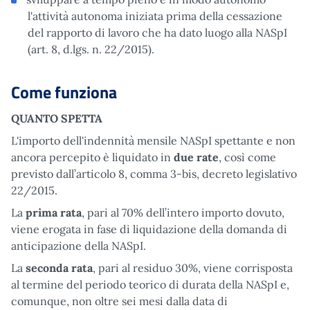
l'attività autonoma iniziata prima della cessazione
del rapporto di lavoro che ha dato luogo alla NASpI
(art. 8, d.lgs. n. 22/2015).
Come funziona
QUANTO SPETTA
L'importo dell'indennità mensile NASpI spettante e non
ancora percepito è liquidato in
due rate
, così come
previsto dall’articolo 8, comma 3-bis, decreto legislativo
22/2015.
La
prima rata
, pari al 70% dell’intero importo dovuto,
viene erogata in fase di liquidazione della domanda di
anticipazione della NASpI.
La
seconda rata
, pari al residuo 30%, viene corrisposta
al termine del periodo teorico di durata della NASpI e,
comunque, non oltre sei mesi dalla data di