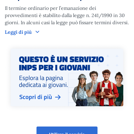
Il termine ordinario per l’emanazione dei
provvedimenti è stabilito dalla legge n. 241/1990 in 30
giorni. In alcuni casi la legge può fissare termini diversi.
Tempi di lavorazione del provvedimento
Leggi di più