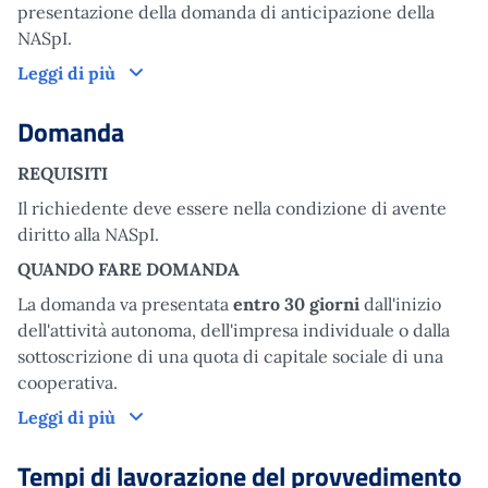
presentazione della domanda di anticipazione della
NASpI.
Come funziona
Leggi di più
Domanda
REQUISITI
Il richiedente deve essere nella condizione di avente
diritto alla NASpI.
QUANDO FARE DOMANDA
La domanda va presentata
entro 30 giorni
dall'inizio
dell'attività autonoma, dell'impresa individuale o dalla
sottoscrizione di una quota di capitale sociale di una
cooperativa.
Domanda
Leggi di più
Tempi di lavorazione del provvedimento