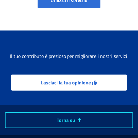
Utilizza il servizio
Il tuo contributo è prezioso per migliorare i nostri servizi
Lasciaci la tua opinione
Torna su