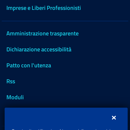
Imprese e Liberi Professionisti
Amministrazione trasparente
Dichiarazione accessibilità
Patto con l'utenza
Rss
Moduli
Inps.design