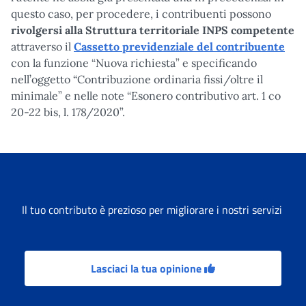
questo caso, per procedere, i contribuenti possono
rivolgersi alla Struttura territoriale INPS competente
attraverso il
Cassetto previdenziale del contribuente
con la funzione “Nuova richiesta” e specificando
nell’oggetto “Contribuzione ordinaria fissi/oltre il
minimale” e nelle note “Esonero contributivo art. 1 co
20-22 bis, l. 178/2020”.
Il tuo contributo è prezioso per migliorare i nostri servizi
Lasciaci la tua opinione