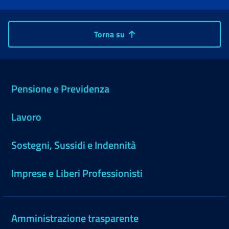
Torna su
Pensione e Previdenza
Lavoro
Sostegni, Sussidi e Indennità
Imprese e Liberi Professionisti
Amministrazione trasparente