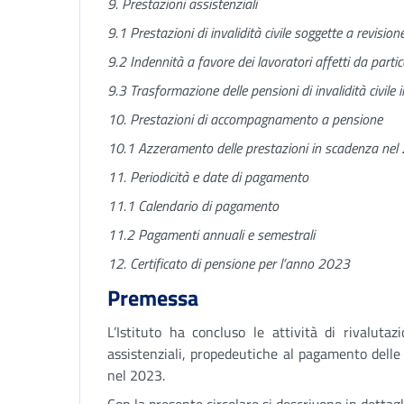
9. Prestazioni assistenziali
9.1 Prestazioni di invalidità civile soggette a revision
9.2 Indennità a favore dei lavoratori affetti da partic
9.3 Trasformazione delle pensioni di invalidità civile 
10. Prestazioni di accompagnamento a pensione
10.1 Azzeramento delle prestazioni in scadenza ne
11. Periodicità e date di pagamento
11.1 Calendario di pagamento
11.2 Pagamenti annuali e semestrali
12. Certificato di pensione per l’anno 2023
Premessa
L’Istituto ha concluso le attività di rivalutaz
assistenziali, propedeutiche al pagamento delle 
nel 2023.