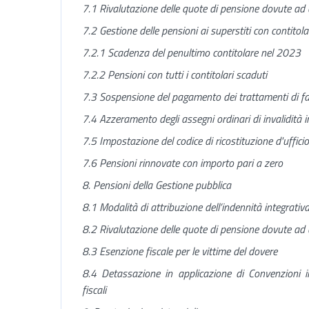
7.1 Rivalutazione delle quote di pensione dovute ad a
7.2 Gestione delle pensioni ai superstiti con contitol
7.2.1 Scadenza del penultimo contitolare nel 2023
7.2.2 Pensioni con tutti i contitolari scaduti
7.3 Sospensione del pagamento dei trattamenti di fa
7.4 Azzeramento degli assegni ordinari di invalidità 
7.5 Impostazione del codice di ricostituzione d'ufficio
7.6 Pensioni rinnovate con importo pari a zero
8. Pensioni della Gestione pubblica
8.1 Modalità di attribuzione dell’indennità integrativ
8.2 Rivalutazione delle quote di pensione dovute ad a
8.3 Esenzione fiscale per le vittime del dovere
8.4 Detassazione in applicazione di Convenzioni in
fiscali