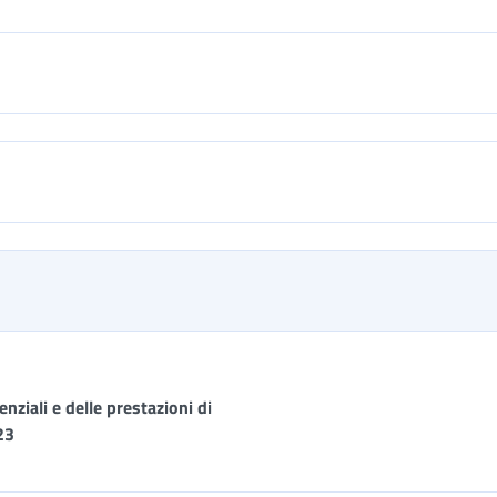
nziali e delle prestazioni di
23