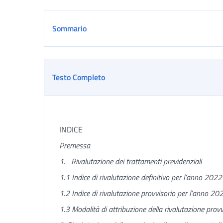
Sommario
Testo Completo
INDICE
Premessa
1. Rivalutazione dei trattamenti previdenziali
1.1 Indice di rivalutazione definitivo per l’anno 2022
1.2 Indice di rivalutazione provvisorio per l’anno 20
1.3 Modalità di attribuzione della rivalutazione pro