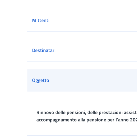
Dettaglio
Mittenti
Destinatari
Oggetto
Rinnovo delle pensioni, delle prestazioni assiste
accompagnamento alla pensione per l’anno 20