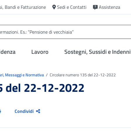
si, Bandi e Fatturazione
Sedi e Contatti
Assistenza
idenza
Lavoro
Sostegni, Sussidi e Indenni
ari, Messaggi e Normativa
Circolare numero 135 del 22-12-2022
5 del 22-12-2022
Condividi