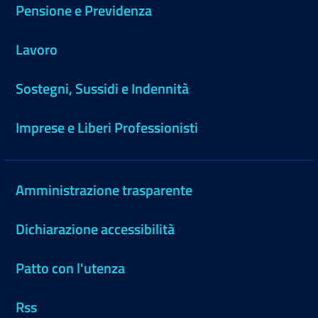
Pensione e Previdenza
Lavoro
Sostegni, Sussidi e Indennità
Imprese e Liberi Professionisti
Amministrazione trasparente
Dichiarazione accessibilità
Patto con l'utenza
Rss