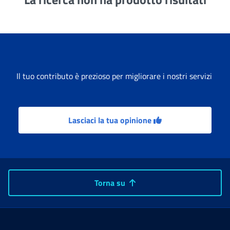
Il tuo contributo è prezioso per migliorare i nostri servizi
Lasciaci la tua opinione
Torna su