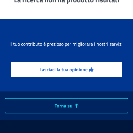
Il tuo contributo è prezioso per migliorare i nostri servizi
Lasciaci la tua opinione
Torna su