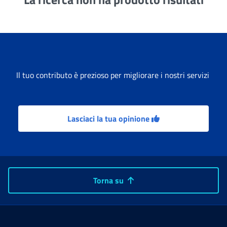
Il tuo contributo è prezioso per migliorare i nostri servizi
Lasciaci la tua opinione
Torna su