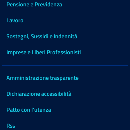
Pensione e Previdenza
Lavoro
Sostegni, Sussidi e Indennità
Imprese e Liberi Professionisti
Amministrazione trasparente
Dichiarazione accessibilità
Patto con l'utenza
Rss