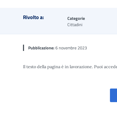
Rivolto a:
Categorie
Cittadini
Pubblicazione:
6 novembre 2023
Il testo della pagina è in lavorazione. Puoi accede