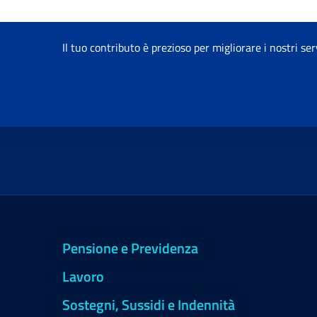
Il tuo contributo è prezioso per migliorare i nostri ser
Pensione e Previdenza
Lavoro
Sostegni, Sussidi e Indennità