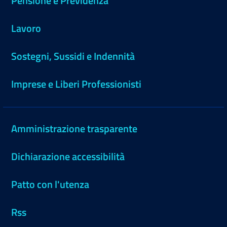
Pensione e Previdenza
Lavoro
Sostegni, Sussidi e Indennità
Imprese e Liberi Professionisti
Amministrazione trasparente
Dichiarazione accessibilità
Patto con l'utenza
Rss