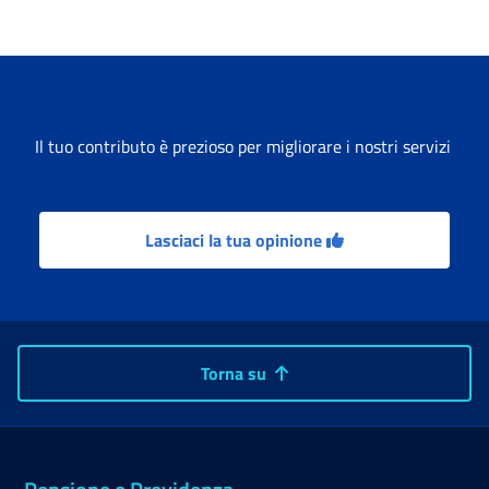
Il tuo contributo è prezioso per migliorare i nostri servizi
Lasciaci la tua opinione
Torna su