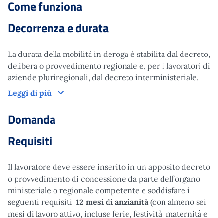
Come funziona
Decorrenza e durata
La durata della mobilità in deroga è stabilita dal decreto,
delibera o provvedimento regionale e, per i lavoratori di
aziende pluriregionali, dal decreto interministeriale.
Come funziona
Leggi di più
Domanda
Requisiti
Il lavoratore deve essere inserito in un apposito decreto
o provvedimento di concessione da parte dell’organo
ministeriale o regionale competente e soddisfare i
seguenti requisiti:
12 mesi di anzianità
(con almeno sei
mesi di lavoro attivo, incluse ferie, festività, maternità e