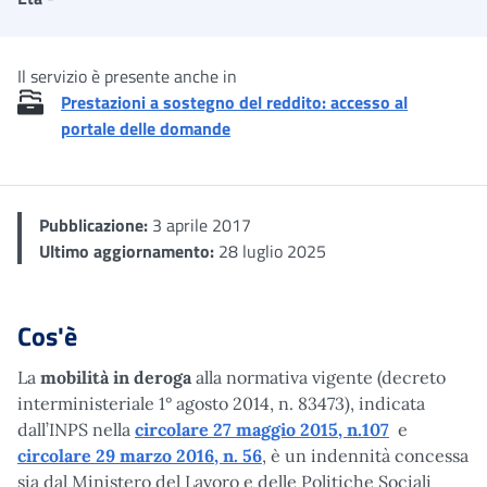
Il servizio è presente anche in
Prestazioni a sostegno del reddito: accesso al
portale delle domande
Pubblicazione:
3 aprile 2017
Ultimo aggiornamento:
28 luglio 2025
Cos'è
La
mobilità in deroga
alla normativa vigente (decreto
interministeriale 1° agosto 2014, n. 83473), indicata
dall’INPS nella
circolare 27 maggio 2015, n.107
e
circolare 29 marzo 2016, n. 56
, è un indennità concessa
sia dal Ministero del Lavoro e delle Politiche Sociali