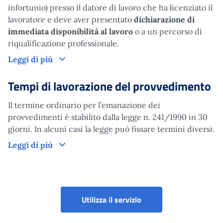
infortunio) presso il datore di lavoro che ha licenziato il
lavoratore e deve aver presentato
dichiarazione di
immediata disponibilità al lavoro
o a un percorso di
riqualificazione professionale.
Domanda
Leggi di più
Tempi di lavorazione del provvedimento
Il termine ordinario per l’emanazione dei
provvedimenti è stabilito dalla legge n. 241/1990 in 30
giorni. In alcuni casi la legge può fissare termini diversi.
Tempi di lavorazione del provvedimento
Leggi di più
Prestazioni a sostegno
Utilizza il servizio