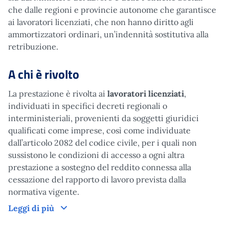
che dalle regioni e provincie autonome che garantisce
ai lavoratori licenziati, che non hanno diritto agli
ammortizzatori ordinari, un’indennità sostitutiva alla
retribuzione.
A chi è rivolto
La prestazione è rivolta ai
lavoratori licenziati
,
individuati in specifici decreti regionali o
interministeriali, provenienti da soggetti giuridici
qualificati come imprese, così come individuate
dall’articolo 2082 del codice civile, per i quali non
sussistono le condizioni di accesso a ogni altra
prestazione a sostegno del reddito connessa alla
cessazione del rapporto di lavoro prevista dalla
normativa vigente.
A chi è rivolto
Leggi di più