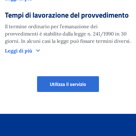
Tempi di lavorazione del provvedimento
Il termine ordinario per l’emanazione dei
provvedimenti è stabilito dalla legge n. 241/1990 in 30
giorni. In alcuni casi la legge può fissare termini diversi.
Tempi di lavorazione del provvedimento
Leggi di più
Portale aziende, consule
Utilizza il servizio