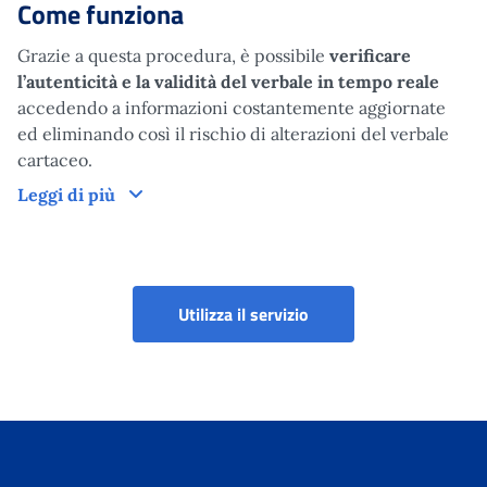
Come funziona
Grazie a questa procedura, è possibile
verificare
l’autenticità e la validità del verbale
in tempo reale
accedendo a informazioni costantemente aggiornate
ed eliminando così il rischio di alterazioni del verbale
cartaceo.
Come funziona
Leggi di più
Verifica verbali codice Q
Utilizza il servizio