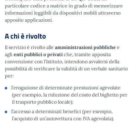
particolare codice a matrice in grado di memorizzare
informazioni leggibili da dispositivi mobili attraverso
apposite applicazioni.
A chi è rivolto
Il servizio è rivolto alle
amministrazioni pubbliche
e
agli
enti pubblici o privati
che, tramite apposita
convenzione con l’Istituto, intendono avvalersi della
possibilità di verificare la validità di un verbale sanitario
per:
l’erogazione di determinate prestazioni agevolate
(per esempio, la riduzione del costo del biglietto per
il trasporto pubblico locale);
l’accesso a determinati benefici (per esempio,
l’acquisto di un’autovettura con IVA agevolata).