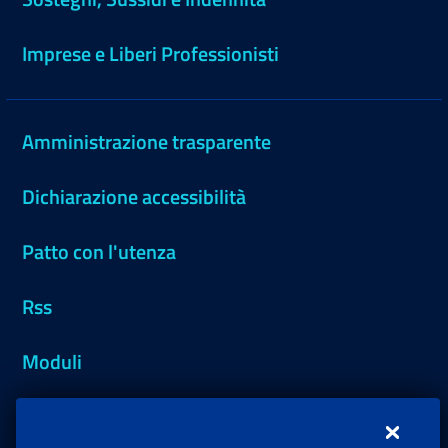
Imprese e Liberi Professionisti
Amministrazione trasparente
Dichiarazione accessibilità
Patto con l'utenza
Rss
Moduli
Inps.design