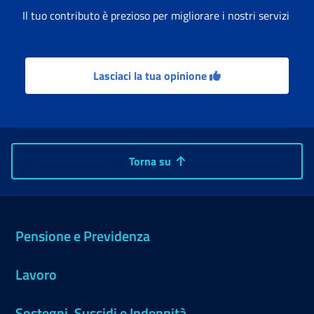
Il tuo contributo è prezioso per migliorare i nostri servizi
Lasciaci la tua opinione
Torna su
Pensione e Previdenza
Lavoro
Sostegni, Sussidi e Indennità