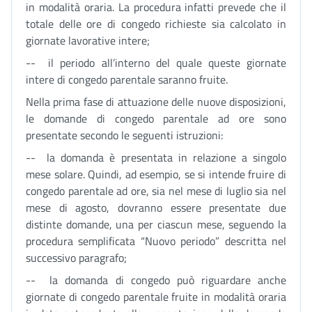
in modalità oraria. La procedura infatti prevede che il
totale delle ore di congedo richieste sia calcolato in
giornate lavorative intere;
-- il periodo all’interno del quale queste giornate
intere di congedo parentale saranno fruite.
Nella prima fase di attuazione delle nuove disposizioni,
le domande di congedo parentale ad ore sono
presentate secondo le seguenti istruzioni:
-- la domanda è presentata in relazione a singolo
mese solare. Quindi, ad esempio, se si intende fruire di
congedo parentale ad ore, sia nel mese di luglio sia nel
mese di agosto, dovranno essere presentate due
distinte domande, una per ciascun mese, seguendo la
procedura semplificata “Nuovo periodo” descritta nel
successivo paragrafo;
-- la domanda di congedo può riguardare anche
giornate di congedo parentale fruite in modalità oraria