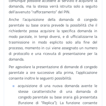
comunque possibile accedere al servizio e acquisire la
domanda, ma la stessa verrà istruita solo a seguito
dell’avvenuto “rafforzamento” del PIN.
Anche l’acquisizione della domanda di congedo
parentale su base oraria prevede la possibilità che il
richiedente possa acquisire la specifica domanda in
modo parziale, in tempi diversi, e di ufficializzarne la
trasmissione in modo esplicito solo alla fine del
processo, momento in cui viene assegnato un numero
di protocollo e una ricevuta di presentazione per la
domanda.
Per agevolare la presentazione di domande di congedo
parentale a ore successive alla prima, l’applicazione
consente inoltre le seguenti possibilità:
acquisizione di una nuova domanda avente le
stesse caratteristiche di una domanda di
congedo parentale su base oraria già presentata
(funzione di “Replica”); La funzione consente