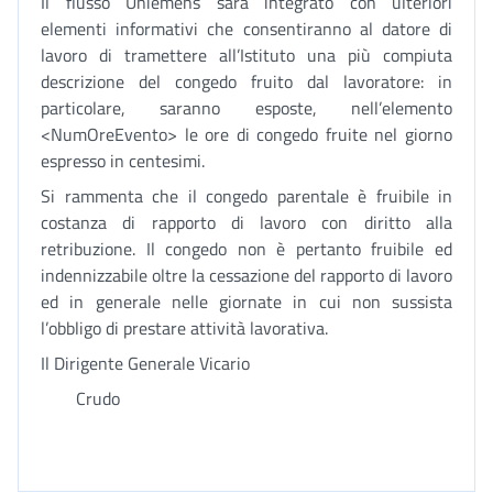
Il flusso Uniemens sarà integrato con ulteriori
elementi informativi che consentiranno al datore di
lavoro di tramettere all’Istituto una più compiuta
descrizione del congedo fruito dal lavoratore: in
particolare, saranno esposte, nell’elemento
<NumOreEvento> le ore di congedo fruite nel giorno
espresso in centesimi.
Si rammenta che il congedo parentale è fruibile in
costanza di rapporto di lavoro con diritto alla
retribuzione. Il congedo non è pertanto fruibile ed
indennizzabile oltre la cessazione del rapporto di lavoro
ed in generale nelle giornate in cui non sussista
l’obbligo di prestare attività lavorativa.
Il Dirigente Generale Vicario
Crudo