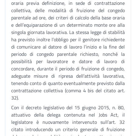
oraria previa definizione, in sede di contrattazione
collettiva, delle modalità di fruizione del congedo
parentale ad ore, dei criteri di calcolo della base oraria
e dell’equiparazione di un determinato monte ore alla
singola giornata lavorativa. La stessa legge di stabilità
ha previsto inoltre l’obbligo per il genitore richiedente
di comunicare al datore di lavoro l’inizio e la fine del
periodo di congedo parentale richiesto, nonché la
possibilità per lavoratore e datore di lavoro di
concordare, durante il periodo di fruizione di congedo,
adeguate misure di ripresa dell'attività lavorativa,
tenendo conto di quanto eventualmente previsto dalla
contrattazione collettiva (comma 4 bis del citato art.
32).
Con il decreto legislativo del 15 giugno 2015, n. 80,
attuativo della delega contenuta nel Jobs Act, il
legislatore è nuovamente intervenuto sull’art. 32
citato introducendo un criterio generale di fruizione