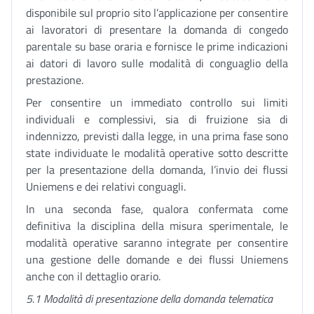
disponibile sul proprio sito l’applicazione per consentire
ai lavoratori di presentare la domanda di congedo
parentale su base oraria e fornisce le prime indicazioni
ai datori di lavoro sulle modalità di conguaglio della
prestazione.
Per consentire un immediato controllo sui limiti
individuali e complessivi, sia di fruizione sia di
indennizzo, previsti dalla legge, in una prima fase sono
state individuate le modalità operative sotto descritte
per la presentazione della domanda, l’invio dei flussi
Uniemens e dei relativi conguagli.
In una seconda fase, qualora confermata come
definitiva la disciplina della misura sperimentale, le
modalità operative saranno integrate per consentire
una gestione delle domande e dei flussi Uniemens
anche con il dettaglio orario.
5.1 Modalità di presentazione della domanda telematica