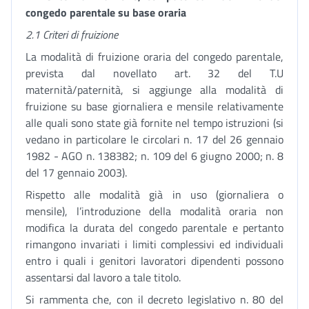
congedo parentale su base oraria
2.1 Criteri di fruizione
La modalità di fruizione oraria del congedo parentale,
prevista dal novellato art. 32 del T.U
maternità/paternità, si aggiunge alla modalità di
fruizione su base giornaliera e mensile relativamente
alle quali sono state già fornite nel tempo istruzioni (si
vedano in particolare le circolari n. 17 del 26 gennaio
1982 - AGO n. 138382; n. 109 del 6 giugno 2000; n. 8
del 17 gennaio 2003).
Rispetto alle modalità già in uso (giornaliera o
mensile), l’introduzione della modalità oraria non
modifica la durata del congedo parentale e pertanto
rimangono invariati i limiti complessivi ed individuali
entro i quali i genitori lavoratori dipendenti possono
assentarsi dal lavoro a tale titolo.
Si rammenta che, con il decreto legislativo n. 80 del