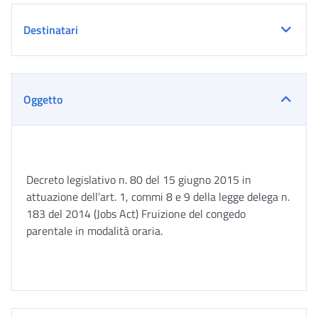
Destinatari
Oggetto
Decreto legislativo n. 80 del 15 giugno 2015 in
attuazione dell’art. 1, commi 8 e 9 della legge delega n.
183 del 2014 (Jobs Act) Fruizione del congedo
parentale in modalità oraria.