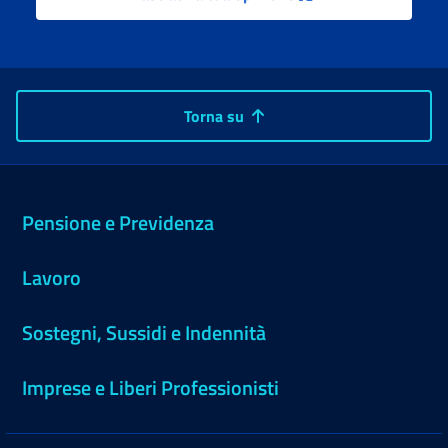
Torna su
Pensione e Previdenza
Lavoro
Sostegni, Sussidi e Indennità
Imprese e Liberi Professionisti