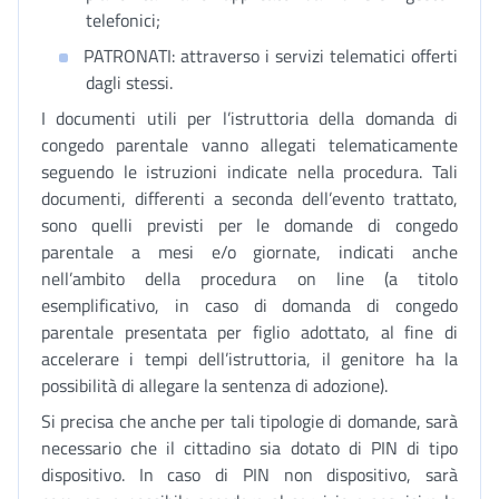
telefonici;
PATRONATI: attraverso i servizi telematici offerti
dagli stessi.
I documenti utili per l’istruttoria della domanda di
congedo parentale vanno allegati telematicamente
seguendo le istruzioni indicate nella procedura. Tali
documenti, differenti a seconda dell’evento trattato,
sono quelli previsti per le domande di congedo
parentale a mesi e/o giornate, indicati anche
nell’ambito della procedura on line (a titolo
esemplificativo, in caso di domanda di congedo
parentale presentata per figlio adottato, al fine di
accelerare i tempi dell’istruttoria, il genitore ha la
possibilità di allegare la sentenza di adozione).
Si precisa che anche per tali tipologie di domande, sarà
necessario che il cittadino sia dotato di PIN di tipo
dispositivo. In caso di PIN non dispositivo, sarà