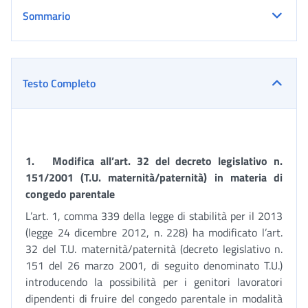
Sommario
Testo Completo
1.
Modifica all’art. 32 del decreto legislativo n.
151/2001 (T.U. maternità/paternità) in materia di
congedo parentale
L’art. 1, comma 339 della legge di stabilità per il 2013
(legge 24 dicembre 2012, n. 228) ha modificato l’art.
32 del T.U. maternità/paternità (decreto legislativo n.
151 del 26 marzo 2001, di seguito denominato T.U.)
introducendo la possibilità per i genitori lavoratori
dipendenti di fruire del congedo parentale in modalità