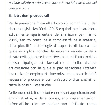
periodo all’interno del mese solare in cui intende fruire del
congedo a ore.
5.
Istruzioni procedurali
Per la previsione di cui all’articolo 26, commi 2 e 3, del
decreto legislativo 80 del 2015 e quindi per il carattere
attualmente sperimentale della misura per l’anno
2015, tenuto conto della complessità della materia,
della pluralità di tipologie di rapporto di lavoro alla
quale si applica nonché dell’estrema variabilità della
durata delle giornate lavorative anche nell’ambito della
stessa tipologia di lavoratore e della diversa
articolazione con la quale si può esplicitare l’attività
lavorativa (esempio part time orizzontale o verticale) è
necessario procedere con un’approfondita analisi di
tutte le possibili casistiche.
Nelle more di tali ulteriori e necessari approfondimenti
amministrativi, e delle conseguenti implementazioni
informatiche che ne deriveranno, l’Istituto rende