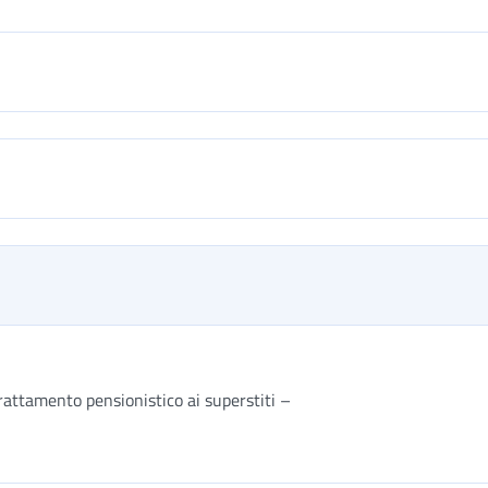
trattamento pensionistico ai superstiti –