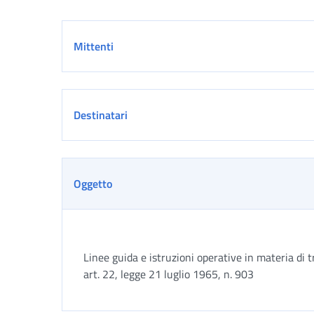
Dettaglio
Mittenti
Destinatari
Oggetto
Linee guida e istruzioni operative in materia di 
art. 22, legge 21 luglio 1965, n. 903