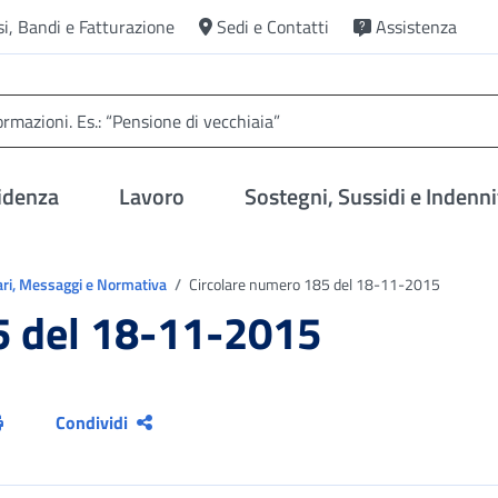
si, Bandi e Fatturazione
Sedi e Contatti
Assistenza
idenza
Lavoro
Sostegni, Sussidi e Indenni
ari, Messaggi e Normativa
Circolare numero 185 del 18-11-2015
5 del 18-11-2015
Condividi