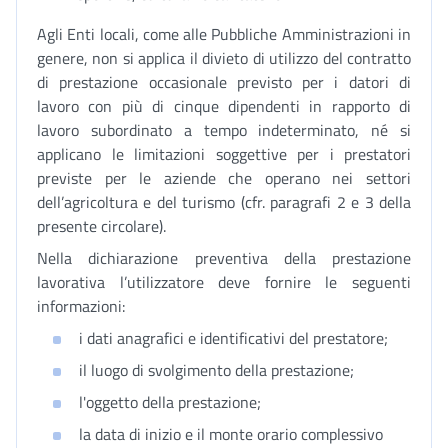
Agli Enti locali, come alle Pubbliche Amministrazioni in
genere, non si applica il divieto di utilizzo del contratto
di prestazione occasionale previsto per i datori di
lavoro con più di cinque dipendenti in rapporto di
lavoro subordinato a tempo indeterminato, né si
applicano le limitazioni soggettive per i prestatori
previste per le aziende che operano nei settori
dell’agricoltura e del turismo (cfr. paragrafi 2 e 3 della
presente circolare).
Nella dichiarazione preventiva della prestazione
lavorativa l’utilizzatore deve fornire le seguenti
informazioni:
i dati anagrafici e identificativi del prestatore;
il luogo di svolgimento della prestazione;
l'oggetto della prestazione;
la data di inizio e il monte orario complessivo