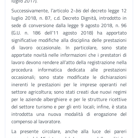
luglio 2017).
Successivamente, l’articolo 2-
bis
del decreto legge 12
luglio 2018, n. 87, c.d. Decreto Dignità, introdotto in
sede di conversione dalla legge 9 agosto 2018, n. 96
(G.U. n. 186 dell’11 agosto 2018) ha apportato
significative modifiche alla disciplina delle prestazioni
di lavoro occasionale. In particolare, sono state
apportate novità nelle informazioni che i prestatori di
lavoro devono rendere all’atto della registrazione nella
procedura informatica dedicata alle prestazioni
occasionali; sono state modificate le dichiarazioni
inerenti le prestazioni per le imprese operanti nel
settore agricoltura; sono stati creati due nuovi regimi
per le aziende alberghiere e per le strutture ricettive
del settore turismo e per gli enti locali; infine, è stata
introdotta una nuova modalità di erogazione del
compenso al lavoratore.
La presente circolare, anche alla luce dei pareri