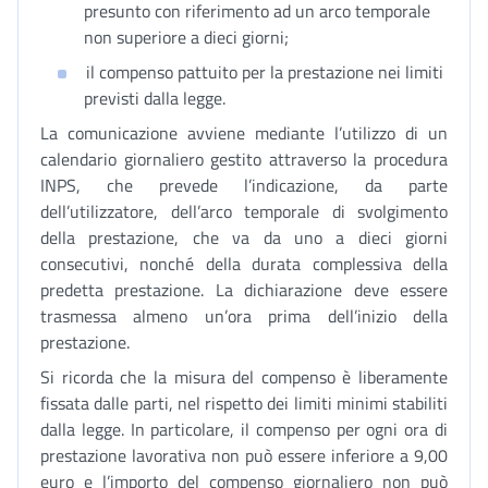
presunto con riferimento ad un arco temporale
non superiore a dieci giorni;
il compenso pattuito per la prestazione nei limiti
previsti dalla legge.
La comunicazione avviene mediante l’utilizzo di un
calendario giornaliero gestito attraverso la procedura
INPS, che prevede l’indicazione, da parte
dell’utilizzatore, dell’arco temporale di svolgimento
della prestazione, che va da uno a dieci giorni
consecutivi, nonché della durata complessiva della
predetta prestazione. La dichiarazione deve essere
trasmessa almeno un’ora prima dell’inizio della
prestazione.
Si ricorda che la misura del compenso è liberamente
fissata dalle parti, nel rispetto dei limiti minimi stabiliti
dalla legge. In particolare, il compenso per ogni ora di
prestazione lavorativa non può essere inferiore a 9,00
euro e l’importo del compenso giornaliero non può