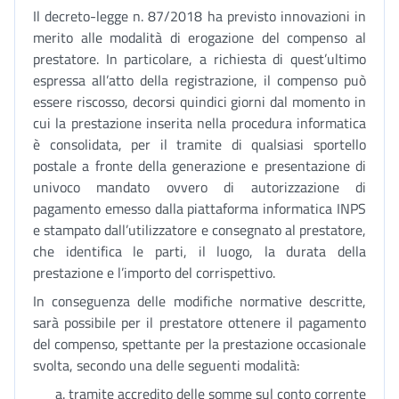
Il decreto-legge n. 87/2018 ha previsto innovazioni in
merito alle modalità di erogazione del compenso al
prestatore. In particolare, a richiesta di quest’ultimo
espressa all’atto della registrazione, il compenso può
essere riscosso, decorsi quindici giorni dal momento in
cui la prestazione inserita nella procedura informatica
è consolidata, per il tramite di qualsiasi sportello
postale a fronte della generazione e presentazione di
univoco mandato ovvero di autorizzazione di
pagamento emesso dalla piattaforma informatica INPS
e stampato dall’utilizzatore e consegnato al prestatore,
che identifica le parti, il luogo, la durata della
prestazione e l’importo del corrispettivo.
In conseguenza delle modifiche normative descritte,
sarà possibile per il prestatore ottenere il pagamento
del compenso, spettante per la prestazione occasionale
svolta, secondo una delle seguenti modalità:
tramite accredito delle somme sul conto corrente