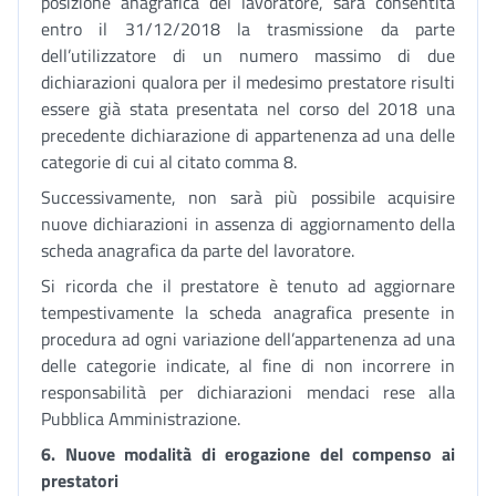
posizione anagrafica del lavoratore, sarà consentita
entro il 31/12/2018 la trasmissione da parte
dell’utilizzatore di un numero massimo di due
dichiarazioni qualora per il medesimo prestatore risulti
essere già stata presentata nel corso del 2018 una
precedente dichiarazione di appartenenza ad una delle
categorie di cui al citato comma 8.
Successivamente, non sarà più possibile acquisire
nuove dichiarazioni in assenza di aggiornamento della
scheda anagrafica da parte del lavoratore.
Si ricorda che il prestatore è tenuto ad aggiornare
tempestivamente la scheda anagrafica presente in
procedura ad ogni variazione dell’appartenenza ad una
delle categorie indicate, al fine di non incorrere in
responsabilità per dichiarazioni mendaci rese alla
Pubblica Amministrazione.
6. Nuove modalità di erogazione del compenso ai
prestatori