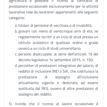
agricoltura è possibile il ricorso al contratto di
prestazione occasionale esclusivamente per le attività
lavorative rese da lavoratori appartenenti alle seguenti
categorie:
titolari di pensione di vecchiaia o di invalidità;
giovani con meno di venticinque anni di età, se
regolarmente iscritti a un ciclo di studi presso un
istituto scolastico di qualsiasi ordine e grado
ovvero a un ciclo di studi universitario;
persone disoccupate, ai sensi dell’articolo 19 del
decreto legislativo 14 settembre 2015, n. 150;
percettori di prestazioni integrative del salario, di
reddito di inclusione (REI o SIA, che costituisce la
prestazione di sostegno all’inclusione
attualmente vigente e destinata ad essere
sostituita dal REI), ovvero di altre prestazioni di
sostegno del reddito.
Si ricorda che il ricorso al lavoro occasionale è