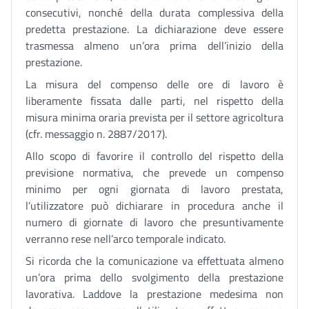
consecutivi, nonché della durata complessiva della
predetta prestazione. La dichiarazione deve essere
trasmessa almeno un’ora prima dell’inizio della
prestazione.
La misura del compenso delle ore di lavoro è
liberamente fissata dalle parti, nel rispetto della
misura minima oraria prevista per il settore agricoltura
(cfr. messaggio n. 2887/2017).
Allo scopo di favorire il controllo del rispetto della
previsione normativa, che prevede un compenso
minimo per ogni giornata di lavoro prestata,
l’utilizzatore può dichiarare in procedura anche il
numero di giornate di lavoro che presuntivamente
verranno rese nell’arco temporale indicato.
Si ricorda che la comunicazione va effettuata almeno
un’ora prima dello svolgimento della prestazione
lavorativa. Laddove la prestazione medesima non