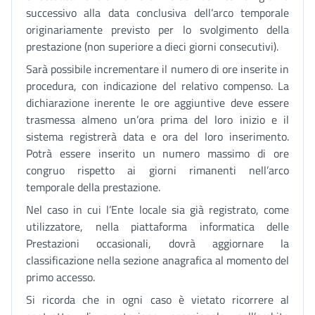
successivo alla data conclusiva dell’arco temporale
originariamente previsto per lo svolgimento della
prestazione (non superiore a dieci giorni consecutivi).
Sarà possibile incrementare il numero di ore inserite in
procedura, con indicazione del relativo compenso. La
dichiarazione inerente le ore aggiuntive deve essere
trasmessa almeno un’ora prima del loro inizio e il
sistema registrerà data e ora del loro inserimento.
Potrà essere inserito un numero massimo di ore
congruo rispetto ai giorni rimanenti nell’arco
temporale della prestazione.
Nel caso in cui l’Ente locale sia già registrato, come
utilizzatore, nella piattaforma informatica delle
Prestazioni occasionali, dovrà aggiornare la
classificazione nella sezione anagrafica al momento del
primo accesso.
Si ricorda che in ogni caso è vietato ricorrere al