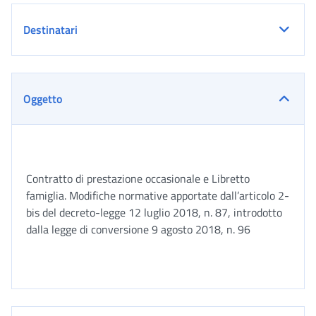
Destinatari
Oggetto
Contratto di prestazione occasionale e Libretto
famiglia. Modifiche normative apportate dall’articolo 2-
bis del decreto-legge 12 luglio 2018, n. 87, introdotto
dalla legge di conversione 9 agosto 2018, n. 96