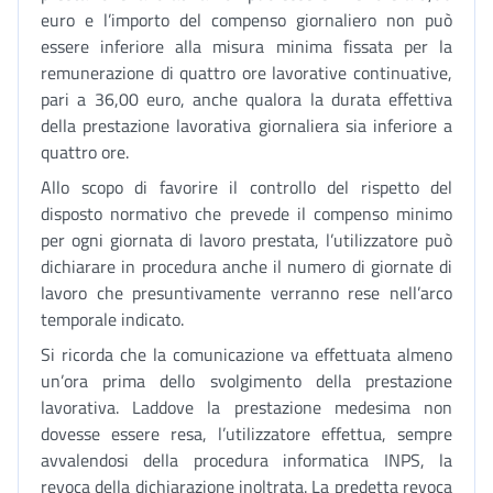
euro e l’importo del compenso giornaliero non può
essere inferiore alla misura minima fissata per la
remunerazione di quattro ore lavorative continuative,
pari a 36,00 euro, anche qualora la durata effettiva
della prestazione lavorativa giornaliera sia inferiore a
quattro ore.
Allo scopo di favorire il controllo del rispetto del
disposto normativo che prevede il compenso minimo
per ogni giornata di lavoro prestata, l’utilizzatore può
dichiarare in procedura anche il numero di giornate di
lavoro che presuntivamente verranno rese nell’arco
temporale indicato.
Si ricorda che la comunicazione va effettuata almeno
un’ora prima dello svolgimento della prestazione
lavorativa. Laddove la prestazione medesima non
dovesse essere resa, l’utilizzatore effettua, sempre
avvalendosi della procedura informatica INPS, la
revoca della dichiarazione inoltrata. La predetta revoca