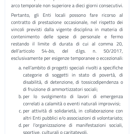
arco temporale non superiore a dieci giorni consecutivi.
Pertanto, gli Enti locali possono fare ricorso al
contratto di prestazione occasionale, nel rispetto dei
vincoli previsti dalla vigente disciplina in materia di
contenimento delle spese di personale e fermo
restando il limite di durata di cui al comma 20,
dell’articolo 54
-bis
, del d.lgs. n. 50/2017,
esclusivamente per esigenze temporanee o eccezionali:
nell’ambito di progetti speciali rivolti a specifiche
categorie di soggetti in stato di povertà, di
disabilità, di detenzione, di tossicodipendenza o
di fruizione di ammortizzatori sociali;
per lo svolgimento di lavori di emergenza
correlati a calamità o eventi naturali improvvisi;
per attività di solidarietà, in collaborazione con
altri Enti pubblici e/o associazioni di volontariato;
per l’organizzazione di manifestazioni sociali,
sportive, culturali o caritatevoli.