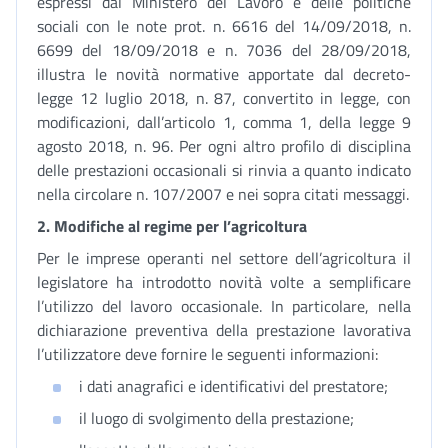
espressi dal Ministero del Lavoro e delle politiche
sociali con le note prot. n. 6616 del 14/09/2018, n.
6699 del 18/09/2018 e n. 7036 del 28/09/2018,
illustra le novità normative apportate dal decreto-
legge 12 luglio 2018, n. 87, convertito in legge, con
modificazioni, dall’articolo 1, comma 1, della legge 9
agosto 2018, n. 96. Per ogni altro profilo di disciplina
delle prestazioni occasionali si rinvia a quanto indicato
nella circolare n. 107/2007 e nei sopra citati messaggi.
2. Modifiche al regime per l’agricoltura
Per le imprese operanti nel settore dell’agricoltura il
legislatore ha introdotto novità volte a semplificare
l’utilizzo del lavoro occasionale. In particolare, nella
dichiarazione preventiva della prestazione lavorativa
l’utilizzatore deve fornire le seguenti informazioni:
i dati anagrafici e identificativi del prestatore;
il luogo di svolgimento della prestazione;