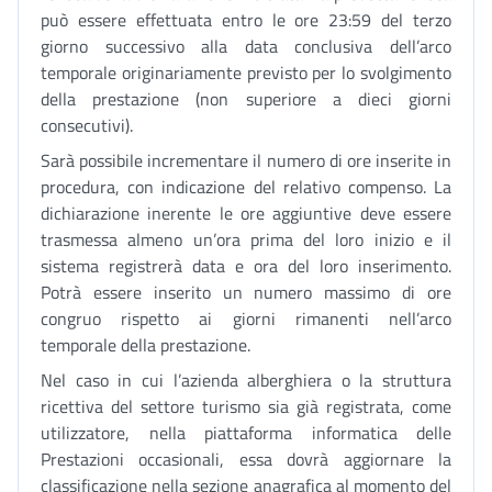
può essere effettuata entro le ore 23:59 del terzo
giorno successivo alla data conclusiva dell’arco
temporale originariamente previsto per lo svolgimento
della prestazione (non superiore a dieci giorni
consecutivi).
Sarà possibile incrementare il numero di ore inserite in
procedura, con indicazione del relativo compenso. La
dichiarazione inerente le ore aggiuntive deve essere
trasmessa almeno un’ora prima del loro inizio e il
sistema registrerà data e ora del loro inserimento.
Potrà essere inserito un numero massimo di ore
congruo rispetto ai giorni rimanenti nell’arco
temporale della prestazione.
Nel caso in cui l’azienda alberghiera o la struttura
ricettiva del settore turismo sia già registrata, come
utilizzatore, nella piattaforma informatica delle
Prestazioni occasionali, essa dovrà aggiornare la
classificazione nella sezione anagrafica al momento del