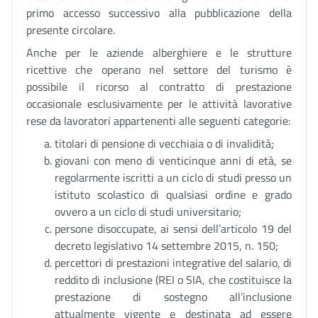
primo accesso successivo alla pubblicazione della
presente circolare.
Anche per le aziende alberghiere e le strutture
ricettive che operano nel settore del turismo è
possibile il ricorso al contratto di prestazione
occasionale esclusivamente per le attività lavorative
rese da lavoratori appartenenti alle seguenti categorie:
titolari di pensione di vecchiaia o di invalidità;
giovani con meno di venticinque anni di età, se
regolarmente iscritti a un ciclo di studi presso un
istituto scolastico di qualsiasi ordine e grado
ovvero a un ciclo di studi universitario;
persone disoccupate, ai sensi dell’articolo 19 del
decreto legislativo 14 settembre 2015, n. 150;
percettori di prestazioni integrative del salario, di
reddito di inclusione (REI o SIA, che costituisce la
prestazione di sostegno all’inclusione
attualmente vigente e destinata ad essere