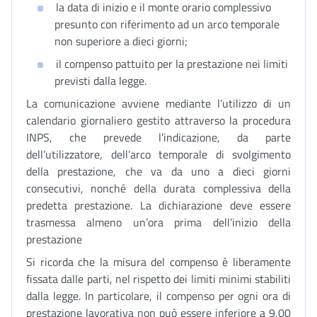
la data di inizio e il monte orario complessivo
presunto con riferimento ad un arco temporale
non superiore a dieci giorni;
il compenso pattuito per la prestazione nei limiti
previsti dalla legge.
La comunicazione avviene mediante l’utilizzo di un
calendario giornaliero gestito attraverso la procedura
INPS, che prevede l’indicazione, da parte
dell’utilizzatore, dell’arco temporale di svolgimento
della prestazione, che va da uno a dieci giorni
consecutivi, nonché della durata complessiva della
predetta prestazione. La dichiarazione deve essere
trasmessa almeno un’ora prima dell’inizio della
prestazione
Si ricorda che la misura del compenso è liberamente
fissata dalle parti, nel rispetto dei limiti minimi stabiliti
dalla legge. In particolare, il compenso per ogni ora di
prestazione lavorativa non può essere inferiore a 9,00