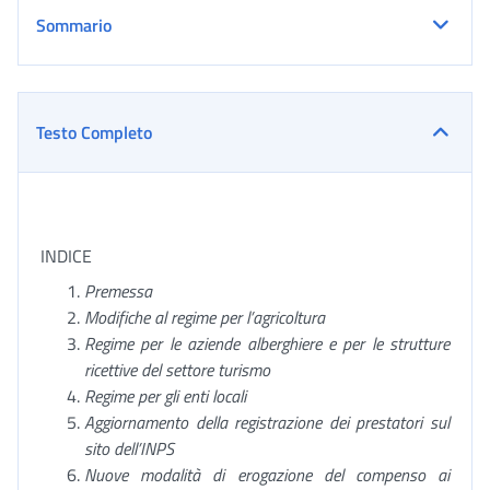
Sommario
Testo Completo
INDICE
Premessa
Modifiche al regime per l’agricoltura
Regime per le aziende alberghiere e per le strutture
ricettive del settore turismo
Regime per gli enti locali
Aggiornamento della registrazione dei prestatori sul
sito dell’INPS
Nuove modalità di erogazione del compenso ai