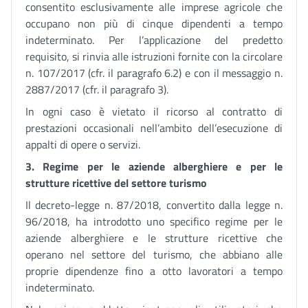
consentito esclusivamente alle imprese agricole che
occupano non più di cinque dipendenti a tempo
indeterminato. Per l’applicazione del predetto
requisito, si rinvia alle istruzioni fornite con la circolare
n. 107/2017 (cfr. il paragrafo 6.2) e con il messaggio n.
2887/2017 (cfr. il paragrafo 3).
In ogni caso è vietato il ricorso al contratto di
prestazioni occasionali nell’ambito dell’esecuzione di
appalti di opere o servizi.
3. Regime per le aziende alberghiere e per le
strutture ricettive del settore turismo
Il decreto-legge n. 87/2018, convertito dalla legge n.
96/2018, ha introdotto uno specifico regime per le
aziende alberghiere e le strutture ricettive che
operano nel settore del turismo, che abbiano alle
proprie dipendenze fino a otto lavoratori a tempo
indeterminato.