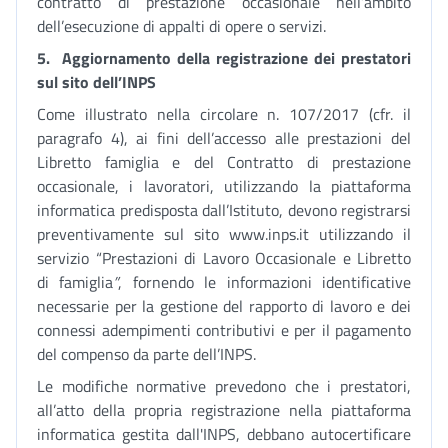
contratto di prestazione occasionale nell’ambito
dell’esecuzione di appalti di opere o servizi.
5.
Aggiornamento della registrazione dei prestatori
sul sito dell’INPS
Come illustrato nella circolare n. 107/2017 (cfr. il
paragrafo 4), ai fini dell’accesso alle prestazioni del
Libretto famiglia e del Contratto di prestazione
occasionale, i lavoratori, utilizzando la piattaforma
informatica predisposta dall’Istituto, devono registrarsi
preventivamente sul sito www.inps.it utilizzando il
servizio “Prestazioni di Lavoro Occasionale e Libretto
di famiglia
”
, fornendo le informazioni identificative
necessarie per la gestione del rapporto di lavoro e dei
connessi adempimenti contributivi e per il pagamento
del compenso da parte dell’INPS.
Le modifiche normative prevedono che i prestatori,
all’atto della propria registrazione nella piattaforma
informatica gestita dall'INPS, debbano autocertificare