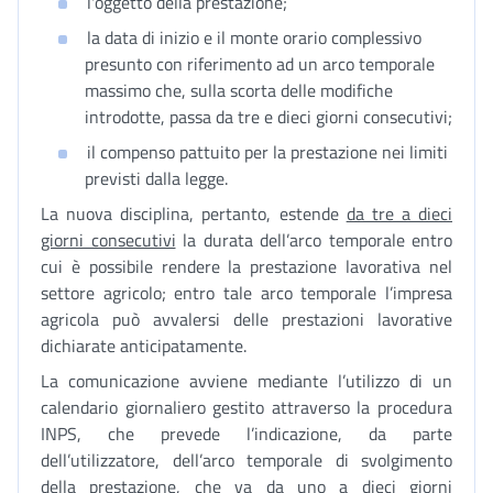
l'oggetto della prestazione;
la data di inizio e il monte orario complessivo
presunto con riferimento ad un arco temporale
massimo che, sulla scorta delle modifiche
introdotte, passa da tre e dieci giorni consecutivi;
il compenso pattuito per la prestazione nei limiti
previsti dalla legge.
La nuova disciplina, pertanto, estende
da tre a dieci
giorni consecutivi
la durata dell’arco temporale entro
cui è possibile rendere la prestazione lavorativa nel
settore agricolo; entro tale arco temporale l’impresa
agricola può avvalersi delle prestazioni lavorative
dichiarate anticipatamente.
La comunicazione avviene mediante l’utilizzo di un
calendario giornaliero gestito attraverso la procedura
INPS, che prevede l’indicazione, da parte
dell’utilizzatore, dell’arco temporale di svolgimento
della prestazione, che va da uno a dieci giorni