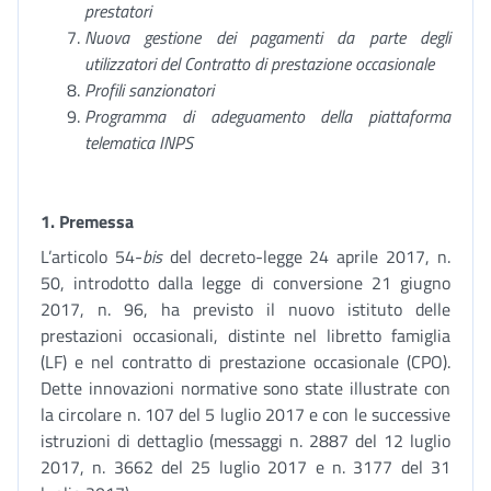
prestatori
Nuova gestione dei pagamenti da parte degli
utilizzatori del Contratto di prestazione occasionale
Profili sanzionatori
Programma di adeguamento della piattaforma
telematica INPS
1. Premessa
L’articolo 54-
bis
del decreto-legge 24 aprile 2017, n.
50, introdotto dalla legge di conversione 21 giugno
2017, n. 96, ha previsto il nuovo istituto delle
prestazioni occasionali, distinte nel libretto famiglia
(LF) e nel contratto di prestazione occasionale (CPO).
Dette innovazioni normative sono state illustrate con
la circolare n. 107 del 5 luglio 2017 e con le successive
istruzioni di dettaglio (messaggi n. 2887 del 12 luglio
2017, n. 3662 del 25 luglio 2017 e n. 3177 del 31