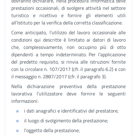
dovranno dichiarare, nella procedura informatica delle
prestazioni occasionali, di svolgere attività nel settore
turistico e ricettivo e fornire gli elementi utili
all’Istituto per la verifica della corretta classificazione.
Come anticipato, l’utilizzo del lavoro occasionale alle
condizioni qui descritte è limitato ai datori di lavoro
che, complessivamente, non occupino più di otto
dipendenti a tempo indeterminato. Per l’applicazione
del predetto requisito, si rinvia alle istruzioni fornite
con la circolare n. 107/2017 (cfr. il paragrafo 6.2) e con
il messaggio n. 2887/2017 (cfr. il paragrafo 3).
Nella dichiarazione preventiva della prestazione
lavorativa l’utilizzatore deve fornire le seguenti
informazioni:
i dati anagrafici e identificativi del prestatore;
il luogo di svolgimento della prestazione;
l'oggetto della prestazione;