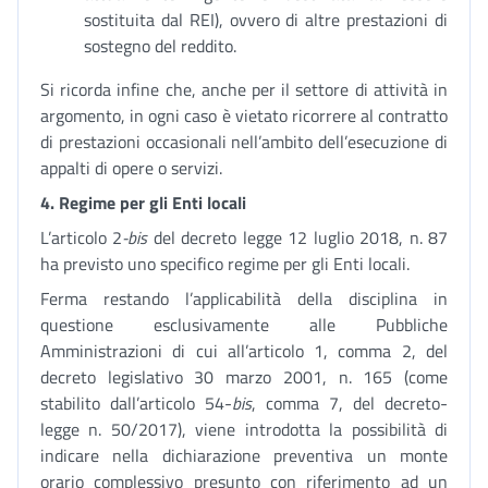
sostituita dal REI), ovvero di altre prestazioni di
sostegno del reddito.
Si ricorda infine che, anche per il settore di attività in
argomento, in ogni caso è vietato ricorrere al contratto
di prestazioni occasionali nell’ambito dell’esecuzione di
appalti di opere o servizi.
4. Regime per gli Enti locali
L’articolo 2
-bis
del decreto legge 12 luglio 2018, n. 87
ha previsto uno specifico regime per gli Enti locali.
Ferma restando l’applicabilità della disciplina in
questione esclusivamente alle Pubbliche
Amministrazioni di cui all’articolo 1, comma 2, del
decreto legislativo 30 marzo 2001, n. 165 (come
stabilito dall’articolo 54-
bis
, comma 7, del decreto-
legge n. 50/2017), viene introdotta la possibilità di
indicare nella dichiarazione preventiva un monte
orario complessivo presunto con riferimento ad un