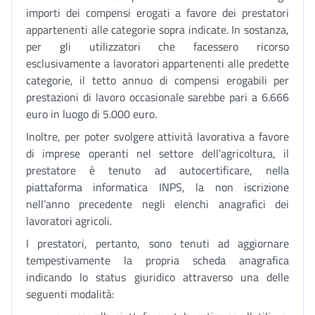
importi dei compensi erogati a favore dei prestatori
appartenenti alle categorie sopra indicate. In sostanza,
per gli utilizzatori che facessero ricorso
esclusivamente a lavoratori appartenenti alle predette
categorie, il tetto annuo di compensi erogabili per
prestazioni di lavoro occasionale sarebbe pari a 6.666
euro in luogo di 5.000 euro.
Inoltre, per poter svolgere attività lavorativa a favore
di imprese operanti nel settore dell’agricoltura, il
prestatore è tenuto ad autocertificare, nella
piattaforma informatica INPS, la non iscrizione
nell’anno precedente negli elenchi anagrafici dei
lavoratori agricoli.
I prestatori, pertanto, sono tenuti ad aggiornare
tempestivamente la propria scheda anagrafica
indicando lo status giuridico attraverso una delle
seguenti modalità: