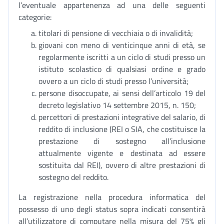
l’eventuale appartenenza ad una delle seguenti
categorie:
titolari di pensione di vecchiaia o di invalidità;
giovani con meno di venticinque anni di età, se
regolarmente iscritti a un ciclo di studi presso un
istituto scolastico di qualsiasi ordine e grado
ovvero a un ciclo di studi presso l’università;
persone disoccupate, ai sensi dell’articolo 19 del
decreto legislativo 14 settembre 2015, n. 150;
percettori di prestazioni integrative del salario, di
reddito di inclusione (REI o SIA, che costituisce la
prestazione di sostegno all’inclusione
attualmente vigente e destinata ad essere
sostituita dal REI), ovvero di altre prestazioni di
sostegno del reddito.
La registrazione nella procedura informatica del
possesso di uno degli status sopra indicati consentirà
all’utilizzatore di computare nella misura del 75% gli