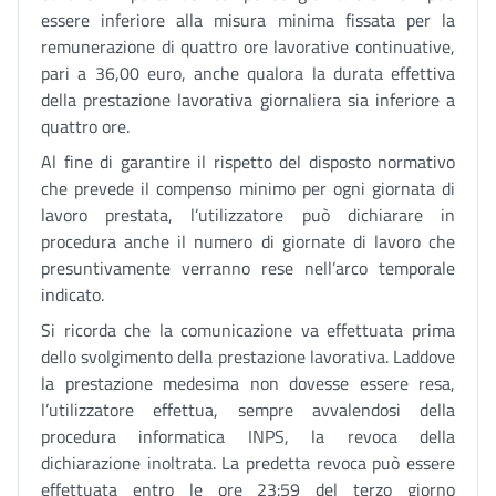
essere inferiore alla misura minima fissata per la
remunerazione di quattro ore lavorative continuative,
pari a 36,00 euro, anche qualora la durata effettiva
della prestazione lavorativa giornaliera sia inferiore a
quattro ore.
Al fine di garantire il rispetto del disposto normativo
che prevede il compenso minimo per ogni giornata di
lavoro prestata, l’utilizzatore può dichiarare in
procedura anche il numero di giornate di lavoro che
presuntivamente verranno rese nell’arco temporale
indicato.
Si ricorda che la comunicazione va effettuata prima
dello svolgimento della prestazione lavorativa. Laddove
la prestazione medesima non dovesse essere resa,
l’utilizzatore effettua, sempre avvalendosi della
procedura informatica INPS, la revoca della
dichiarazione inoltrata. La predetta revoca può essere
effettuata entro le ore 23:59 del terzo giorno